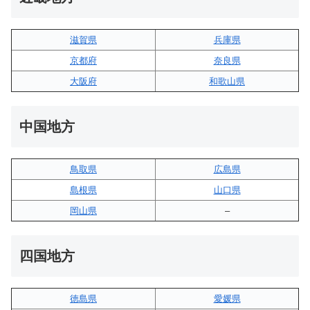
滋賀県
兵庫県
京都府
奈良県
大阪府
和歌山県
中国地方
鳥取県
広島県
島根県
山口県
岡山県
–
四国地方
徳島県
愛媛県