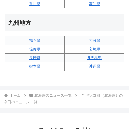
香川県
高知県
九州地方
福岡県
大分県
佐賀県
宮崎県
長崎県
鹿児島県
熊本県
沖縄県
ホーム
北海道のニュース一覧
厚沢部町（北海道）の
今日のニュース一覧