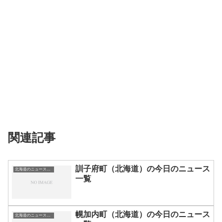
関連記事
訓子府町（北海道）の今日のニュース
北海道のニュース一覧
一覧
幌加内町（北海道）の今日のニュース
北海道のニュース一覧