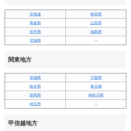
北海道
秋田県
青森県
山形県
岩手県
福島県
宮城県
–
関東地方
茨城県
千葉県
栃木県
東京都
群馬県
神奈川県
埼玉県
–
甲信越地方