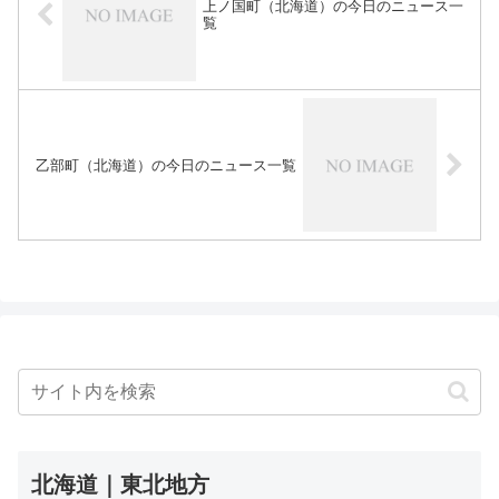
上ノ国町（北海道）の今日のニュース一
覧
乙部町（北海道）の今日のニュース一覧
北海道｜東北地方