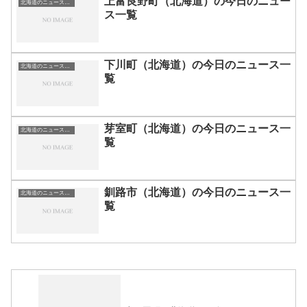
上富良野町（北海道）の今日のニュー
北海道のニュース一覧
ス一覧
下川町（北海道）の今日のニュース一
北海道のニュース一覧
覧
芽室町（北海道）の今日のニュース一
北海道のニュース一覧
覧
釧路市（北海道）の今日のニュース一
北海道のニュース一覧
覧