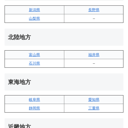
新潟県
長野県
山梨県
–
北陸地方
富山県
福井県
石川県
–
東海地方
岐阜県
愛知県
静岡県
三重県
近畿地方