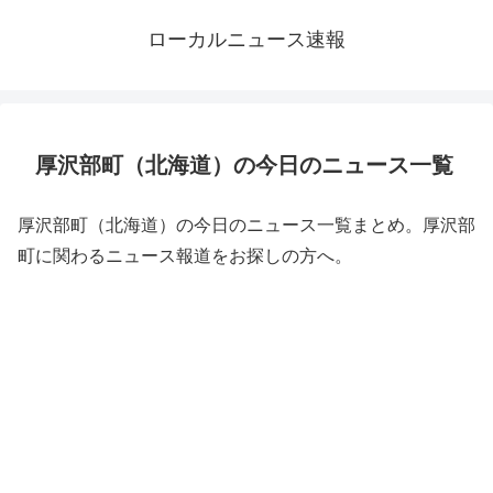
ローカルニュース速報
厚沢部町（北海道）の今日のニュース一覧
厚沢部町（北海道）の今日のニュース一覧まとめ。厚沢部
町に関わるニュース報道をお探しの方へ。