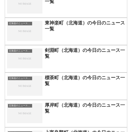
一覧
東神楽町（北海道）の今日のニュース
北海道のニュース一覧
一覧
剣淵町（北海道）の今日のニュース一
北海道のニュース一覧
覧
標茶町（北海道）の今日のニュース一
北海道のニュース一覧
覧
厚岸町（北海道）の今日のニュース一
北海道のニュース一覧
覧