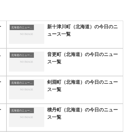
ー
新十津川町（北海道）の今日のニ
北海道のニュース一覧
ュース一覧
ュ
音更町（北海道）の今日のニュー
北海道のニュース一覧
ス一覧
ー
剣淵町（北海道）の今日のニュー
北海道のニュース一覧
ス一覧
ー
積丹町（北海道）の今日のニュー
北海道のニュース一覧
ス一覧