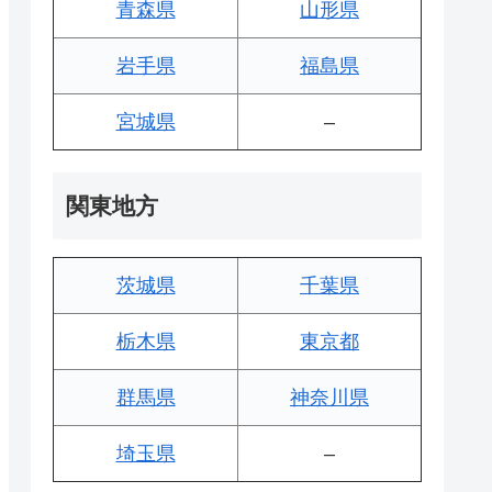
青森県
山形県
岩手県
福島県
宮城県
–
関東地方
茨城県
千葉県
栃木県
東京都
群馬県
神奈川県
埼玉県
–