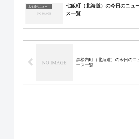
七飯町（北海道）の今日のニュ
北海道のニュース一覧
ス一覧
黒松内町（北海道）の今日のニ
ース一覧