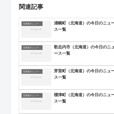
関連記事
浦幌町（北海道）の今日のニュ
北海道のニュース一覧
ス一覧
歌志内市（北海道）の今日のニ
北海道のニュース一覧
ース一覧
芽室町（北海道）の今日のニュ
北海道のニュース一覧
ス一覧
標津町（北海道）の今日のニュ
北海道のニュース一覧
ス一覧