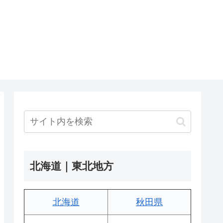
北海道｜東北地方
北海道
秋田県