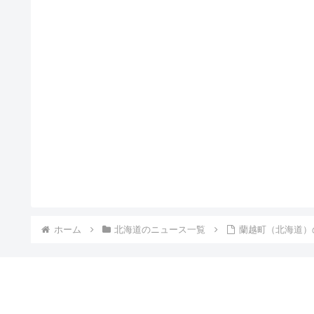
ホーム
北海道のニュース一覧
蘭越町（北海道）