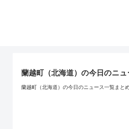
蘭越町（北海道）の今日のニュ
蘭越町（北海道）の今日のニュース一覧まと