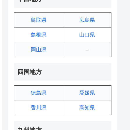
鳥取県
広島県
島根県
山口県
岡山県
–
四国地方
徳島県
愛媛県
香川県
高知県
九州地方