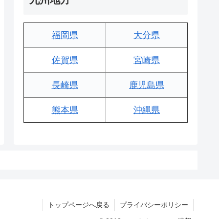
福岡県
大分県
佐賀県
宮崎県
長崎県
鹿児島県
熊本県
沖縄県
トップページへ戻る
プライバシーポリシー