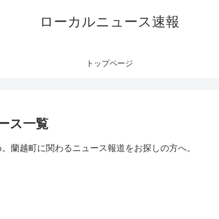
ローカルニュース速報
トップページ
ース一覧
め。蘭越町に関わるニュース報道をお探しの方へ。