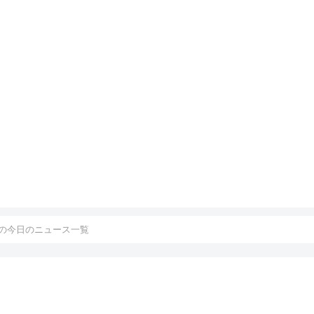
の今日のニュース一覧