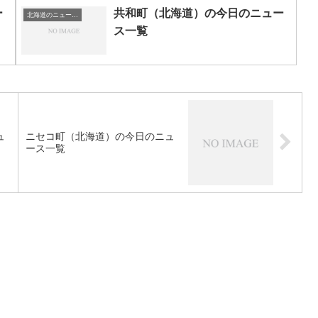
ー
共和町（北海道）の今日のニュー
北海道のニュース一覧
ス一覧
ュ
ニセコ町（北海道）の今日のニュ
ース一覧