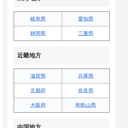
岐阜県
愛知県
静岡県
三重県
近畿地方
滋賀県
兵庫県
京都府
奈良県
大阪府
和歌山県
中国地方