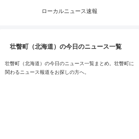
ローカルニュース速報
壮瞥町（北海道）の今日のニュース一覧
壮瞥町（北海道）の今日のニュース一覧まとめ。壮瞥町に
関わるニュース報道をお探しの方へ。