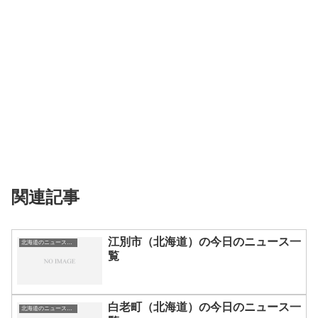
関連記事
江別市（北海道）の今日のニュース一
北海道のニュース一覧
覧
白老町（北海道）の今日のニュース一
北海道のニュース一覧