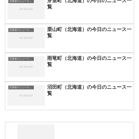
芽室町（北海道）の今日のニュース一
北海道のニュース一覧
覧
栗山町（北海道）の今日のニュース一
北海道のニュース一覧
覧
雨竜町（北海道）の今日のニュース一
北海道のニュース一覧
覧
沼田町（北海道）の今日のニュース一
北海道のニュース一覧
覧