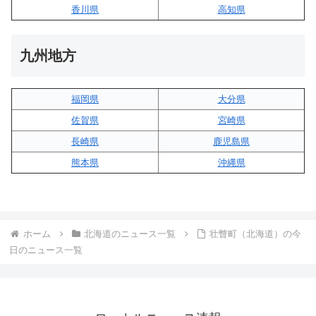
香川県
高知県
九州地方
福岡県
大分県
佐賀県
宮崎県
長崎県
鹿児島県
熊本県
沖縄県
ホーム
北海道のニュース一覧
壮瞥町（北海道）の今
日のニュース一覧