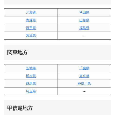
北海道
秋田県
青森県
山形県
岩手県
福島県
宮城県
–
関東地方
茨城県
千葉県
栃木県
東京都
群馬県
神奈川県
埼玉県
–
甲信越地方