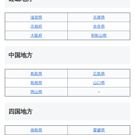
滋賀県
兵庫県
京都府
奈良県
大阪府
和歌山県
中国地方
鳥取県
広島県
島根県
山口県
岡山県
–
四国地方
徳島県
愛媛県