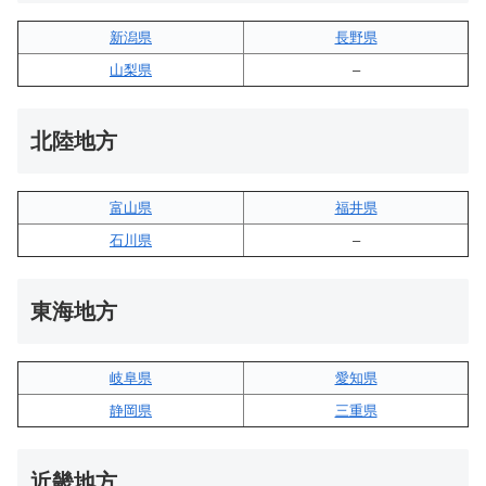
新潟県
長野県
山梨県
–
北陸地方
富山県
福井県
石川県
–
東海地方
岐阜県
愛知県
静岡県
三重県
近畿地方