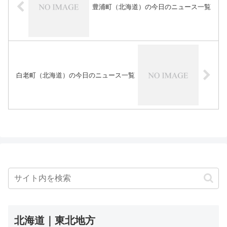
豊浦町（北海道）の今日のニュース一覧
白老町（北海道）の今日のニュース一覧
北海道｜東北地方