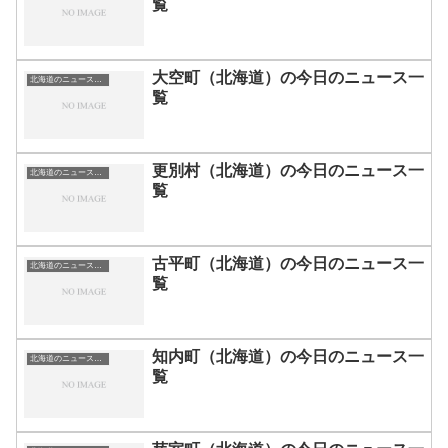
覧
大空町（北海道）の今日のニュース一
北海道のニュース一覧
覧
更別村（北海道）の今日のニュース一
北海道のニュース一覧
覧
古平町（北海道）の今日のニュース一
北海道のニュース一覧
覧
知内町（北海道）の今日のニュース一
北海道のニュース一覧
覧