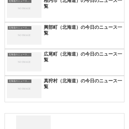
稚内市（北海道）の今日のニュース一
北海道のニュース一覧
覧
興部町（北海道）の今日のニュース一
北海道のニュース一覧
覧
広尾町（北海道）の今日のニュース一
北海道のニュース一覧
覧
真狩村（北海道）の今日のニュース一
北海道のニュース一覧
覧