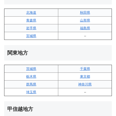
北海道
秋田県
青森県
山形県
岩手県
福島県
宮城県
–
関東地方
茨城県
千葉県
栃木県
東京都
群馬県
神奈川県
埼玉県
–
甲信越地方