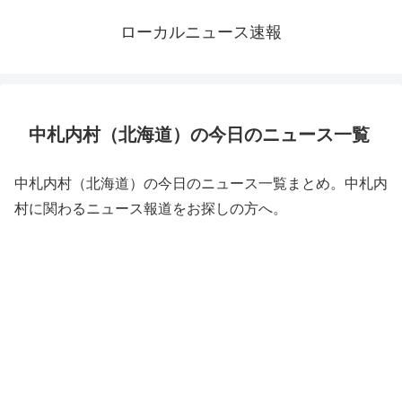
ローカルニュース速報
中札内村（北海道）の今日のニュース一覧
中札内村（北海道）の今日のニュース一覧まとめ。中札内
村に関わるニュース報道をお探しの方へ。