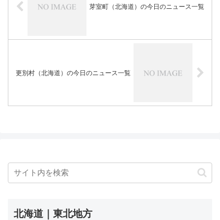
芽室町（北海道）の今日のニュース一覧
更別村（北海道）の今日のニュース一覧
北海道｜東北地方