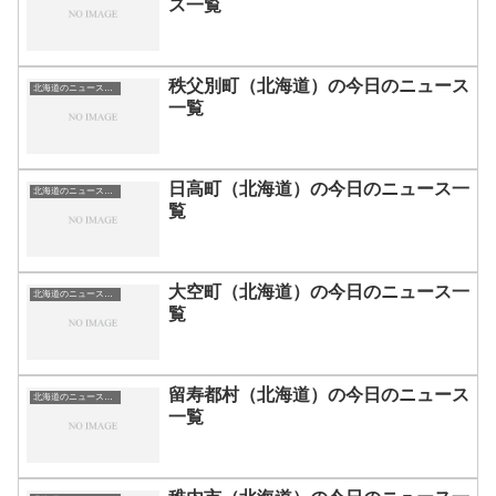
ス一覧
秩父別町（北海道）の今日のニュース
北海道のニュース一覧
一覧
日高町（北海道）の今日のニュース一
北海道のニュース一覧
覧
大空町（北海道）の今日のニュース一
北海道のニュース一覧
覧
留寿都村（北海道）の今日のニュース
北海道のニュース一覧
一覧