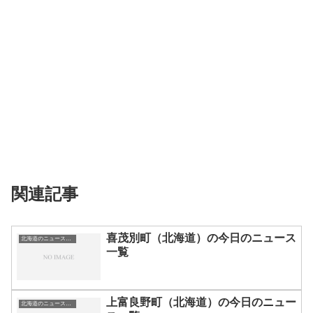
関連記事
喜茂別町（北海道）の今日のニュース
北海道のニュース一覧
一覧
上富良野町（北海道）の今日のニュー
北海道のニュース一覧