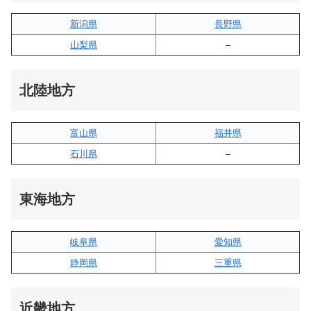
新潟県
長野県
山梨県
–
北陸地方
富山県
福井県
石川県
–
東海地方
岐阜県
愛知県
静岡県
三重県
近畿地方