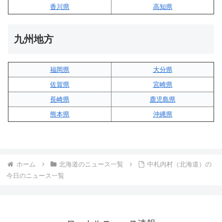
香川県
高知県
九州地方
福岡県
大分県
佐賀県
宮崎県
長崎県
鹿児島県
熊本県
沖縄県
ホーム
北海道のニュース一覧
中札内村（北海道）の
今日のニュース一覧