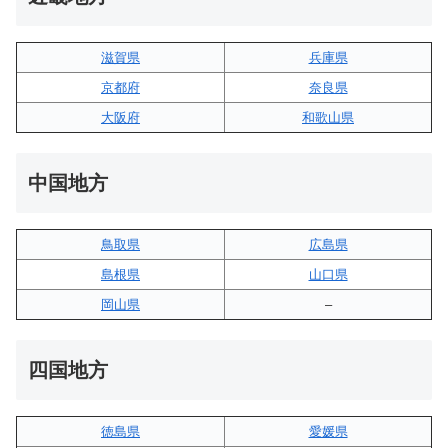
滋賀県
兵庫県
京都府
奈良県
大阪府
和歌山県
中国地方
鳥取県
広島県
島根県
山口県
岡山県
–
四国地方
徳島県
愛媛県