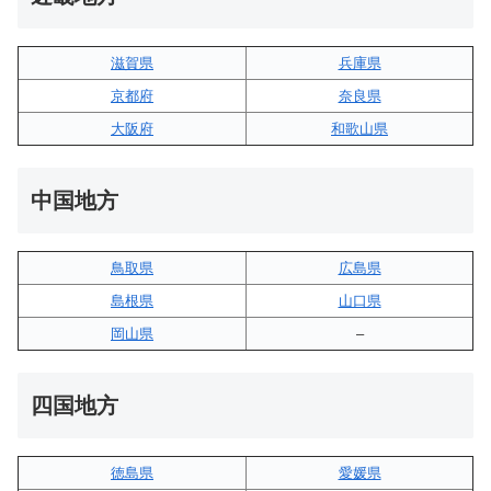
滋賀県
兵庫県
京都府
奈良県
大阪府
和歌山県
中国地方
鳥取県
広島県
島根県
山口県
岡山県
–
四国地方
徳島県
愛媛県