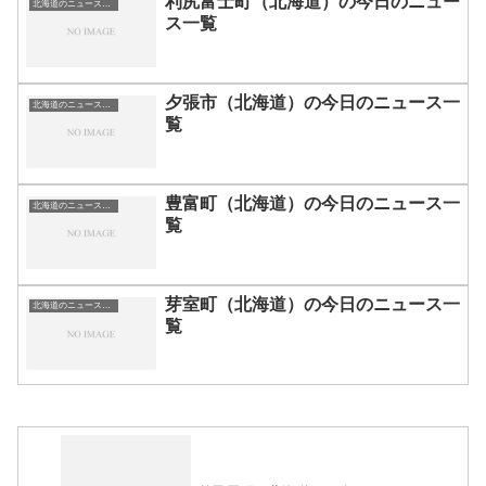
利尻富士町（北海道）の今日のニュー
北海道のニュース一覧
ス一覧
夕張市（北海道）の今日のニュース一
北海道のニュース一覧
覧
豊富町（北海道）の今日のニュース一
北海道のニュース一覧
覧
芽室町（北海道）の今日のニュース一
北海道のニュース一覧
覧