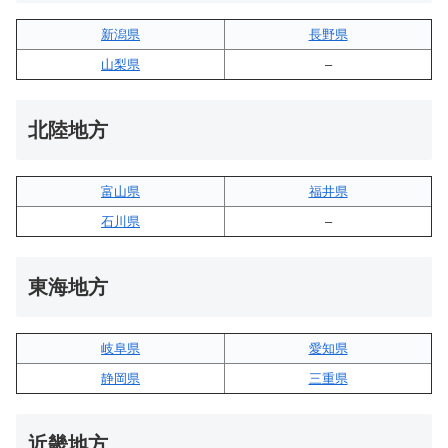
新潟県
長野県
山梨県
–
北陸地方
富山県
福井県
石川県
–
東海地方
岐阜県
愛知県
静岡県
三重県
近畿地方