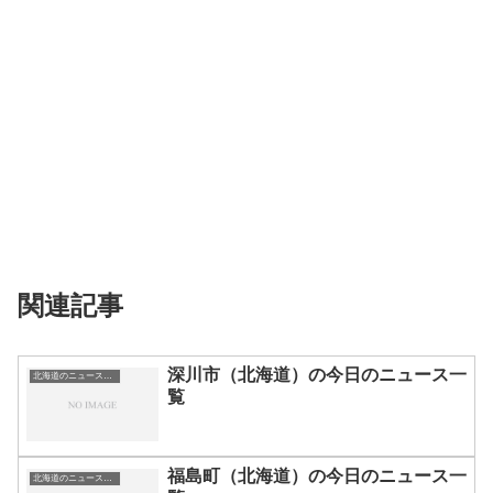
関連記事
深川市（北海道）の今日のニュース一
北海道のニュース一覧
覧
福島町（北海道）の今日のニュース一
北海道のニュース一覧