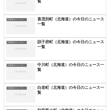
覧
喜茂別町（北海道）の今日のニュース
北海道のニュース一覧
一覧
訓子府町（北海道）の今日のニュース
北海道のニュース一覧
一覧
中川町（北海道）の今日のニュース一
北海道のニュース一覧
覧
白老町（北海道）の今日のニュース一
北海道のニュース一覧
覧