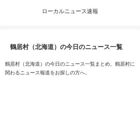
ローカルニュース速報
鶴居村（北海道）の今日のニュース一覧
鶴居村（北海道）の今日のニュース一覧まとめ。鶴居村に
関わるニュース報道をお探しの方へ。