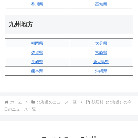
香川県
高知県
九州地方
福岡県
大分県
佐賀県
宮崎県
長崎県
鹿児島県
熊本県
沖縄県
ホーム
北海道のニュース一覧
鶴居村（北海道）の今
日のニュース一覧