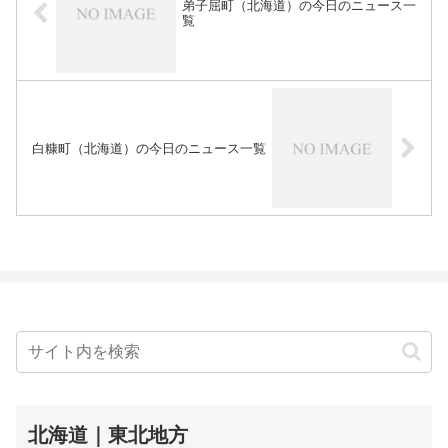
弟子屈町（北海道）の今日のニュース一
覧
白糠町（北海道）の今日のニュース一覧
北海道｜東北地方