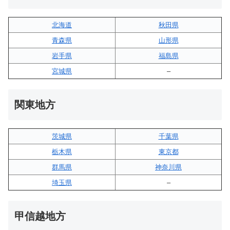
北海道
秋田県
青森県
山形県
岩手県
福島県
宮城県
–
関東地方
茨城県
千葉県
栃木県
東京都
群馬県
神奈川県
埼玉県
–
甲信越地方