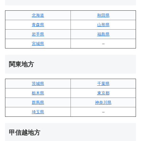
北海道
秋田県
青森県
山形県
岩手県
福島県
宮城県
–
関東地方
茨城県
千葉県
栃木県
東京都
群馬県
神奈川県
埼玉県
–
甲信越地方