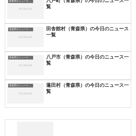
六戸町（青森県）の今日のニュース一
青森県のニュース一覧
覧
田舎館村（青森県）の今日のニュース
青森県のニュース一覧
一覧
八戸市（青森県）の今日のニュース一
青森県のニュース一覧
覧
蓬田村（青森県）の今日のニュース一
青森県のニュース一覧
覧