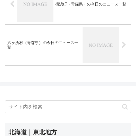
横浜町（青森県）の今日のニュース一覧
六ヶ所村（青森県）の今日のニュース一
覧
北海道｜東北地方