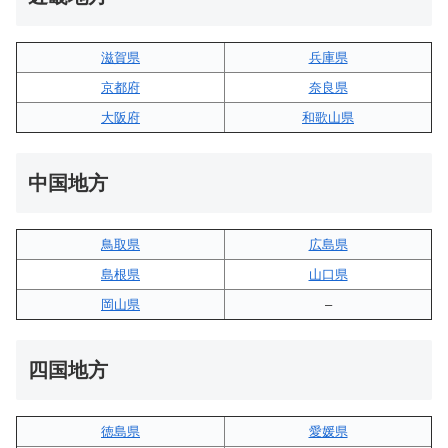
滋賀県
兵庫県
京都府
奈良県
大阪府
和歌山県
中国地方
鳥取県
広島県
島根県
山口県
岡山県
–
四国地方
徳島県
愛媛県