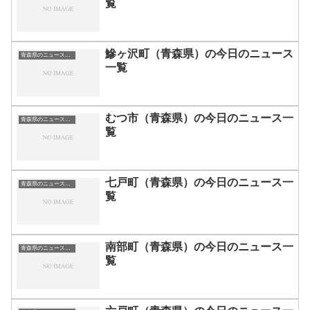
覧
鰺ヶ沢町（青森県）の今日のニュース
青森県のニュース一覧
一覧
むつ市（青森県）の今日のニュース一
青森県のニュース一覧
覧
七戸町（青森県）の今日のニュース一
青森県のニュース一覧
覧
南部町（青森県）の今日のニュース一
青森県のニュース一覧
覧