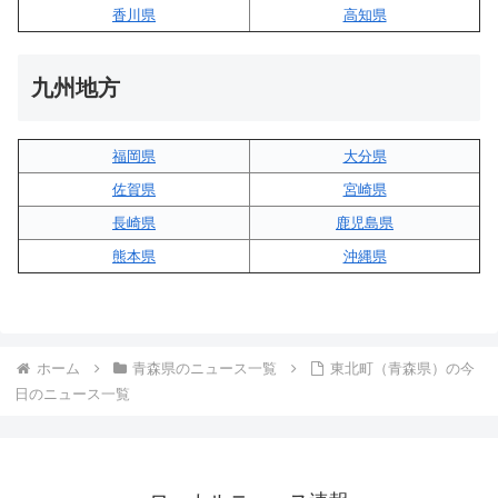
香川県
高知県
九州地方
福岡県
大分県
佐賀県
宮崎県
長崎県
鹿児島県
熊本県
沖縄県
ホーム
青森県のニュース一覧
東北町（青森県）の今
日のニュース一覧