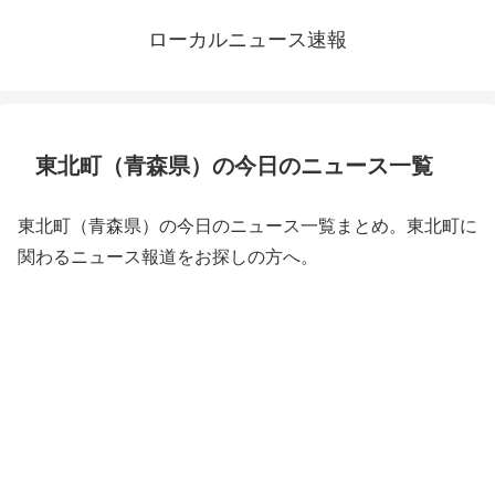
ローカルニュース速報
東北町（青森県）の今日のニュース一覧
東北町（青森県）の今日のニュース一覧まとめ。東北町に
関わるニュース報道をお探しの方へ。