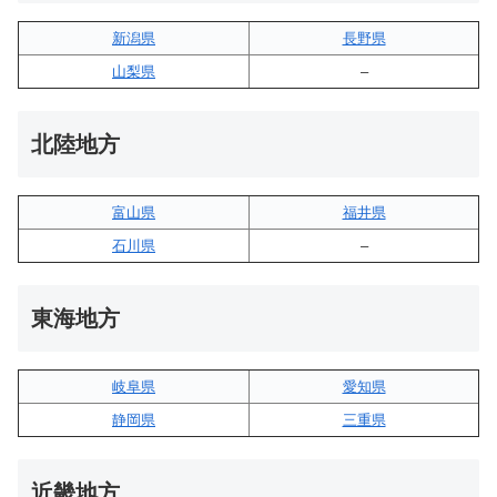
新潟県
長野県
山梨県
–
北陸地方
富山県
福井県
石川県
–
東海地方
岐阜県
愛知県
静岡県
三重県
近畿地方