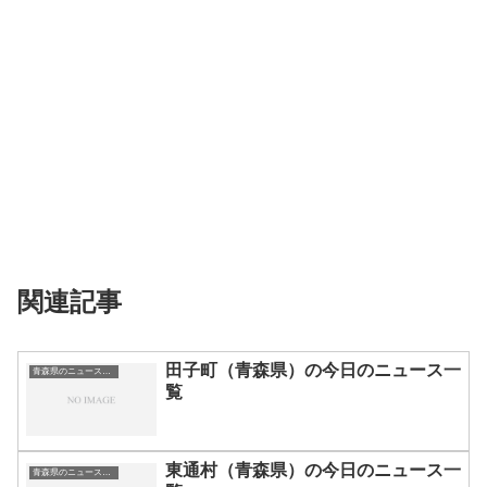
関連記事
田子町（青森県）の今日のニュース一
青森県のニュース一覧
覧
東通村（青森県）の今日のニュース一
青森県のニュース一覧