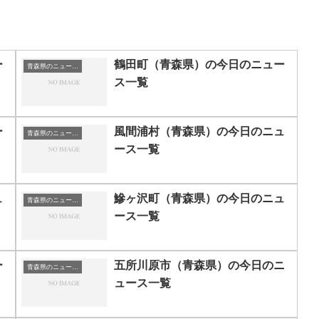
ー
鶴田町（青森県）の今日のニュー
青森県のニュース一覧
ス一覧
ー
風間浦村（青森県）の今日のニュ
青森県のニュース一覧
ース一覧
ュ
鰺ヶ沢町（青森県）の今日のニュ
青森県のニュース一覧
ース一覧
ー
五所川原市（青森県）の今日のニ
青森県のニュース一覧
ュース一覧