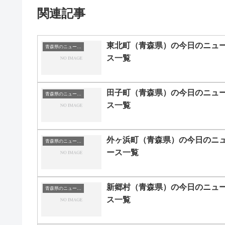
関連記事
東北町（青森県）の今日のニュ
青森県のニュース一覧
ス一覧
田子町（青森県）の今日のニュ
青森県のニュース一覧
ス一覧
外ヶ浜町（青森県）の今日のニ
青森県のニュース一覧
ース一覧
新郷村（青森県）の今日のニュ
青森県のニュース一覧
ス一覧