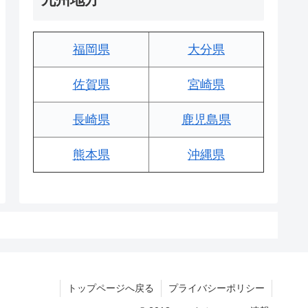
福岡県
大分県
佐賀県
宮崎県
長崎県
鹿児島県
熊本県
沖縄県
トップページへ戻る
プライバシーポリシー