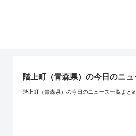
階上町（青森県）の今日のニュ
階上町（青森県）の今日のニュース一覧まと