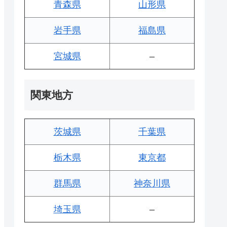
青森県
山形県
岩手県
福島県
宮城県
–
関東地方
茨城県
千葉県
栃木県
東京都
群馬県
神奈川県
埼玉県
–