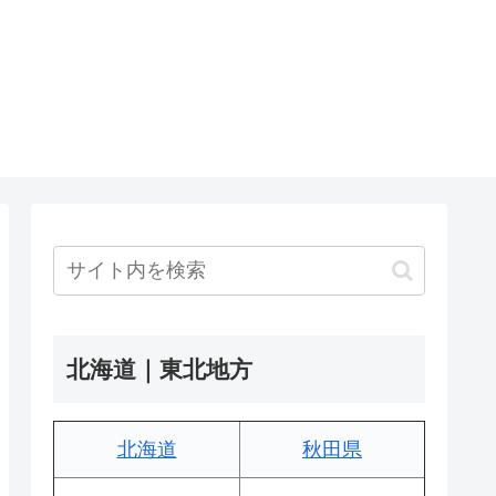
北海道｜東北地方
北海道
秋田県