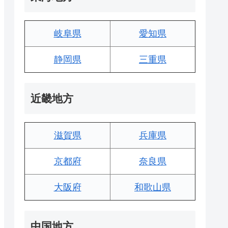
岐阜県
愛知県
静岡県
三重県
近畿地方
滋賀県
兵庫県
京都府
奈良県
大阪府
和歌山県
中国地方