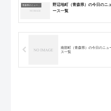
野辺地町（青森県）の今日のニ
青森県のニュース一覧
ース一覧
南部町（青森県）の今日のニュ
ス一覧