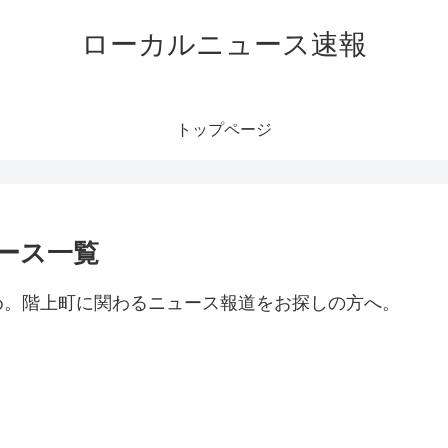
ローカルニュース速報
トップページ
ース一覧
め。階上町に関わるニュース報道をお探しの方へ。