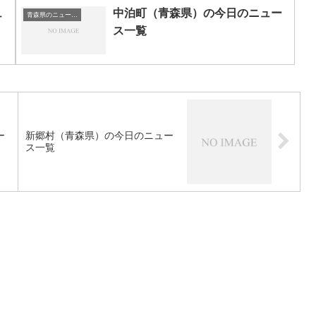
ュ
中泊町（青森県）の今日のニュー
青森県のニュース一覧
ス一覧
ー
新郷村（青森県）の今日のニュー
ス一覧