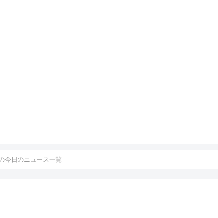
の今日のニュース一覧