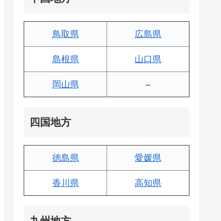
鳥取県
広島県
島根県
山口県
岡山県
–
四国地方
徳島県
愛媛県
香川県
高知県
九州地方