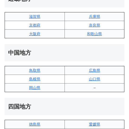
滋賀県
兵庫県
京都府
奈良県
大阪府
和歌山県
中国地方
鳥取県
広島県
島根県
山口県
岡山県
–
四国地方
徳島県
愛媛県