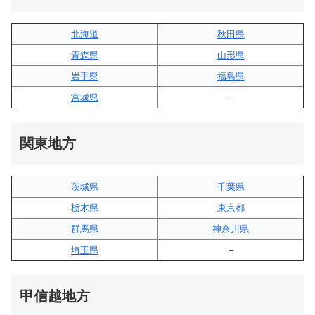
北海道
秋田県
青森県
山形県
岩手県
福島県
宮城県
–
関東地方
茨城県
千葉県
栃木県
東京都
群馬県
神奈川県
埼玉県
–
甲信越地方