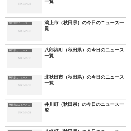
一覧
潟上市（秋田県）の今日のニュース一
秋田県のニュース一覧
覧
八郎潟町（秋田県）の今日のニュース
秋田県のニュース一覧
一覧
北秋田市（秋田県）の今日のニュース
秋田県のニュース一覧
一覧
井川町（秋田県）の今日のニュース一
秋田県のニュース一覧
覧