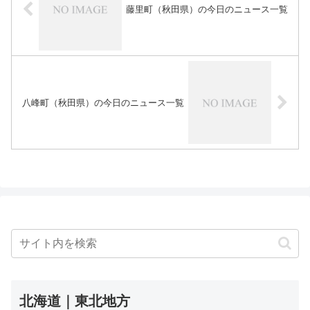
藤里町（秋田県）の今日のニュース一覧
八峰町（秋田県）の今日のニュース一覧
北海道｜東北地方