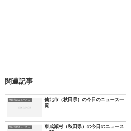
関連記事
仙北市（秋田県）の今日のニュース一
秋田県のニュース一覧
覧
東成瀬村（秋田県）の今日のニュース
秋田県のニュース一覧