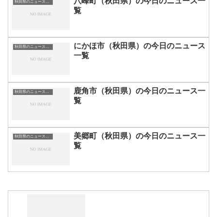
八峰町（秋田県）の今日のニュース一
秋田県のニュース一覧
覧
にかほ市（秋田県）の今日のニュース
秋田県のニュース一覧
一覧
鹿角市（秋田県）の今日のニュース一
秋田県のニュース一覧
覧
美郷町（秋田県）の今日のニュース一
秋田県のニュース一覧
覧