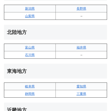
新潟県
長野県
山梨県
–
北陸地方
富山県
福井県
石川県
–
東海地方
岐阜県
愛知県
静岡県
三重県
近畿地方