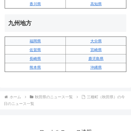
香川県
高知県
九州地方
福岡県
大分県
佐賀県
宮崎県
長崎県
鹿児島県
熊本県
沖縄県
ホーム
秋田県のニュース一覧
三種町（秋田県）の今
日のニュース一覧