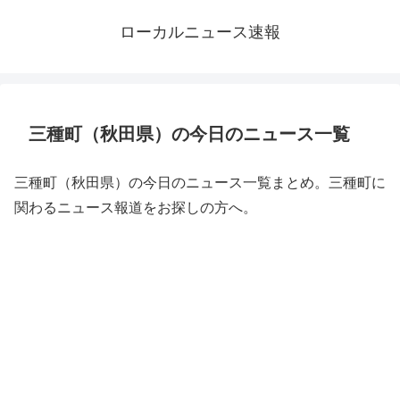
ローカルニュース速報
三種町（秋田県）の今日のニュース一覧
三種町（秋田県）の今日のニュース一覧まとめ。三種町に
関わるニュース報道をお探しの方へ。