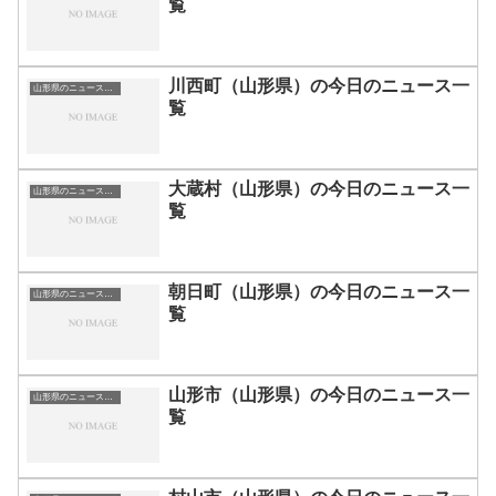
覧
川西町（山形県）の今日のニュース一
山形県のニュース一覧
覧
大蔵村（山形県）の今日のニュース一
山形県のニュース一覧
覧
朝日町（山形県）の今日のニュース一
山形県のニュース一覧
覧
山形市（山形県）の今日のニュース一
山形県のニュース一覧
覧