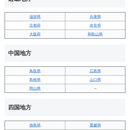
滋賀県
兵庫県
京都府
奈良県
大阪府
和歌山県
中国地方
鳥取県
広島県
島根県
山口県
岡山県
–
四国地方
徳島県
愛媛県