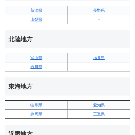
新潟県
長野県
山梨県
–
北陸地方
富山県
福井県
石川県
–
東海地方
岐阜県
愛知県
静岡県
三重県
近畿地方