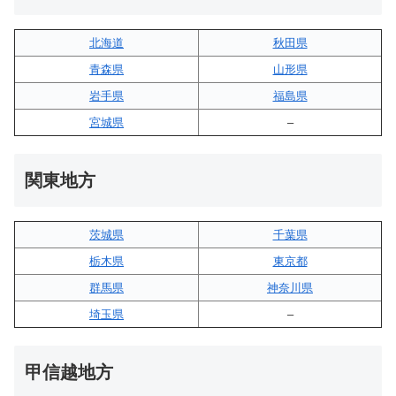
北海道
秋田県
青森県
山形県
岩手県
福島県
宮城県
–
関東地方
茨城県
千葉県
栃木県
東京都
群馬県
神奈川県
埼玉県
–
甲信越地方