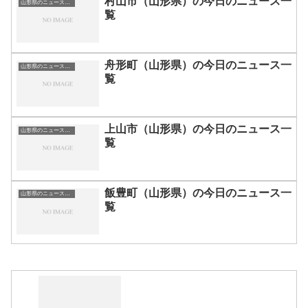
村山市（山形県）の今日のニュース一
山形県のニュース一覧
覧
舟形町（山形県）の今日のニュース一
山形県のニュース一覧
覧
上山市（山形県）の今日のニュース一
山形県のニュース一覧
覧
飯豊町（山形県）の今日のニュース一
山形県のニュース一覧
覧