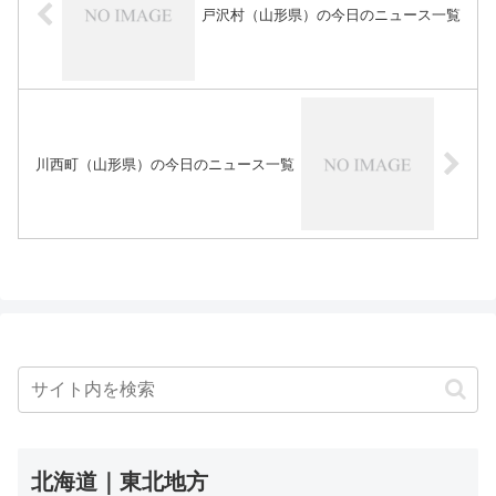
戸沢村（山形県）の今日のニュース一覧
川西町（山形県）の今日のニュース一覧
北海道｜東北地方