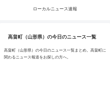
ローカルニュース速報
高畠町（山形県）の今日のニュース一覧
高畠町（山形県）の今日のニュース一覧まとめ。高畠町に
関わるニュース報道をお探しの方へ。