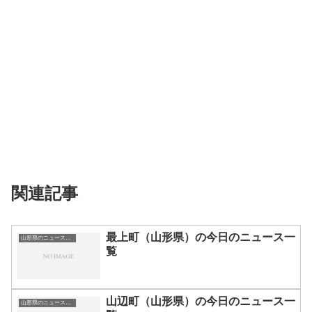
関連記事
最上町（山形県）の今日のニュース一
山形県のニュース一覧
覧
山辺町（山形県）の今日のニュース一
山形県のニュース一覧