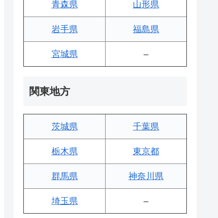
青森県
山形県
岩手県
福島県
宮城県
–
関東地方
茨城県
千葉県
栃木県
東京都
群馬県
神奈川県
埼玉県
–