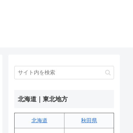
北海道｜東北地方
北海道
秋田県