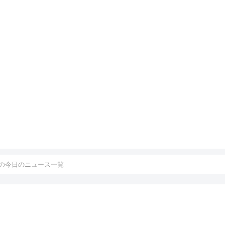
の今日のニュース一覧