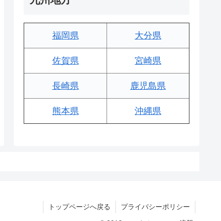
福岡県
大分県
佐賀県
宮崎県
長崎県
鹿児島県
熊本県
沖縄県
トップページへ戻る
プライバシーポリシー