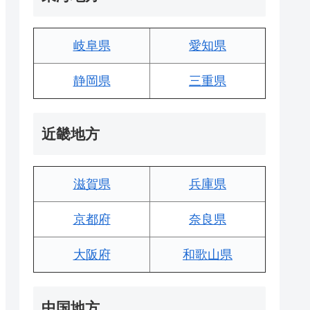
岐阜県
愛知県
静岡県
三重県
近畿地方
滋賀県
兵庫県
京都府
奈良県
大阪府
和歌山県
中国地方