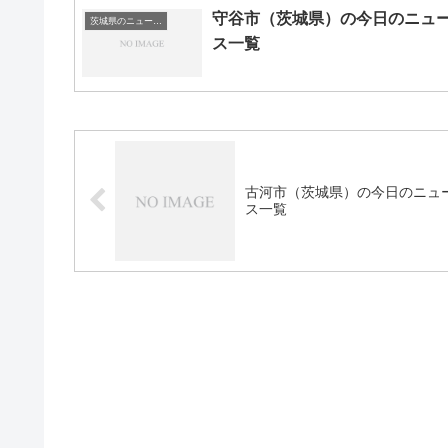
守谷市（茨城県）の今日のニュ
茨城県のニュース一覧
ス一覧
古河市（茨城県）の今日のニュ
ス一覧