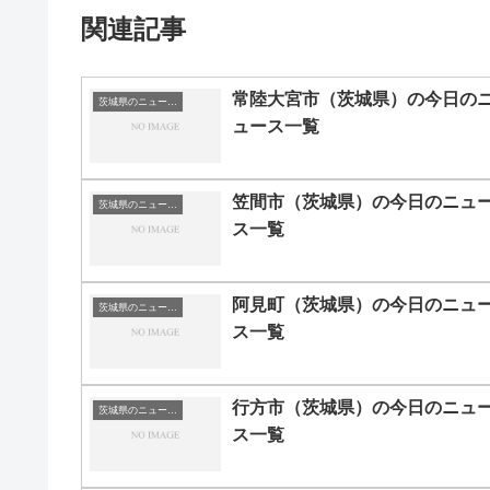
関連記事
常陸大宮市（茨城県）の今日の
茨城県のニュース一覧
ュース一覧
笠間市（茨城県）の今日のニュ
茨城県のニュース一覧
ス一覧
阿見町（茨城県）の今日のニュ
茨城県のニュース一覧
ス一覧
行方市（茨城県）の今日のニュ
茨城県のニュース一覧
ス一覧