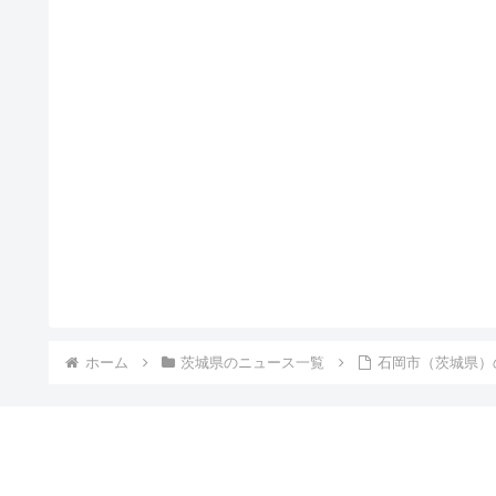
ホーム
茨城県のニュース一覧
石岡市（茨城県）