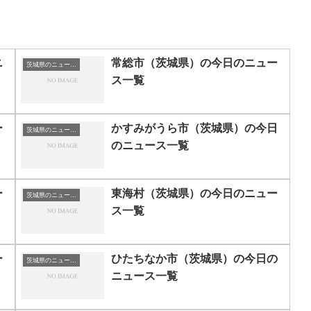
ニ
常総市（茨城県）の今日のニュー
茨城県のニュース一覧
ス一覧
ー
かすみがうら市（茨城県）の今日
茨城県のニュース一覧
のニュース一覧
ー
東海村（茨城県）の今日のニュー
茨城県のニュース一覧
ス一覧
ー
ひたちなか市（茨城県）の今日の
茨城県のニュース一覧
ニュース一覧