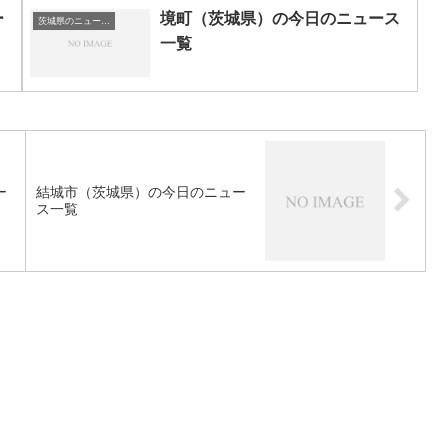
ー
境町（茨城県）の今日のニュース
茨城県のニュース一覧
一覧
ー
結城市（茨城県）の今日のニュー
ス一覧