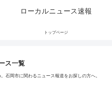
ローカルニュース速報
トップページ
ース一覧
め。石岡市に関わるニュース報道をお探しの方へ。