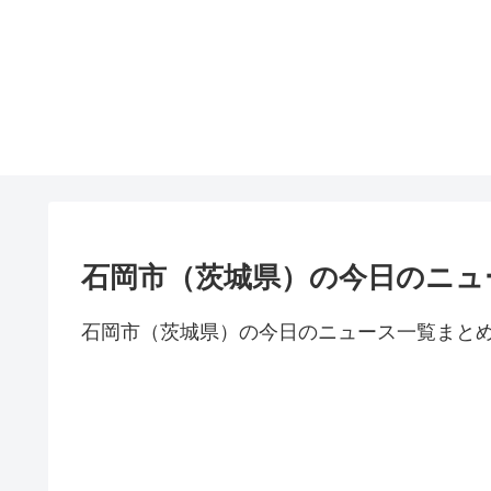
石岡市（茨城県）の今日のニュ
石岡市（茨城県）の今日のニュース一覧まと