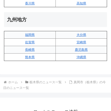
香川県
高知県
九州地方
福岡県
大分県
佐賀県
宮崎県
長崎県
鹿児島県
熊本県
沖縄県
ホーム
栃木県のニュース一覧
真岡市（栃木県）の今
日のニュース一覧