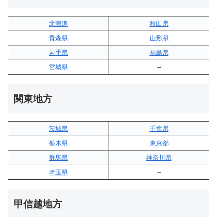
北海道
秋田県
青森県
山形県
岩手県
福島県
宮城県
–
関東地方
茨城県
千葉県
栃木県
東京都
群馬県
神奈川県
埼玉県
–
甲信越地方