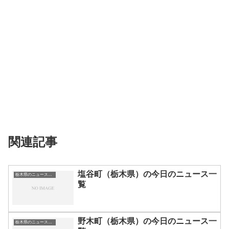
関連記事
塩谷町（栃木県）の今日のニュース一
栃木県のニュース一覧
覧
野木町（栃木県）の今日のニュース一
栃木県のニュース一覧