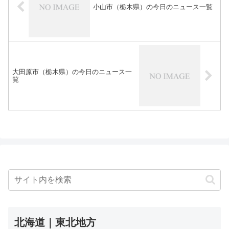
小山市（栃木県）の今日のニュース一覧
大田原市（栃木県）の今日のニュース一
覧
北海道｜東北地方