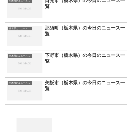
日光市（栃木県）の今日のニュース一
栃木県のニュース一覧
覧
那須町（栃木県）の今日のニュース一
栃木県のニュース一覧
覧
下野市（栃木県）の今日のニュース一
栃木県のニュース一覧
覧
矢板市（栃木県）の今日のニュース一
栃木県のニュース一覧
覧