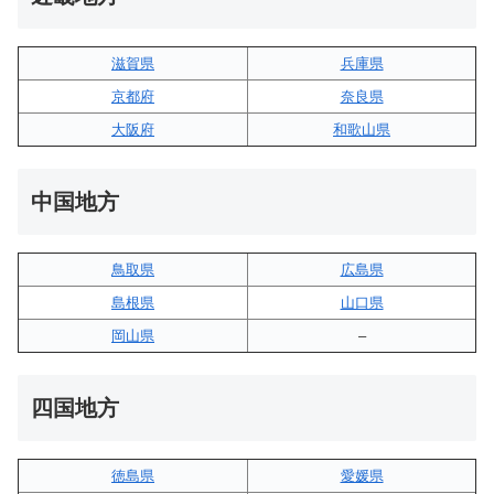
滋賀県
兵庫県
京都府
奈良県
大阪府
和歌山県
中国地方
鳥取県
広島県
島根県
山口県
岡山県
–
四国地方
徳島県
愛媛県