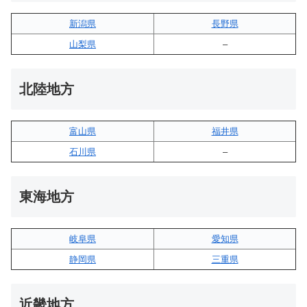
新潟県
長野県
山梨県
–
北陸地方
富山県
福井県
石川県
–
東海地方
岐阜県
愛知県
静岡県
三重県
近畿地方