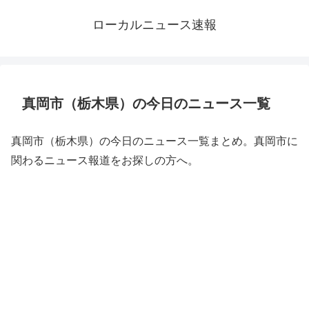
ローカルニュース速報
真岡市（栃木県）の今日のニュース一覧
真岡市（栃木県）の今日のニュース一覧まとめ。真岡市に
関わるニュース報道をお探しの方へ。