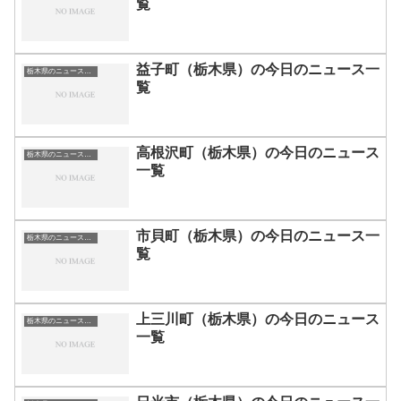
覧
益子町（栃木県）の今日のニュース一
栃木県のニュース一覧
覧
高根沢町（栃木県）の今日のニュース
栃木県のニュース一覧
一覧
市貝町（栃木県）の今日のニュース一
栃木県のニュース一覧
覧
上三川町（栃木県）の今日のニュース
栃木県のニュース一覧
一覧