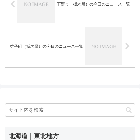
下野市（栃木県）の今日のニュース一覧
益子町（栃木県）の今日のニュース一覧
北海道｜東北地方