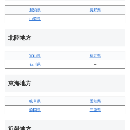
新潟県
長野県
山梨県
–
北陸地方
富山県
福井県
石川県
–
東海地方
岐阜県
愛知県
静岡県
三重県
近畿地方