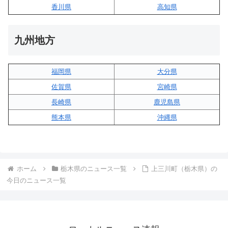
香川県
高知県
九州地方
福岡県
大分県
佐賀県
宮崎県
長崎県
鹿児島県
熊本県
沖縄県
ホーム
栃木県のニュース一覧
上三川町（栃木県）の
今日のニュース一覧