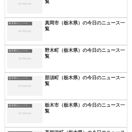
覧
真岡市（栃木県）の今日のニュース一
栃木県のニュース一覧
覧
野木町（栃木県）の今日のニュース一
栃木県のニュース一覧
覧
那須町（栃木県）の今日のニュース一
栃木県のニュース一覧
覧
栃木市（栃木県）の今日のニュース一
栃木県のニュース一覧
覧