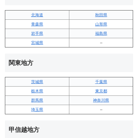
北海道
秋田県
青森県
山形県
岩手県
福島県
宮城県
–
関東地方
茨城県
千葉県
栃木県
東京都
群馬県
神奈川県
埼玉県
–
甲信越地方