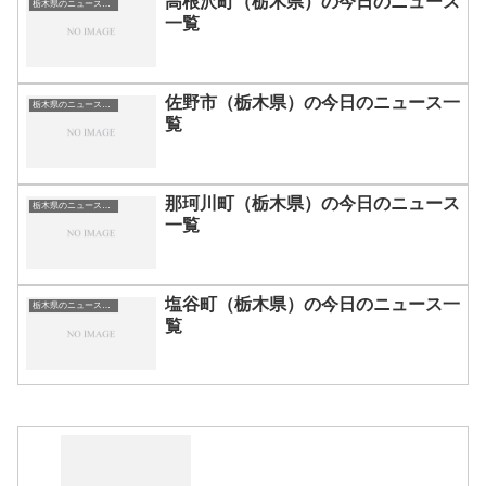
高根沢町（栃木県）の今日のニュース
栃木県のニュース一覧
一覧
佐野市（栃木県）の今日のニュース一
栃木県のニュース一覧
覧
那珂川町（栃木県）の今日のニュース
栃木県のニュース一覧
一覧
塩谷町（栃木県）の今日のニュース一
栃木県のニュース一覧
覧