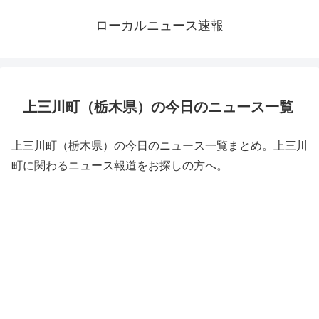
ローカルニュース速報
上三川町（栃木県）の今日のニュース一覧
上三川町（栃木県）の今日のニュース一覧まとめ。上三川
町に関わるニュース報道をお探しの方へ。