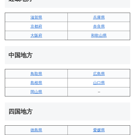
滋賀県
兵庫県
京都府
奈良県
大阪府
和歌山県
中国地方
鳥取県
広島県
島根県
山口県
岡山県
–
四国地方
徳島県
愛媛県