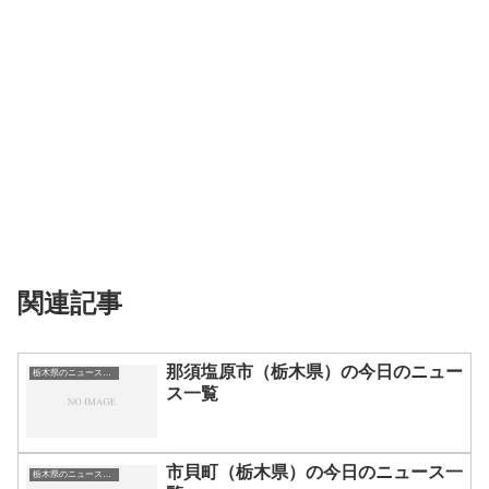
関連記事
那須塩原市（栃木県）の今日のニュー
栃木県のニュース一覧
ス一覧
市貝町（栃木県）の今日のニュース一
栃木県のニュース一覧