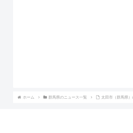
ホーム
群馬県のニュース一覧
太田市（群馬県）