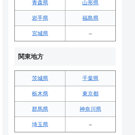
青森県
山形県
岩手県
福島県
宮城県
–
関東地方
茨城県
千葉県
栃木県
東京都
群馬県
神奈川県
埼玉県
–