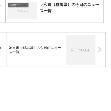
ュ
明和町（群馬県）の今日のニュー
群馬県のニュース一覧
ス一覧
ュ
沼田市（群馬県）の今日のニュー
ス一覧