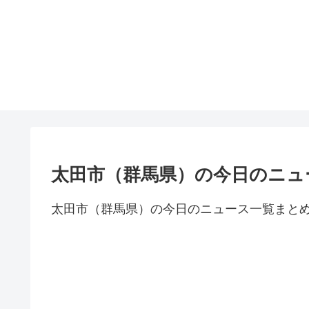
太田市（群馬県）の今日のニュ
太田市（群馬県）の今日のニュース一覧まと