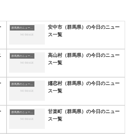
ー
安中市（群馬県）の今日のニュー
群馬県のニュース一覧
ス一覧
ニ
高山村（群馬県）の今日のニュー
群馬県のニュース一覧
ス一覧
ー
嬬恋村（群馬県）の今日のニュー
群馬県のニュース一覧
ス一覧
ー
甘楽町（群馬県）の今日のニュー
群馬県のニュース一覧
ス一覧