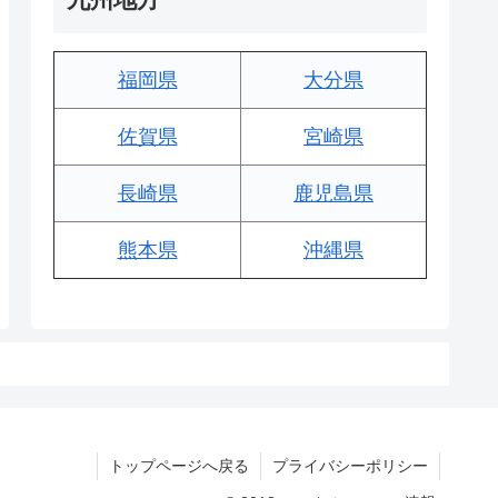
福岡県
大分県
佐賀県
宮崎県
長崎県
鹿児島県
熊本県
沖縄県
トップページへ戻る
プライバシーポリシー