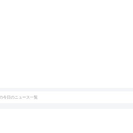
の今日のニュース一覧