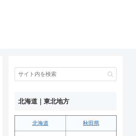
北海道｜東北地方
北海道
秋田県