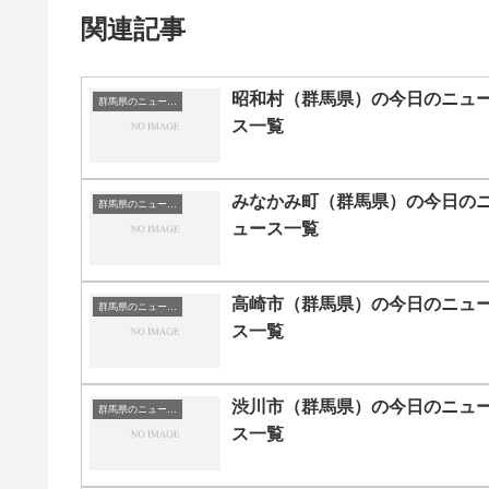
関連記事
昭和村（群馬県）の今日のニュ
群馬県のニュース一覧
ス一覧
みなかみ町（群馬県）の今日の
群馬県のニュース一覧
ュース一覧
高崎市（群馬県）の今日のニュ
群馬県のニュース一覧
ス一覧
渋川市（群馬県）の今日のニュ
群馬県のニュース一覧
ス一覧