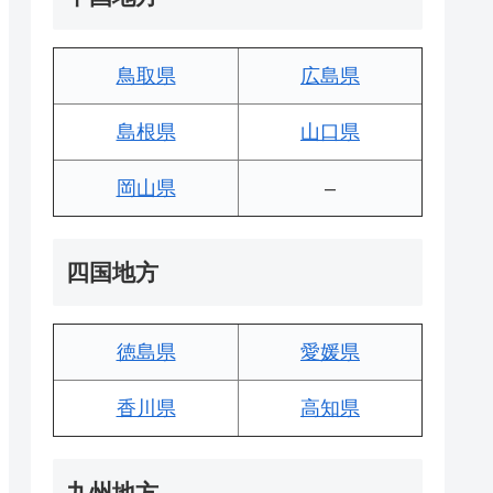
鳥取県
広島県
島根県
山口県
岡山県
–
四国地方
徳島県
愛媛県
香川県
高知県
九州地方