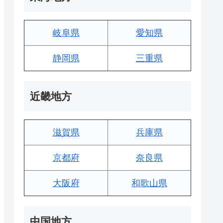
岐阜県
愛知県
静岡県
三重県
近畿地方
滋賀県
兵庫県
京都府
奈良県
大阪府
和歌山県
中国地方