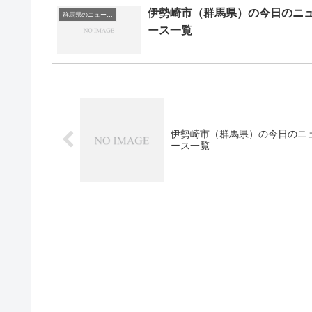
伊勢崎市（群馬県）の今日のニ
群馬県のニュース一覧
ース一覧
伊勢崎市（群馬県）の今日のニ
ース一覧