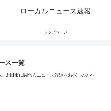
ローカルニュース速報
トップページ
ース一覧
め。太田市に関わるニュース報道をお探しの方へ。