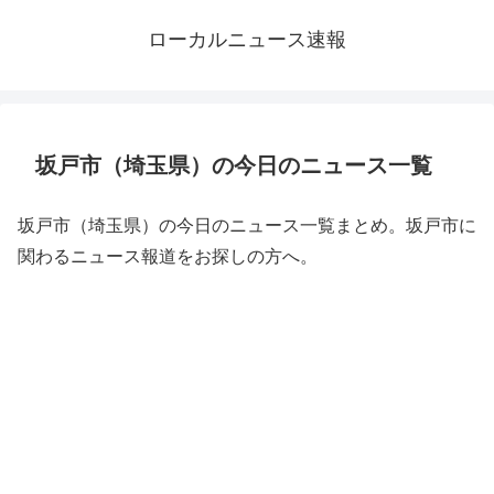
ローカルニュース速報
坂戸市（埼玉県）の今日のニュース一覧
坂戸市（埼玉県）の今日のニュース一覧まとめ。坂戸市に
関わるニュース報道をお探しの方へ。