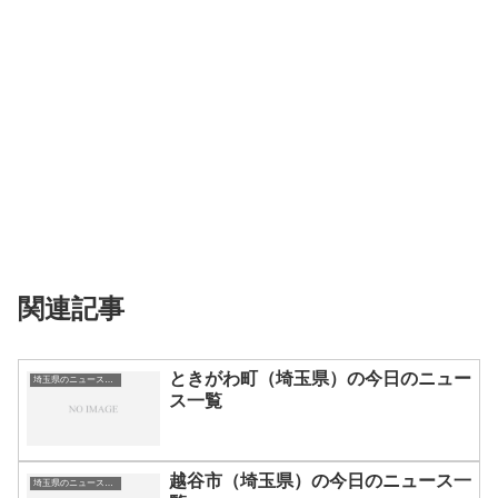
関連記事
ときがわ町（埼玉県）の今日のニュー
埼玉県のニュース一覧
ス一覧
越谷市（埼玉県）の今日のニュース一
埼玉県のニュース一覧