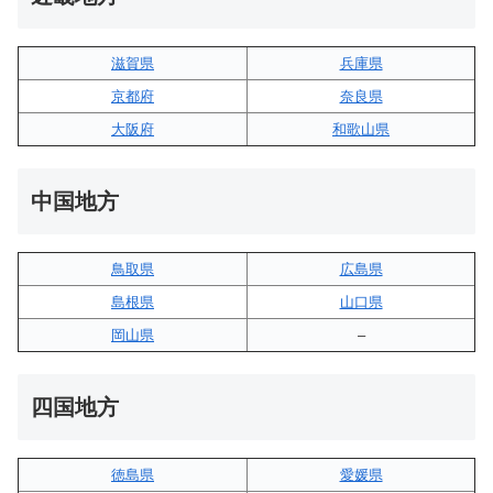
滋賀県
兵庫県
京都府
奈良県
大阪府
和歌山県
中国地方
鳥取県
広島県
島根県
山口県
岡山県
–
四国地方
徳島県
愛媛県