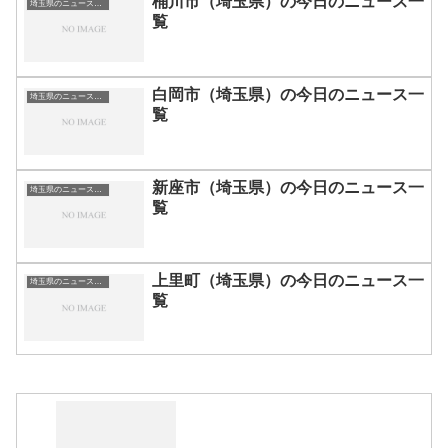
桶川市（埼玉県）の今日のニュース一
埼玉県のニュース一覧
覧
白岡市（埼玉県）の今日のニュース一
埼玉県のニュース一覧
覧
新座市（埼玉県）の今日のニュース一
埼玉県のニュース一覧
覧
上里町（埼玉県）の今日のニュース一
埼玉県のニュース一覧
覧