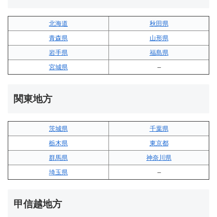
北海道
秋田県
青森県
山形県
岩手県
福島県
宮城県
–
関東地方
茨城県
千葉県
栃木県
東京都
群馬県
神奈川県
埼玉県
–
甲信越地方