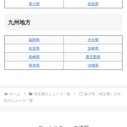
香川県
高知県
九州地方
福岡県
大分県
佐賀県
宮崎県
長崎県
鹿児島県
熊本県
沖縄県
ホーム
埼玉県のニュース一覧
坂戸市（埼玉県）の今
日のニュース一覧