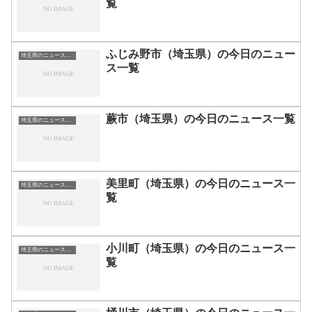
覧
ふじみ野市（埼玉県）の今日のニュー
埼玉県のニュース一覧
ス一覧
蕨市（埼玉県）の今日のニュース一覧
埼玉県のニュース一覧
美里町（埼玉県）の今日のニュース一
埼玉県のニュース一覧
覧
小川町（埼玉県）の今日のニュース一
埼玉県のニュース一覧
覧