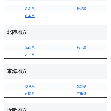
新潟県
長野県
山梨県
–
北陸地方
富山県
福井県
石川県
–
東海地方
岐阜県
愛知県
静岡県
三重県
近畿地方