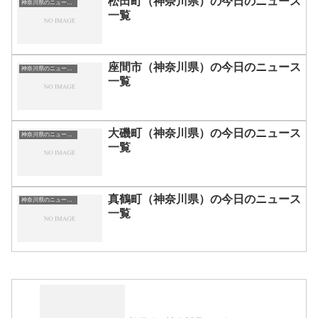
松田町（神奈川県）の今日のニュース
神奈川県のニュース一覧
一覧
座間市（神奈川県）の今日のニュース
神奈川県のニュース一覧
一覧
大磯町（神奈川県）の今日のニュース
神奈川県のニュース一覧
一覧
真鶴町（神奈川県）の今日のニュース
神奈川県のニュース一覧
一覧