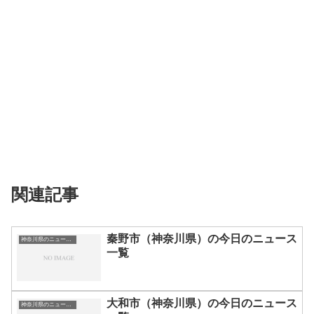
関連記事
秦野市（神奈川県）の今日のニュース
神奈川県のニュース一覧
一覧
大和市（神奈川県）の今日のニュース
神奈川県のニュース一覧