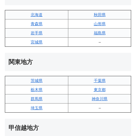
北海道
秋田県
青森県
山形県
岩手県
福島県
宮城県
–
関東地方
茨城県
千葉県
栃木県
東京都
群馬県
神奈川県
埼玉県
–
甲信越地方