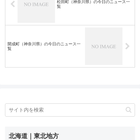
松田町（神奈川県）の今日のニュース一
覧
開成町（神奈川県）の今日のニュース一
覧
北海道｜東北地方