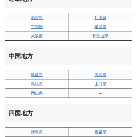
滋賀県
兵庫県
京都府
奈良県
大阪府
和歌山県
中国地方
鳥取県
広島県
島根県
山口県
岡山県
–
四国地方
徳島県
愛媛県