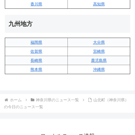
香川県
高知県
九州地方
福岡県
大分県
佐賀県
宮崎県
長崎県
鹿児島県
熊本県
沖縄県
ホーム
神奈川県のニュース一覧
山北町（神奈川県）
の今日のニュース一覧