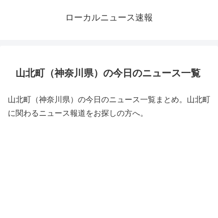
ローカルニュース速報
山北町（神奈川県）の今日のニュース一覧
山北町（神奈川県）の今日のニュース一覧まとめ。山北町
に関わるニュース報道をお探しの方へ。