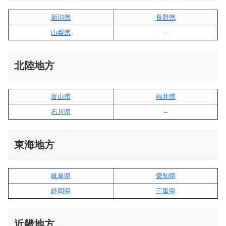
新潟県
長野県
山梨県
–
北陸地方
富山県
福井県
石川県
–
東海地方
岐阜県
愛知県
静岡県
三重県
近畿地方