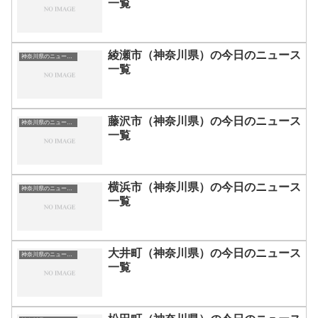
一覧
綾瀬市（神奈川県）の今日のニュース
神奈川県のニュース一覧
一覧
藤沢市（神奈川県）の今日のニュース
神奈川県のニュース一覧
一覧
横浜市（神奈川県）の今日のニュース
神奈川県のニュース一覧
一覧
大井町（神奈川県）の今日のニュース
神奈川県のニュース一覧
一覧