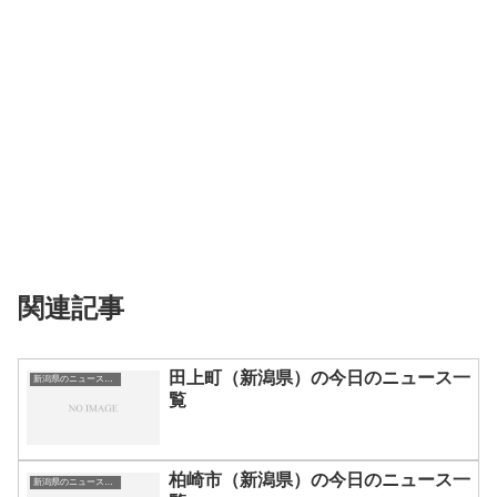
関連記事
田上町（新潟県）の今日のニュース一
新潟県のニュース一覧
覧
柏崎市（新潟県）の今日のニュース一
新潟県のニュース一覧