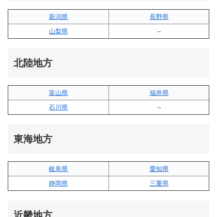
新潟県
長野県
山梨県
–
北陸地方
富山県
福井県
石川県
–
東海地方
岐阜県
愛知県
静岡県
三重県
近畿地方