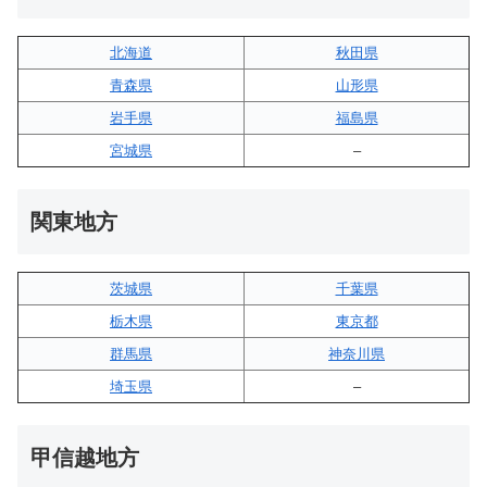
北海道
秋田県
青森県
山形県
岩手県
福島県
宮城県
–
関東地方
茨城県
千葉県
栃木県
東京都
群馬県
神奈川県
埼玉県
–
甲信越地方