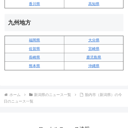
香川県
高知県
九州地方
福岡県
大分県
佐賀県
宮崎県
長崎県
鹿児島県
熊本県
沖縄県
ホーム
新潟県のニュース一覧
胎内市（新潟県）の今
日のニュース一覧