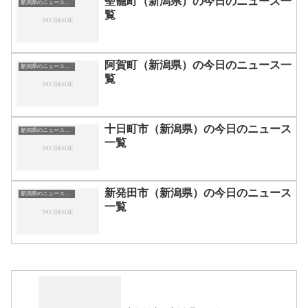
聖籠町（新潟県）の今日のニュース一
新潟県のニュース一覧
覧
阿賀町（新潟県）の今日のニュース一
新潟県のニュース一覧
覧
十日町市（新潟県）の今日のニュース
新潟県のニュース一覧
一覧
新発田市（新潟県）の今日のニュース
新潟県のニュース一覧
一覧