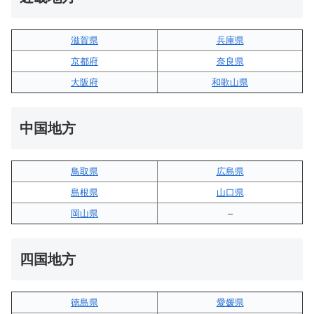
滋賀県
兵庫県
京都府
奈良県
大阪府
和歌山県
中国地方
鳥取県
広島県
島根県
山口県
岡山県
–
四国地方
徳島県
愛媛県