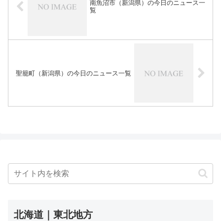
南魚沼市（新潟県）の今日のニュース一
覧
聖籠町（新潟県）の今日のニュース一覧
北海道｜東北地方