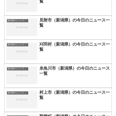
覧
見附市（新潟県）の今日のニュース一
新潟県のニュース一覧
覧
刈羽村（新潟県）の今日のニュース一
新潟県のニュース一覧
覧
糸魚川市（新潟県）の今日のニュース
新潟県のニュース一覧
一覧
村上市（新潟県）の今日のニュース一
新潟県のニュース一覧
覧