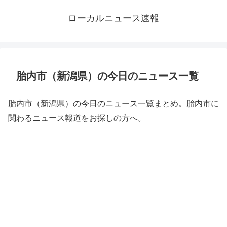
ローカルニュース速報
胎内市（新潟県）の今日のニュース一覧
胎内市（新潟県）の今日のニュース一覧まとめ。胎内市に
関わるニュース報道をお探しの方へ。