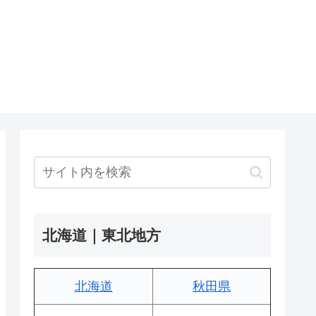
北海道｜東北地方
北海道
秋田県