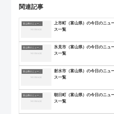
関連記事
上市町（富山県）の今日のニュ
富山県のニュース一覧
ス一覧
氷見市（富山県）の今日のニュ
富山県のニュース一覧
ス一覧
射水市（富山県）の今日のニュ
富山県のニュース一覧
ス一覧
朝日町（富山県）の今日のニュ
富山県のニュース一覧
ス一覧