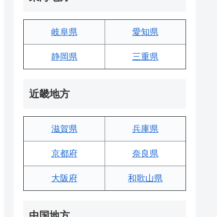
岐阜県
愛知県
静岡県
三重県
近畿地方
滋賀県
兵庫県
京都府
奈良県
大阪府
和歌山県
中国地方