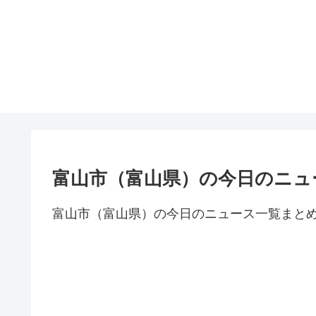
富山市（富山県）の今日のニュ
富山市（富山県）の今日のニュース一覧まと