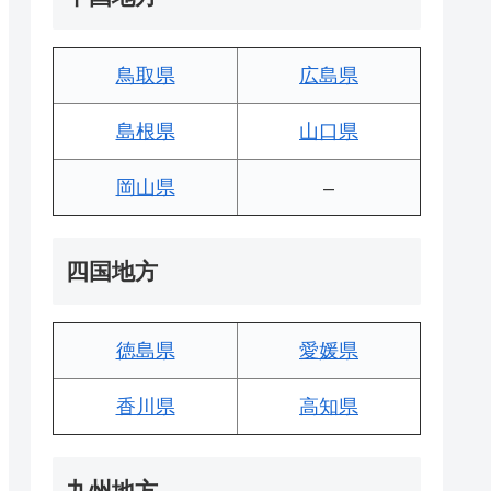
鳥取県
広島県
島根県
山口県
岡山県
–
四国地方
徳島県
愛媛県
香川県
高知県
九州地方