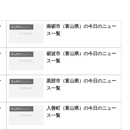
ー
南砺市（富山県）の今日のニュー
富山県のニュース一覧
ス一覧
ー
砺波市（富山県）の今日のニュー
富山県のニュース一覧
ス一覧
ー
黒部市（富山県）の今日のニュー
富山県のニュース一覧
ス一覧
ー
入善町（富山県）の今日のニュー
富山県のニュース一覧
ス一覧