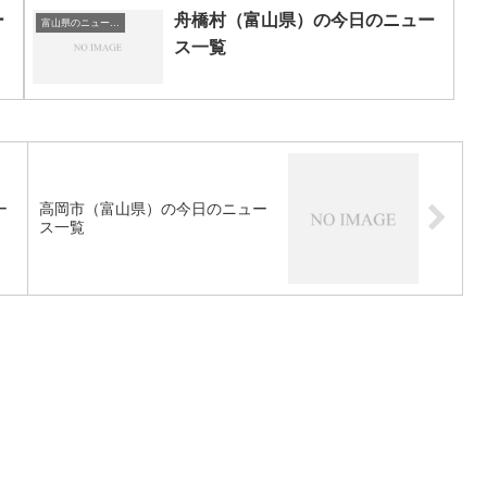
ー
舟橋村（富山県）の今日のニュー
富山県のニュース一覧
ス一覧
ー
高岡市（富山県）の今日のニュー
ス一覧