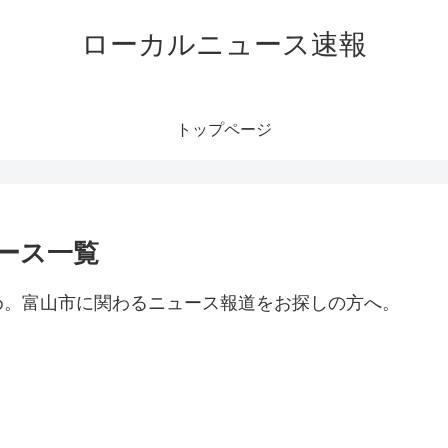
ローカルニュース速報
トップページ
ース一覧
め。富山市に関わるニュース報道をお探しの方へ。