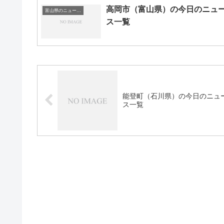
高岡市（富山県）の今日のニュ
富山県のニュース一覧
ス一覧
能登町（石川県）の今日のニュ
ス一覧