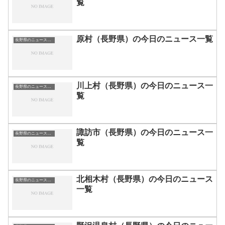
覧
原村（長野県）の今日のニュース一覧
長野県のニュース一覧
川上村（長野県）の今日のニュース一
長野県のニュース一覧
覧
諏訪市（長野県）の今日のニュース一
長野県のニュース一覧
覧
北相木村（長野県）の今日のニュース
長野県のニュース一覧
一覧