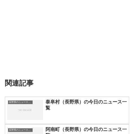
関連記事
泰阜村（長野県）の今日のニュース一
長野県のニュース一覧
覧
阿南町（長野県）の今日のニュース一
長野県のニュース一覧