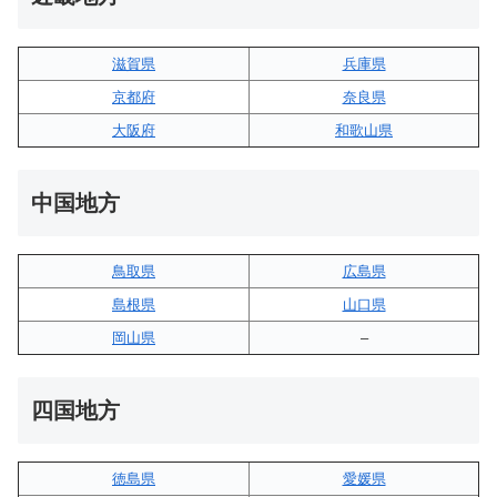
滋賀県
兵庫県
京都府
奈良県
大阪府
和歌山県
中国地方
鳥取県
広島県
島根県
山口県
岡山県
–
四国地方
徳島県
愛媛県