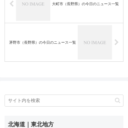
大町市（長野県）の今日のニュース一覧
茅野市（長野県）の今日のニュース一覧
北海道｜東北地方