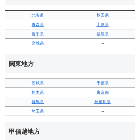
北海道
秋田県
青森県
山形県
岩手県
福島県
宮城県
–
関東地方
茨城県
千葉県
栃木県
東京都
群馬県
神奈川県
埼玉県
–
甲信越地方