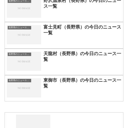
野沢温泉村（長野県）の今日のニュー
長野県のニュース一覧
ス一覧
富士見町（長野県）の今日のニュース
長野県のニュース一覧
一覧
天龍村（長野県）の今日のニュース一
長野県のニュース一覧
覧
東御市（長野県）の今日のニュース一
長野県のニュース一覧
覧