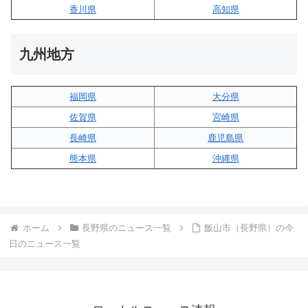
香川県
高知県
九州地方
福岡県
大分県
佐賀県
宮崎県
長崎県
鹿児島県
熊本県
沖縄県
ホーム
長野県のニュース一覧
飯山市（長野県）の今
日のニュース一覧