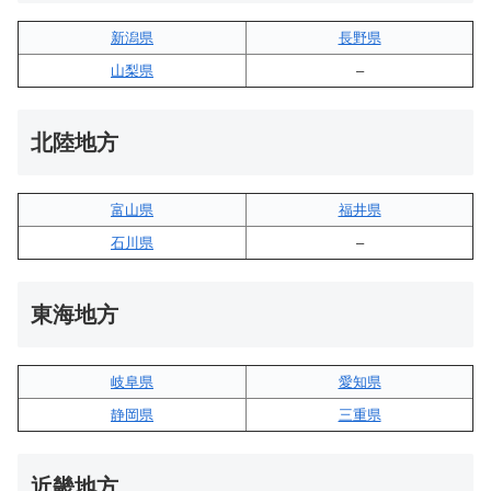
新潟県
長野県
山梨県
–
北陸地方
富山県
福井県
石川県
–
東海地方
岐阜県
愛知県
静岡県
三重県
近畿地方