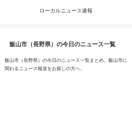
ローカルニュース速報
飯山市（長野県）の今日のニュース一覧
飯山市（長野県）の今日のニュース一覧まとめ。飯山市に
関わるニュース報道をお探しの方へ。