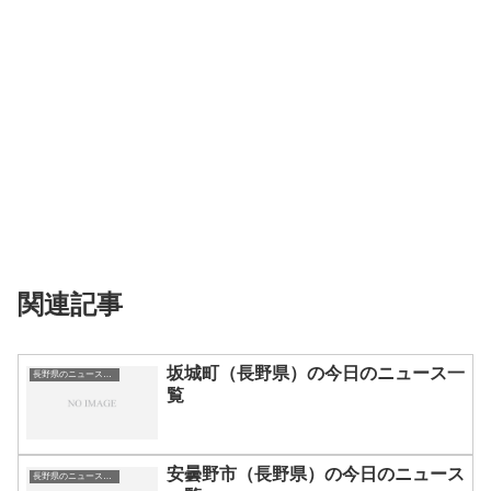
関連記事
坂城町（長野県）の今日のニュース一
長野県のニュース一覧
覧
安曇野市（長野県）の今日のニュース
長野県のニュース一覧