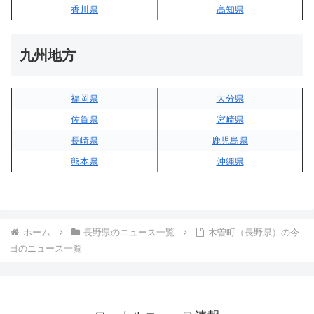
香川県
高知県
九州地方
福岡県
大分県
佐賀県
宮崎県
長崎県
鹿児島県
熊本県
沖縄県
ホーム
長野県のニュース一覧
木曽町（長野県）の今
日のニュース一覧