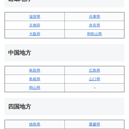
滋賀県
兵庫県
京都府
奈良県
大阪府
和歌山県
中国地方
鳥取県
広島県
島根県
山口県
岡山県
–
四国地方
徳島県
愛媛県