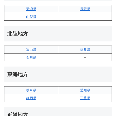
新潟県
長野県
山梨県
–
北陸地方
富山県
福井県
石川県
–
東海地方
岐阜県
愛知県
静岡県
三重県
近畿地方