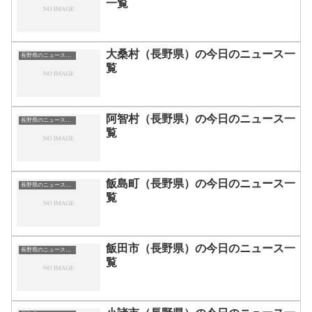
一覧
大桑村（長野県）の今日のニュース一
長野県のニュース一覧
覧
阿智村（長野県）の今日のニュース一
長野県のニュース一覧
覧
飯島町（長野県）の今日のニュース一
長野県のニュース一覧
覧
飯田市（長野県）の今日のニュース一
長野県のニュース一覧
覧