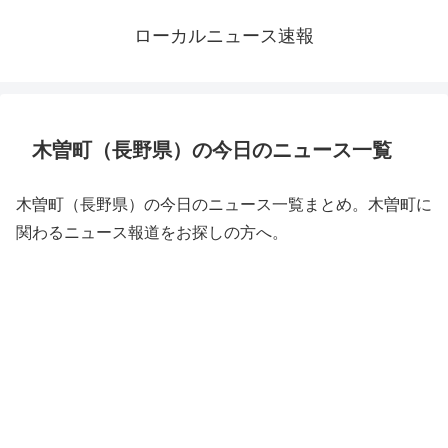
ローカルニュース速報
木曽町（長野県）の今日のニュース一覧
木曽町（長野県）の今日のニュース一覧まとめ。木曽町に
関わるニュース報道をお探しの方へ。