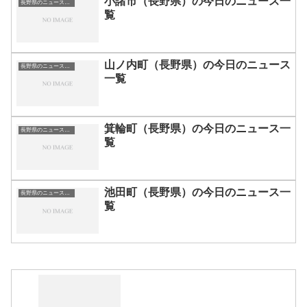
小諸市（長野県）の今日のニュース一
長野県のニュース一覧
覧
山ノ内町（長野県）の今日のニュース
長野県のニュース一覧
一覧
箕輪町（長野県）の今日のニュース一
長野県のニュース一覧
覧
池田町（長野県）の今日のニュース一
長野県のニュース一覧
覧