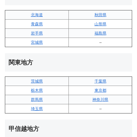
北海道
秋田県
青森県
山形県
岩手県
福島県
宮城県
–
関東地方
茨城県
千葉県
栃木県
東京都
群馬県
神奈川県
埼玉県
–
甲信越地方