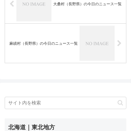
大桑村（長野県）の今日のニュース一覧
麻績村（長野県）の今日のニュース一覧
北海道｜東北地方