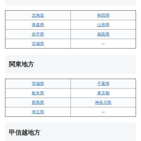
北海道
秋田県
青森県
山形県
岩手県
福島県
宮城県
–
関東地方
茨城県
千葉県
栃木県
東京都
群馬県
神奈川県
埼玉県
–
甲信越地方