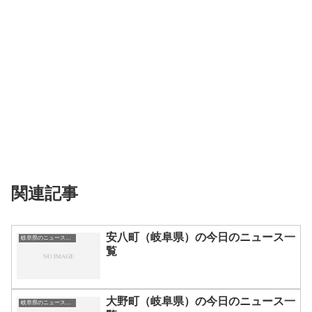
関連記事
安八町（岐阜県）の今日のニュース一
岐阜県のニュース一覧
覧
大野町（岐阜県）の今日のニュース一
岐阜県のニュース一覧