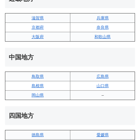
滋賀県
兵庫県
京都府
奈良県
大阪府
和歌山県
中国地方
鳥取県
広島県
島根県
山口県
岡山県
–
四国地方
徳島県
愛媛県