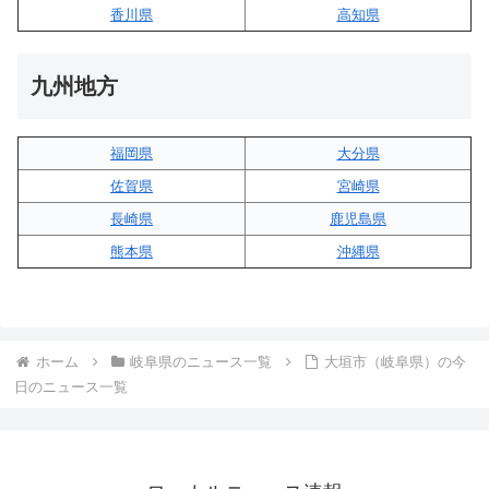
香川県
高知県
九州地方
福岡県
大分県
佐賀県
宮崎県
長崎県
鹿児島県
熊本県
沖縄県
ホーム
岐阜県のニュース一覧
大垣市（岐阜県）の今
日のニュース一覧