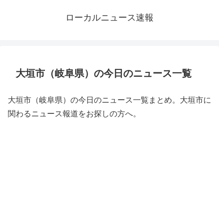
ローカルニュース速報
大垣市（岐阜県）の今日のニュース一覧
大垣市（岐阜県）の今日のニュース一覧まとめ。大垣市に
関わるニュース報道をお探しの方へ。