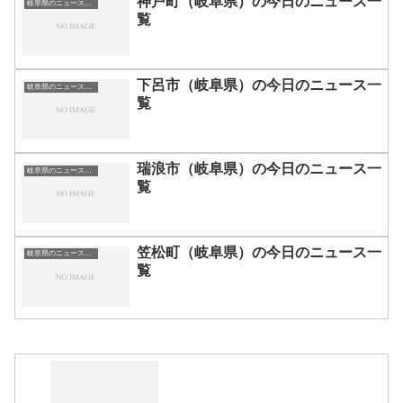
神戸町（岐阜県）の今日のニュース一
岐阜県のニュース一覧
覧
下呂市（岐阜県）の今日のニュース一
岐阜県のニュース一覧
覧
瑞浪市（岐阜県）の今日のニュース一
岐阜県のニュース一覧
覧
笠松町（岐阜県）の今日のニュース一
岐阜県のニュース一覧
覧