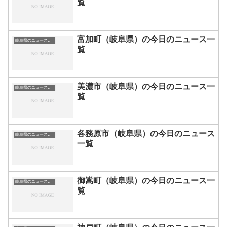
覧
富加町（岐阜県）の今日のニュース一
岐阜県のニュース一覧
覧
美濃市（岐阜県）の今日のニュース一
岐阜県のニュース一覧
覧
各務原市（岐阜県）の今日のニュース
岐阜県のニュース一覧
一覧
御嵩町（岐阜県）の今日のニュース一
岐阜県のニュース一覧
覧