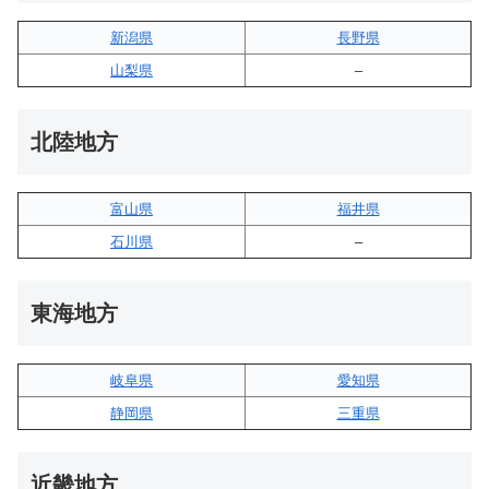
新潟県
長野県
山梨県
–
北陸地方
富山県
福井県
石川県
–
東海地方
岐阜県
愛知県
静岡県
三重県
近畿地方