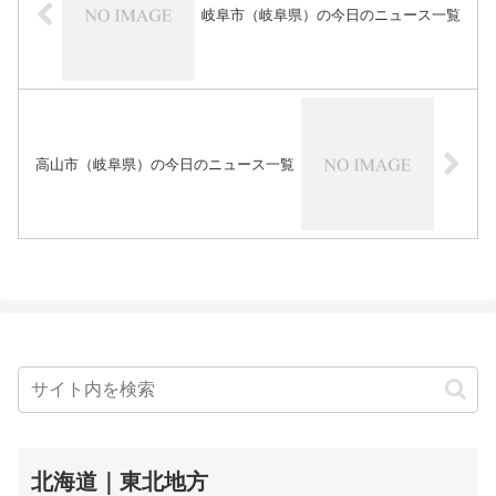
岐阜市（岐阜県）の今日のニュース一覧
高山市（岐阜県）の今日のニュース一覧
北海道｜東北地方