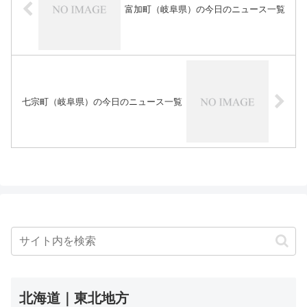
富加町（岐阜県）の今日のニュース一覧
七宗町（岐阜県）の今日のニュース一覧
北海道｜東北地方