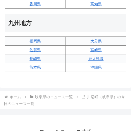
香川県
高知県
九州地方
福岡県
大分県
佐賀県
宮崎県
長崎県
鹿児島県
熊本県
沖縄県
ホーム
岐阜県のニュース一覧
川辺町（岐阜県）の今
日のニュース一覧