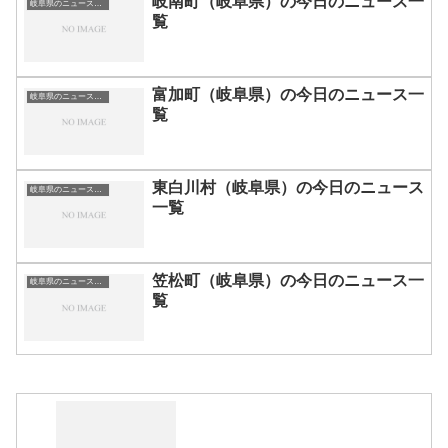
岐南町（岐阜県）の今日のニュース一
岐阜県のニュース一覧
覧
富加町（岐阜県）の今日のニュース一
岐阜県のニュース一覧
覧
東白川村（岐阜県）の今日のニュース
岐阜県のニュース一覧
一覧
笠松町（岐阜県）の今日のニュース一
岐阜県のニュース一覧
覧