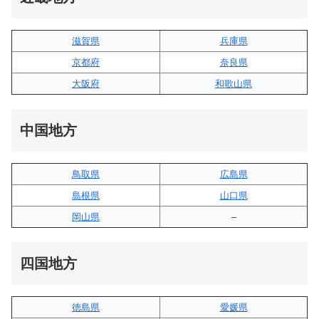
滋賀県
兵庫県
京都府
奈良県
大阪府
和歌山県
中国地方
鳥取県
広島県
島根県
山口県
岡山県
–
四国地方
徳島県
愛媛県