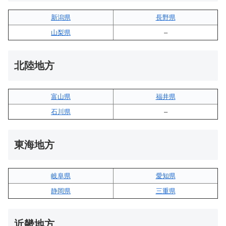
新潟県
長野県
山梨県
–
北陸地方
富山県
福井県
石川県
–
東海地方
岐阜県
愛知県
静岡県
三重県
近畿地方