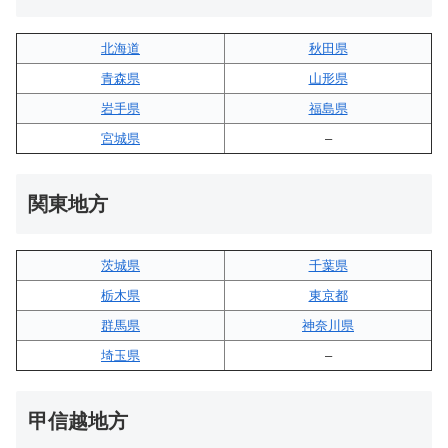
北海道
秋田県
青森県
山形県
岩手県
福島県
宮城県
–
関東地方
茨城県
千葉県
栃木県
東京都
群馬県
神奈川県
埼玉県
–
甲信越地方