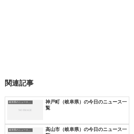
関連記事
神戸町（岐阜県）の今日のニュース一
岐阜県のニュース一覧
覧
高山市（岐阜県）の今日のニュース一
岐阜県のニュース一覧