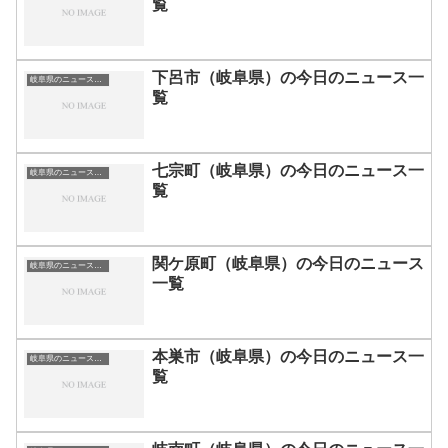
覧
下呂市（岐阜県）の今日のニュース一
岐阜県のニュース一覧
覧
七宗町（岐阜県）の今日のニュース一
岐阜県のニュース一覧
覧
関ケ原町（岐阜県）の今日のニュース
岐阜県のニュース一覧
一覧
本巣市（岐阜県）の今日のニュース一
岐阜県のニュース一覧
覧