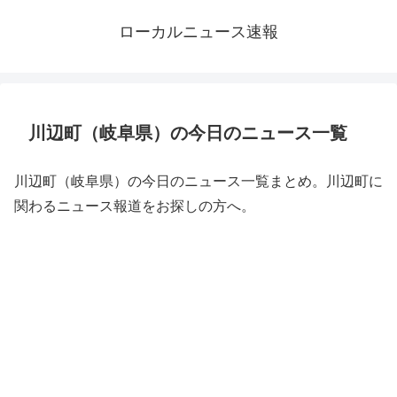
ローカルニュース速報
川辺町（岐阜県）の今日のニュース一覧
川辺町（岐阜県）の今日のニュース一覧まとめ。川辺町に
関わるニュース報道をお探しの方へ。