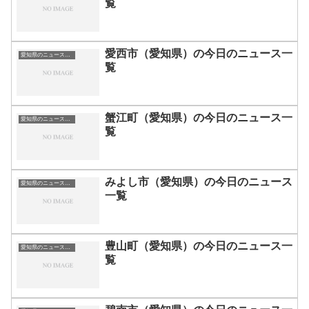
覧
愛西市（愛知県）の今日のニュース一
愛知県のニュース一覧
覧
蟹江町（愛知県）の今日のニュース一
愛知県のニュース一覧
覧
みよし市（愛知県）の今日のニュース
愛知県のニュース一覧
一覧
豊山町（愛知県）の今日のニュース一
愛知県のニュース一覧
覧