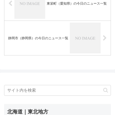
東栄町（愛知県）の今日のニュース一覧
静岡市（静岡県）の今日のニュース一覧
北海道｜東北地方