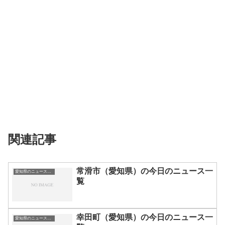
関連記事
常滑市（愛知県）の今日のニュース一
愛知県のニュース一覧
覧
幸田町（愛知県）の今日のニュース一
愛知県のニュース一覧