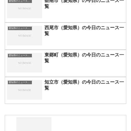
碧南市（愛知県）の今日のニュース一
愛知県のニュース一覧
覧
西尾市（愛知県）の今日のニュース一
愛知県のニュース一覧
覧
東郷町（愛知県）の今日のニュース一
愛知県のニュース一覧
覧
知立市（愛知県）の今日のニュース一
愛知県のニュース一覧
覧