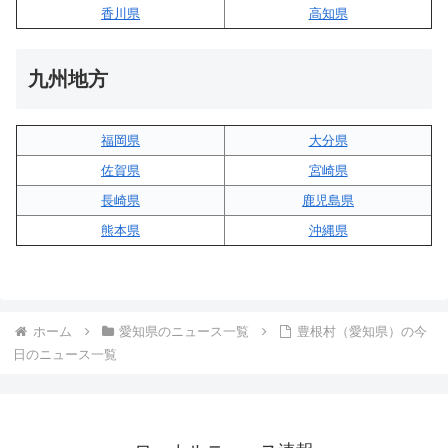
香川県
高知県
九州地方
福岡県
大分県
佐賀県
宮崎県
長崎県
鹿児島県
熊本県
沖縄県
ホーム
愛知県のニュース一覧
豊根村（愛知県）の今
日のニュース一覧