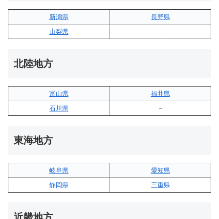
新潟県
長野県
山梨県
–
北陸地方
富山県
福井県
石川県
–
東海地方
岐阜県
愛知県
静岡県
三重県
近畿地方