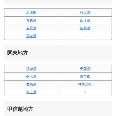
北海道
秋田県
青森県
山形県
岩手県
福島県
宮城県
–
関東地方
茨城県
千葉県
栃木県
東京都
群馬県
神奈川県
埼玉県
–
甲信越地方