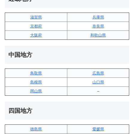
滋賀県
兵庫県
京都府
奈良県
大阪府
和歌山県
中国地方
鳥取県
広島県
島根県
山口県
岡山県
–
四国地方
徳島県
愛媛県