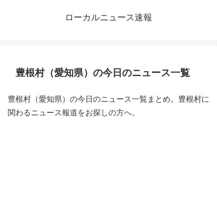
ローカルニュース速報
豊根村（愛知県）の今日のニュース一覧
豊根村（愛知県）の今日のニュース一覧まとめ。豊根村に
関わるニュース報道をお探しの方へ。