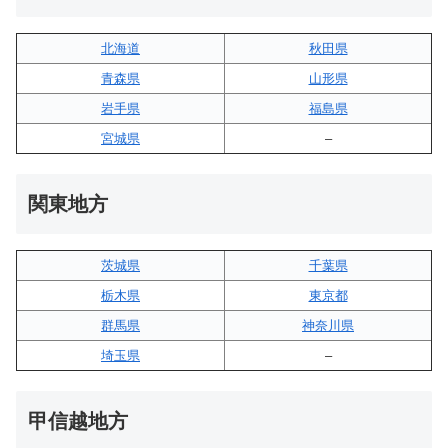
北海道
秋田県
青森県
山形県
岩手県
福島県
宮城県
–
関東地方
茨城県
千葉県
栃木県
東京都
群馬県
神奈川県
埼玉県
–
甲信越地方