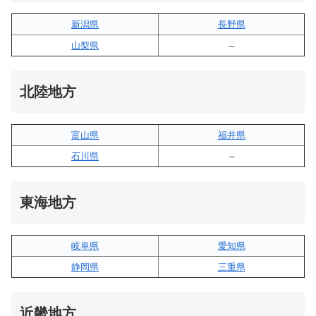
新潟県
長野県
山梨県
–
北陸地方
富山県
福井県
石川県
–
東海地方
岐阜県
愛知県
静岡県
三重県
近畿地方