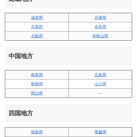
滋賀県
兵庫県
京都府
奈良県
大阪府
和歌山県
中国地方
鳥取県
広島県
島根県
山口県
岡山県
–
四国地方
徳島県
愛媛県