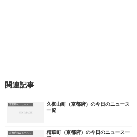
関連記事
久御山町（京都府）の今日のニュース
京都府のニュース一覧
一覧
精華町（京都府）の今日のニュース一
京都府のニュース一覧