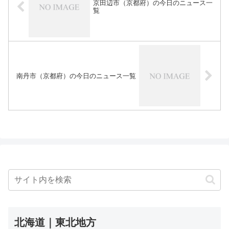
京田辺市（京都府）の今日のニュース一
覧
南丹市（京都府）の今日のニュース一覧
北海道｜東北地方