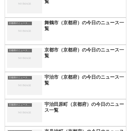
覧
舞鶴市（京都府）の今日のニュース一
京都府のニュース一覧
覧
京都市（京都府）の今日のニュース一
京都府のニュース一覧
覧
宇治市（京都府）の今日のニュース一
京都府のニュース一覧
覧
宇治田原町（京都府）の今日のニュー
京都府のニュース一覧
ス一覧