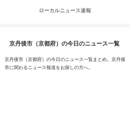
ローカルニュース速報
京丹後市（京都府）の今日のニュース一覧
京丹後市（京都府）の今日のニュース一覧まとめ。京丹後
市に関わるニュース報道をお探しの方へ。