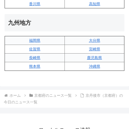
香川県
高知県
九州地方
福岡県
大分県
佐賀県
宮崎県
長崎県
鹿児島県
熊本県
沖縄県
ホーム
京都府のニュース一覧
京丹後市（京都府）の
今日のニュース一覧