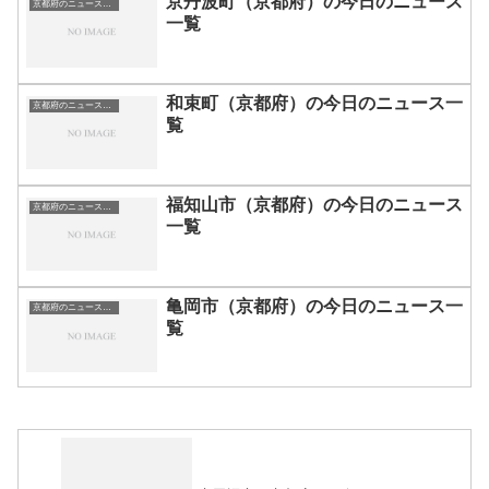
京丹波町（京都府）の今日のニュース
京都府のニュース一覧
一覧
和束町（京都府）の今日のニュース一
京都府のニュース一覧
覧
福知山市（京都府）の今日のニュース
京都府のニュース一覧
一覧
亀岡市（京都府）の今日のニュース一
京都府のニュース一覧
覧