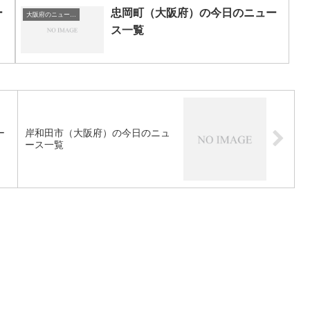
ー
忠岡町（大阪府）の今日のニュー
大阪府のニュース一覧
ス一覧
ー
岸和田市（大阪府）の今日のニュ
ース一覧