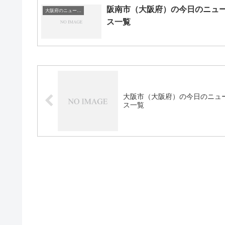
阪南市（大阪府）の今日のニュ
大阪府のニュース一覧
ス一覧
大阪市（大阪府）の今日のニュ
ス一覧