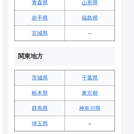
青森県
山形県
岩手県
福島県
宮城県
–
関東地方
茨城県
千葉県
栃木県
東京都
群馬県
神奈川県
埼玉県
–