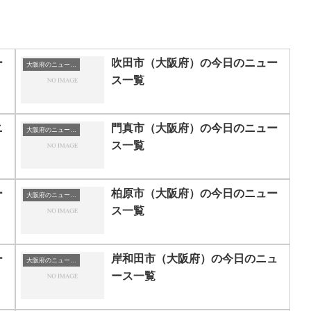
ー
吹田市（大阪府）の今日のニュー
大阪府のニュース一覧
ス一覧
ニ
門真市（大阪府）の今日のニュー
大阪府のニュース一覧
ス一覧
ー
柏原市（大阪府）の今日のニュー
大阪府のニュース一覧
ス一覧
ー
岸和田市（大阪府）の今日のニュ
大阪府のニュース一覧
ース一覧