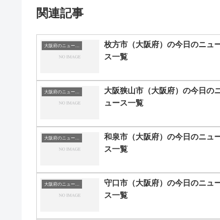
関連記事
枚方市（大阪府）の今日のニュ
大阪府のニュース一覧
ス一覧
大阪狭山市（大阪府）の今日の
大阪府のニュース一覧
ュース一覧
和泉市（大阪府）の今日のニュ
大阪府のニュース一覧
ス一覧
守口市（大阪府）の今日のニュ
大阪府のニュース一覧
ス一覧