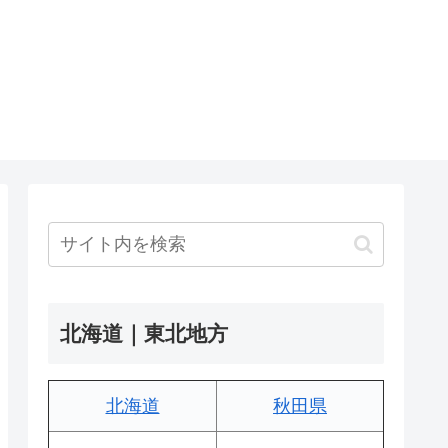
北海道｜東北地方
北海道
秋田県