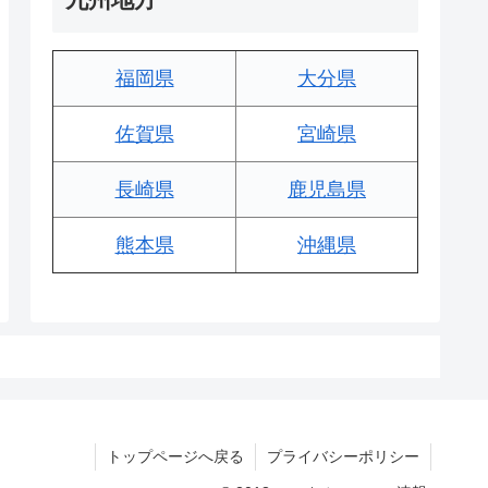
福岡県
大分県
佐賀県
宮崎県
長崎県
鹿児島県
熊本県
沖縄県
トップページへ戻る
プライバシーポリシー