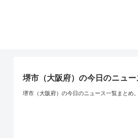
堺市（大阪府）の今日のニュー
堺市（大阪府）の今日のニュース一覧まとめ