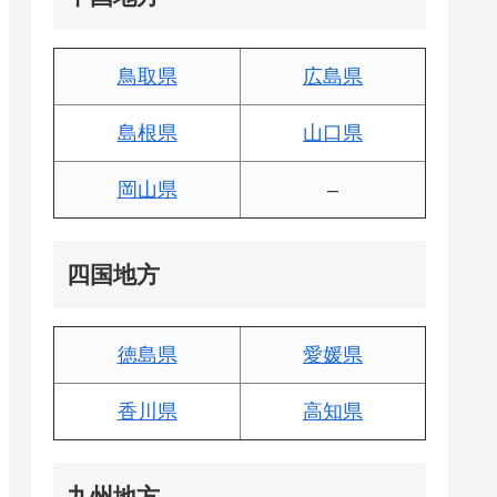
鳥取県
広島県
島根県
山口県
岡山県
–
四国地方
徳島県
愛媛県
香川県
高知県
九州地方