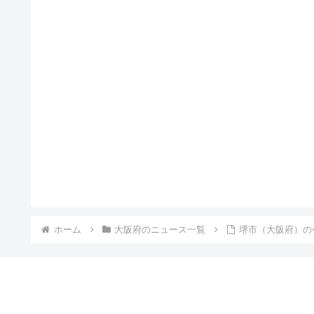
ホーム
大阪府のニュース一覧
堺市（大阪府）の