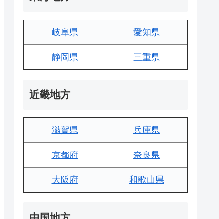
岐阜県
愛知県
静岡県
三重県
近畿地方
滋賀県
兵庫県
京都府
奈良県
大阪府
和歌山県
中国地方