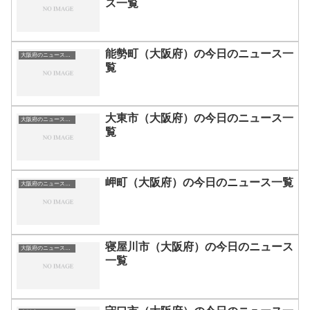
ス一覧
能勢町（大阪府）の今日のニュース一
大阪府のニュース一覧
覧
大東市（大阪府）の今日のニュース一
大阪府のニュース一覧
覧
岬町（大阪府）の今日のニュース一覧
大阪府のニュース一覧
寝屋川市（大阪府）の今日のニュース
大阪府のニュース一覧
一覧