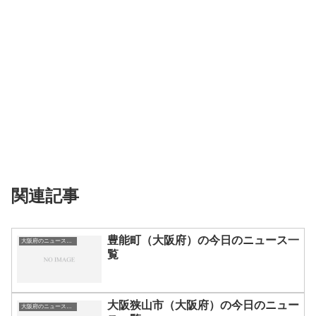
関連記事
豊能町（大阪府）の今日のニュース一
大阪府のニュース一覧
覧
大阪狭山市（大阪府）の今日のニュー
大阪府のニュース一覧