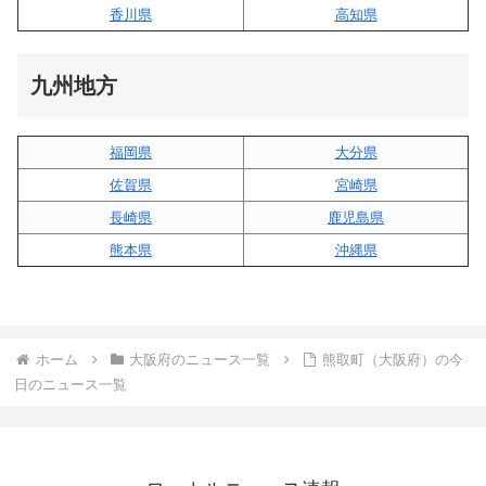
香川県
高知県
九州地方
福岡県
大分県
佐賀県
宮崎県
長崎県
鹿児島県
熊本県
沖縄県
ホーム
大阪府のニュース一覧
熊取町（大阪府）の今
日のニュース一覧