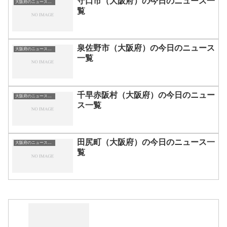
守口市（大阪府）の今日のニュース一
大阪府のニュース一覧
覧
泉佐野市（大阪府）の今日のニュース
大阪府のニュース一覧
一覧
千早赤阪村（大阪府）の今日のニュー
大阪府のニュース一覧
ス一覧
田尻町（大阪府）の今日のニュース一
大阪府のニュース一覧
覧