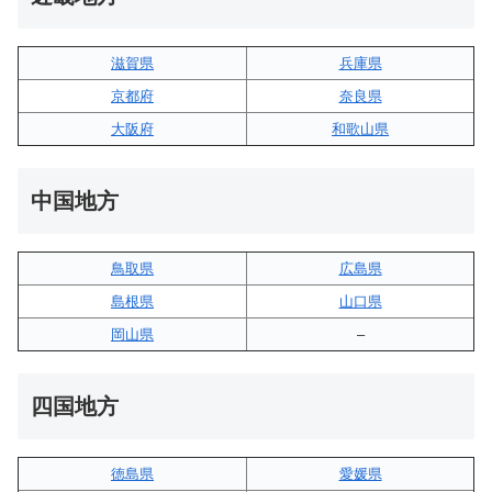
滋賀県
兵庫県
京都府
奈良県
大阪府
和歌山県
中国地方
鳥取県
広島県
島根県
山口県
岡山県
–
四国地方
徳島県
愛媛県