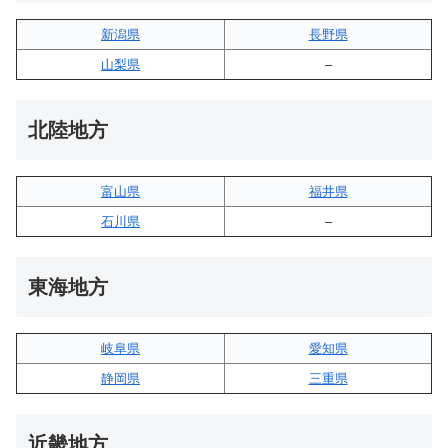
新潟県
長野県
山梨県
–
北陸地方
富山県
福井県
石川県
–
東海地方
岐阜県
愛知県
静岡県
三重県
近畿地方