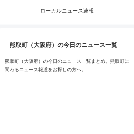
ローカルニュース速報
熊取町（大阪府）の今日のニュース一覧
熊取町（大阪府）の今日のニュース一覧まとめ。熊取町に
関わるニュース報道をお探しの方へ。