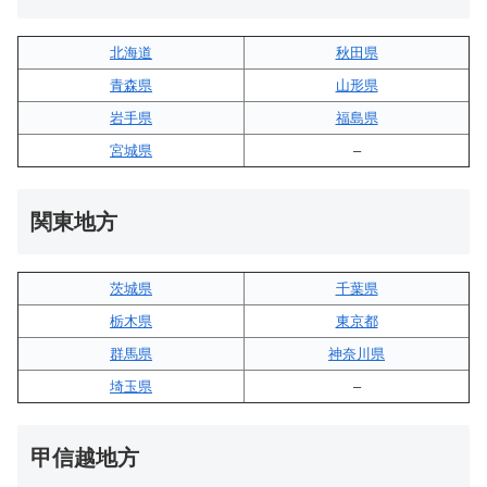
北海道
秋田県
青森県
山形県
岩手県
福島県
宮城県
–
関東地方
茨城県
千葉県
栃木県
東京都
群馬県
神奈川県
埼玉県
–
甲信越地方