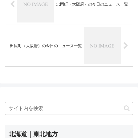
忠岡町（大阪府）の今日のニュース一覧
田尻町（大阪府）の今日のニュース一覧
北海道｜東北地方