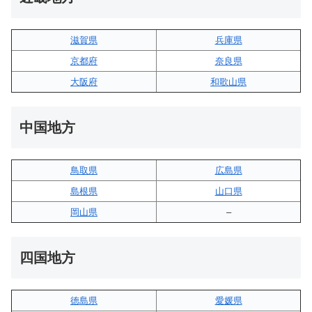
滋賀県
兵庫県
京都府
奈良県
大阪府
和歌山県
中国地方
鳥取県
広島県
島根県
山口県
岡山県
–
四国地方
徳島県
愛媛県