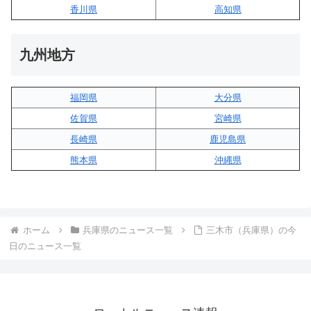
香川県
高知県
九州地方
福岡県
大分県
佐賀県
宮崎県
長崎県
鹿児島県
熊本県
沖縄県
ホーム
兵庫県のニュース一覧
三木市（兵庫県）の今
日のニュース一覧