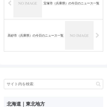
宝塚市（兵庫県）の今日のニュース一覧
高砂市（兵庫県）の今日のニュース一覧
北海道｜東北地方