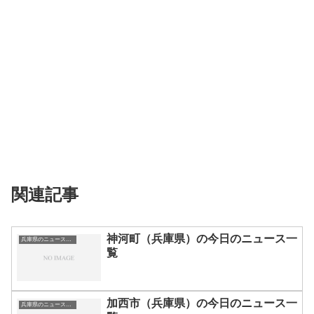
関連記事
神河町（兵庫県）の今日のニュース一
兵庫県のニュース一覧
覧
加西市（兵庫県）の今日のニュース一
兵庫県のニュース一覧