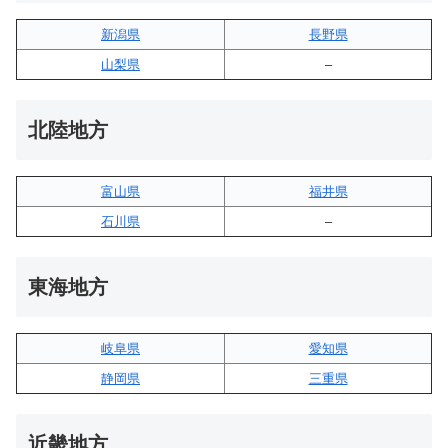
新潟県
長野県
山梨県
–
北陸地方
富山県
福井県
石川県
–
東海地方
岐阜県
愛知県
静岡県
三重県
近畿地方