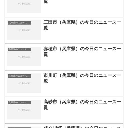
覧
三田市（兵庫県）の今日のニュース一
兵庫県のニュース一覧
覧
赤穂市（兵庫県）の今日のニュース一
兵庫県のニュース一覧
覧
市川町（兵庫県）の今日のニュース一
兵庫県のニュース一覧
覧
高砂市（兵庫県）の今日のニュース一
兵庫県のニュース一覧
覧