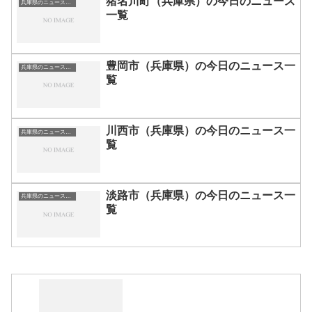
猪名川町（兵庫県）の今日のニュース
兵庫県のニュース一覧
一覧
豊岡市（兵庫県）の今日のニュース一
兵庫県のニュース一覧
覧
川西市（兵庫県）の今日のニュース一
兵庫県のニュース一覧
覧
淡路市（兵庫県）の今日のニュース一
兵庫県のニュース一覧
覧