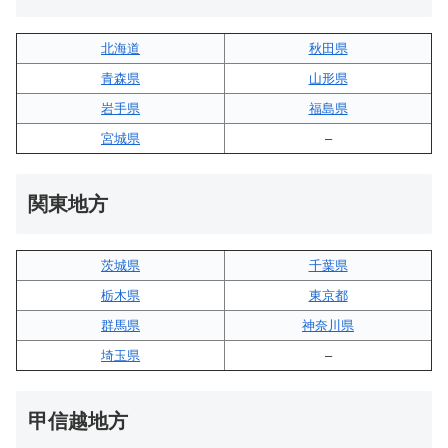
北海道
秋田県
青森県
山形県
岩手県
福島県
宮城県
–
関東地方
茨城県
千葉県
栃木県
東京都
群馬県
神奈川県
埼玉県
–
甲信越地方