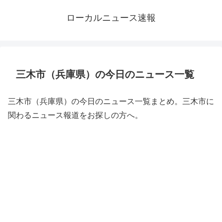
ローカルニュース速報
三木市（兵庫県）の今日のニュース一覧
三木市（兵庫県）の今日のニュース一覧まとめ。三木市に
関わるニュース報道をお探しの方へ。