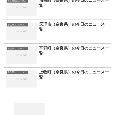
川西町（奈良県）の今日のニュース一
奈良県のニュース一覧
覧
天理市（奈良県）の今日のニュース一
奈良県のニュース一覧
覧
平群町（奈良県）の今日のニュース一
奈良県のニュース一覧
覧
上牧町（奈良県）の今日のニュース一
奈良県のニュース一覧
覧