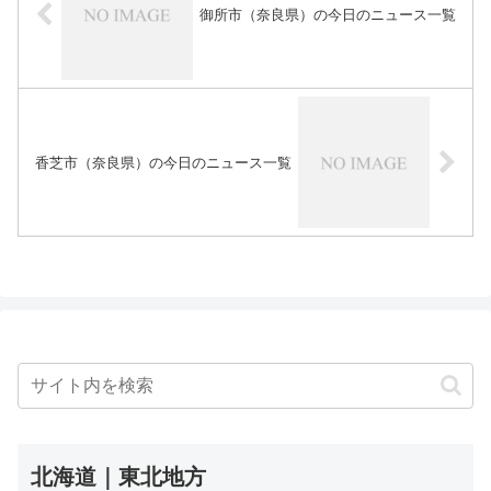
御所市（奈良県）の今日のニュース一覧
香芝市（奈良県）の今日のニュース一覧
北海道｜東北地方