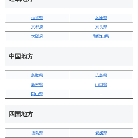
滋賀県
兵庫県
京都府
奈良県
大阪府
和歌山県
中国地方
鳥取県
広島県
島根県
山口県
岡山県
–
四国地方
徳島県
愛媛県