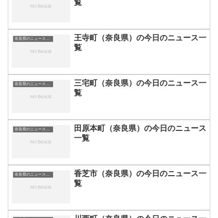
覧
王寺町（奈良県）の今日のニュース一
奈良県のニュース一覧
覧
三宅町（奈良県）の今日のニュース一
奈良県のニュース一覧
覧
田原本町（奈良県）の今日のニュース
奈良県のニュース一覧
一覧
香芝市（奈良県）の今日のニュース一
奈良県のニュース一覧
覧