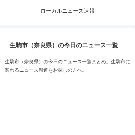
ローカルニュース速報
生駒市（奈良県）の今日のニュース一覧
生駒市（奈良県）の今日のニュース一覧まとめ。生駒市に
関わるニュース報道をお探しの方へ。