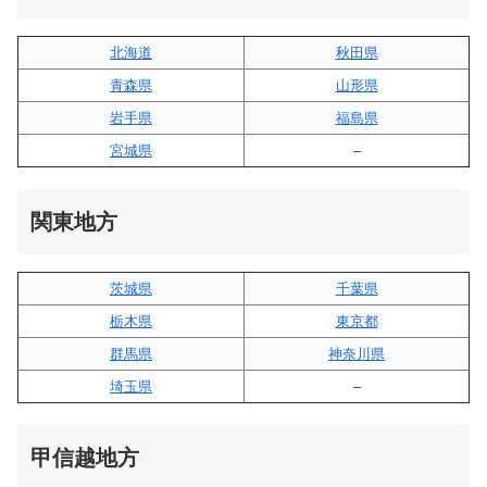
北海道
秋田県
青森県
山形県
岩手県
福島県
宮城県
–
関東地方
茨城県
千葉県
栃木県
東京都
群馬県
神奈川県
埼玉県
–
甲信越地方