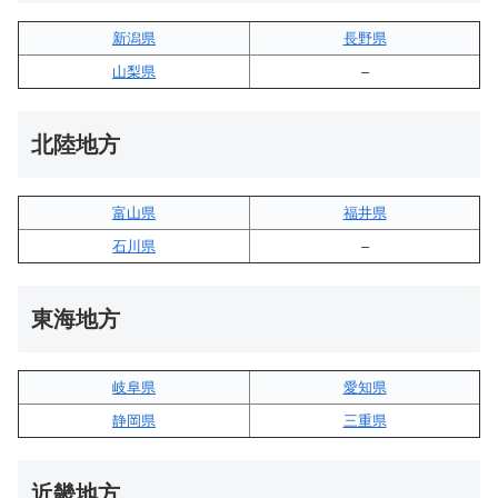
新潟県
長野県
山梨県
–
北陸地方
富山県
福井県
石川県
–
東海地方
岐阜県
愛知県
静岡県
三重県
近畿地方