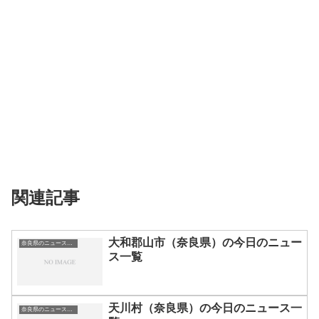
関連記事
大和郡山市（奈良県）の今日のニュー
奈良県のニュース一覧
ス一覧
天川村（奈良県）の今日のニュース一
奈良県のニュース一覧