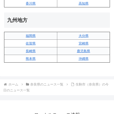
香川県
高知県
九州地方
福岡県
大分県
佐賀県
宮崎県
長崎県
鹿児島県
熊本県
沖縄県
ホーム
奈良県のニュース一覧
生駒市（奈良県）の今
日のニュース一覧