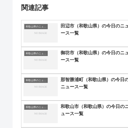
関連記事
田辺市（和歌山県）の今日のニ
和歌山県のニュース一覧
ース一覧
御坊市（和歌山県）の今日のニ
和歌山県のニュース一覧
ース一覧
那智勝浦町（和歌山県）の今日
和歌山県のニュース一覧
ニュース一覧
和歌山市（和歌山県）の今日の
和歌山県のニュース一覧
ュース一覧