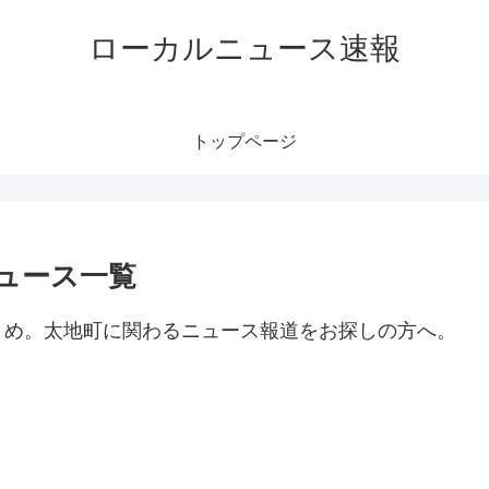
ローカルニュース速報
トップページ
ュース一覧
とめ。太地町に関わるニュース報道をお探しの方へ。