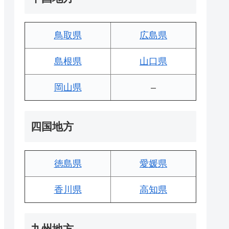
鳥取県
広島県
島根県
山口県
岡山県
–
四国地方
徳島県
愛媛県
香川県
高知県
九州地方