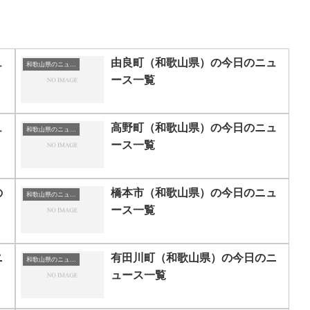
ュ
由良町（和歌山県）の今日のニュ
和歌山県のニュース一覧
ース一覧
ュ
高野町（和歌山県）の今日のニュ
和歌山県のニュース一覧
ース一覧
の
橋本市（和歌山県）の今日のニュ
和歌山県のニュース一覧
ース一覧
ニ
有田川町（和歌山県）の今日のニ
和歌山県のニュース一覧
ュース一覧