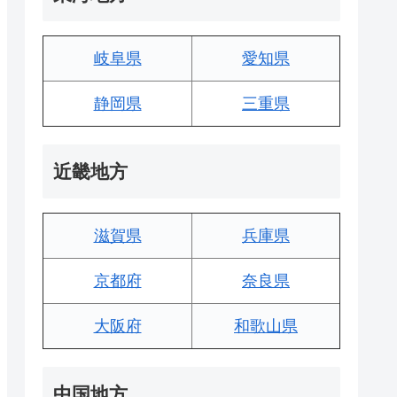
岐阜県
愛知県
静岡県
三重県
近畿地方
滋賀県
兵庫県
京都府
奈良県
大阪府
和歌山県
中国地方