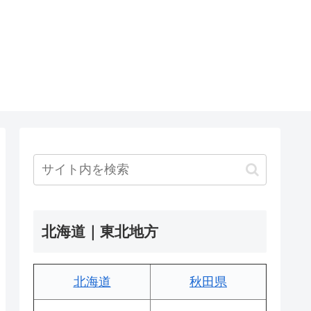
北海道｜東北地方
北海道
秋田県