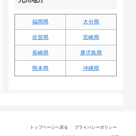
福岡県
大分県
佐賀県
宮崎県
長崎県
鹿児島県
熊本県
沖縄県
トップページへ戻る
プライバシーポリシー