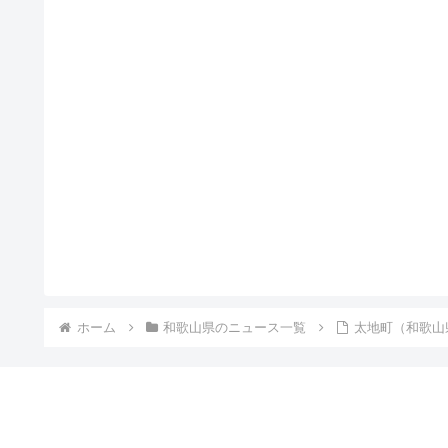
ホーム
和歌山県のニュース一覧
太地町（和歌山