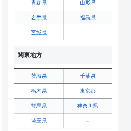
青森県
山形県
岩手県
福島県
宮城県
–
関東地方
茨城県
千葉県
栃木県
東京都
群馬県
神奈川県
埼玉県
–