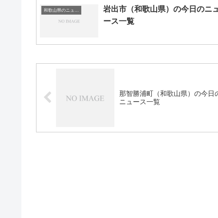
岩出市（和歌山県）の今日のニ
和歌山県のニュース一覧
ース一覧
那智勝浦町（和歌山県）の今日
ニュース一覧