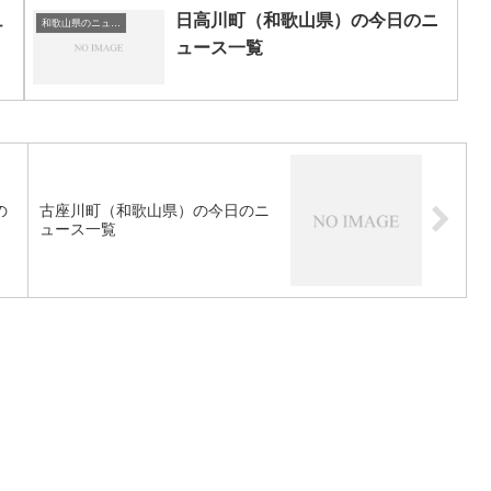
ュ
日高川町（和歌山県）の今日のニ
和歌山県のニュース一覧
ュース一覧
の
古座川町（和歌山県）の今日のニ
ュース一覧