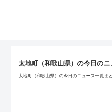
太地町（和歌山県）の今日のニ
太地町（和歌山県）の今日のニュース一覧ま