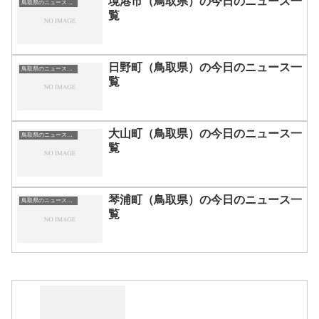
境港市（鳥取県）の今日のニュース一
鳥取県のニュース一覧
覧
日野町（鳥取県）の今日のニュース一
鳥取県のニュース一覧
覧
大山町（鳥取県）の今日のニュース一
鳥取県のニュース一覧
覧
琴浦町（鳥取県）の今日のニュース一
鳥取県のニュース一覧
覧