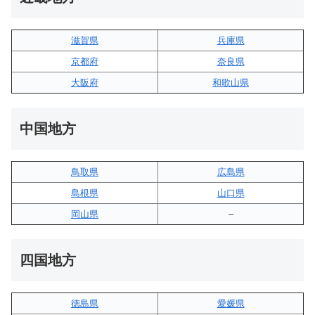
滋賀県
兵庫県
京都府
奈良県
大阪府
和歌山県
中国地方
鳥取県
広島県
島根県
山口県
岡山県
–
四国地方
徳島県
愛媛県