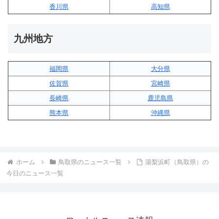
香川県
高知県
九州地方
福岡県
大分県
佐賀県
宮崎県
長崎県
鹿児島県
熊本県
沖縄県
ホーム
鳥取県のニュース一覧
湯梨浜町（鳥取県）の
今日のニュース一覧