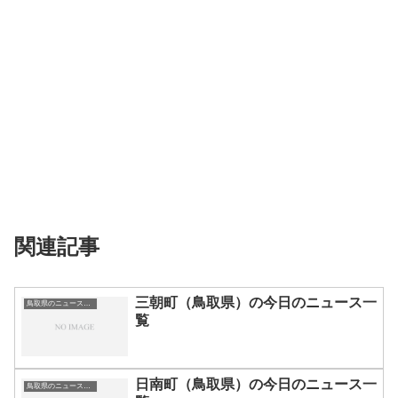
関連記事
三朝町（鳥取県）の今日のニュース一
鳥取県のニュース一覧
覧
日南町（鳥取県）の今日のニュース一
鳥取県のニュース一覧