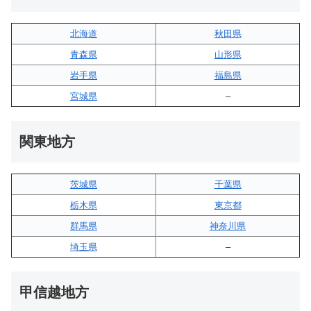
北海道
秋田県
青森県
山形県
岩手県
福島県
宮城県
–
関東地方
茨城県
千葉県
栃木県
東京都
群馬県
神奈川県
埼玉県
–
甲信越地方