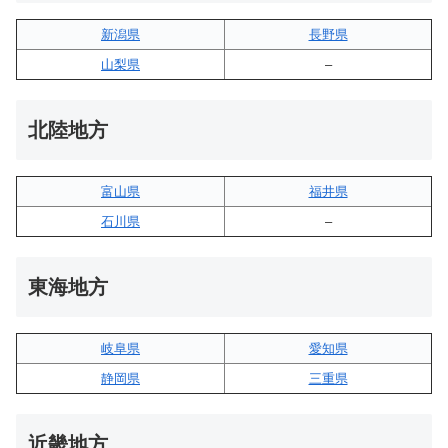
新潟県
長野県
山梨県
–
北陸地方
富山県
福井県
石川県
–
東海地方
岐阜県
愛知県
静岡県
三重県
近畿地方