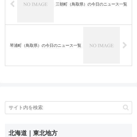
三朝町（鳥取県）の今日のニュース一覧
琴浦町（鳥取県）の今日のニュース一覧
北海道｜東北地方