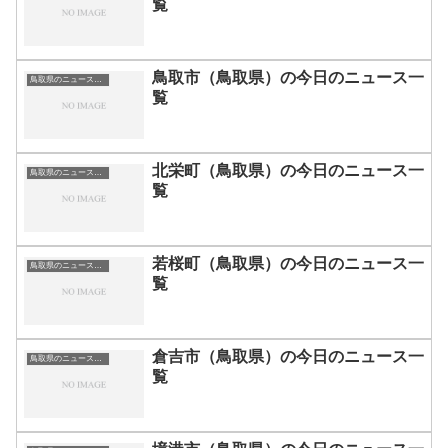
覧
鳥取市（鳥取県）の今日のニュース一
鳥取県のニュース一覧
覧
北栄町（鳥取県）の今日のニュース一
鳥取県のニュース一覧
覧
若桜町（鳥取県）の今日のニュース一
鳥取県のニュース一覧
覧
倉吉市（鳥取県）の今日のニュース一
鳥取県のニュース一覧
覧