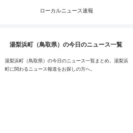
ローカルニュース速報
湯梨浜町（鳥取県）の今日のニュース一覧
湯梨浜町（鳥取県）の今日のニュース一覧まとめ。湯梨浜
町に関わるニュース報道をお探しの方へ。