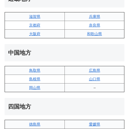
滋賀県
兵庫県
京都府
奈良県
大阪府
和歌山県
中国地方
鳥取県
広島県
島根県
山口県
岡山県
–
四国地方
徳島県
愛媛県