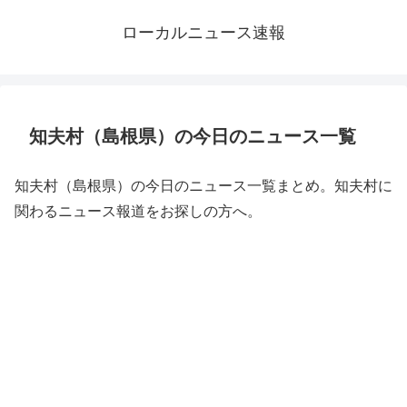
ローカルニュース速報
知夫村（島根県）の今日のニュース一覧
知夫村（島根県）の今日のニュース一覧まとめ。知夫村に
関わるニュース報道をお探しの方へ。