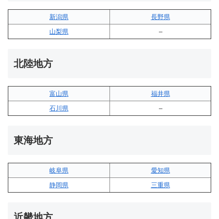
新潟県
長野県
山梨県
–
北陸地方
富山県
福井県
石川県
–
東海地方
岐阜県
愛知県
静岡県
三重県
近畿地方