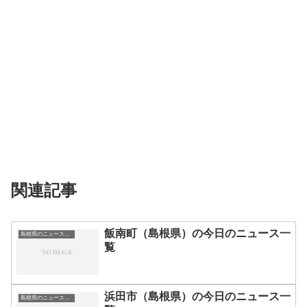
関連記事
飯南町（島根県）の今日のニュース一
島根県のニュース一覧
覧
浜田市（島根県）の今日のニュース一
島根県のニュース一覧