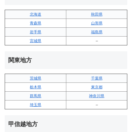
北海道
秋田県
青森県
山形県
岩手県
福島県
宮城県
–
関東地方
茨城県
千葉県
栃木県
東京都
群馬県
神奈川県
埼玉県
–
甲信越地方