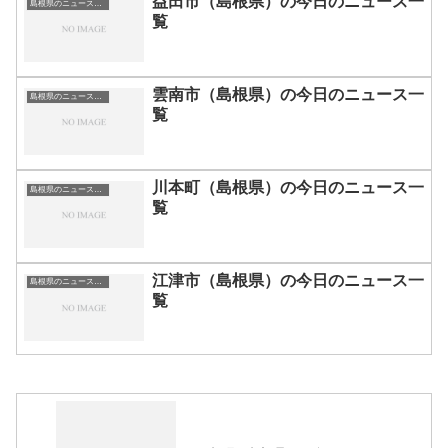
益田市（島根県）の今日のニュース一
島根県のニュース一覧
覧
雲南市（島根県）の今日のニュース一
島根県のニュース一覧
覧
川本町（島根県）の今日のニュース一
島根県のニュース一覧
覧
江津市（島根県）の今日のニュース一
島根県のニュース一覧
覧