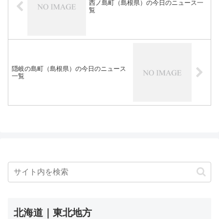
西ノ島町（島根県）の今日のニュース一
覧
隠岐の島町（島根県）の今日のニュース
一覧
北海道｜東北地方