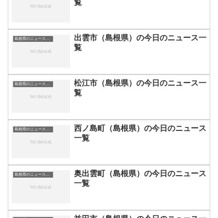
覧
出雲市（島根県）の今日のニュース一
島根県のニュース一覧
覧
松江市（島根県）の今日のニュース一
島根県のニュース一覧
覧
西ノ島町（島根県）の今日のニュース
島根県のニュース一覧
一覧
奥出雲町（島根県）の今日のニュース
島根県のニュース一覧
一覧