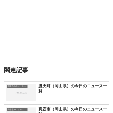
関連記事
勝央町（岡山県）の今日のニュース一
岡山県のニュース一覧
覧
真庭市（岡山県）の今日のニュース一
岡山県のニュース一覧