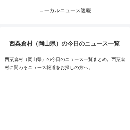
ローカルニュース速報
西粟倉村（岡山県）の今日のニュース一覧
西粟倉村（岡山県）の今日のニュース一覧まとめ。西粟倉
村に関わるニュース報道をお探しの方へ。