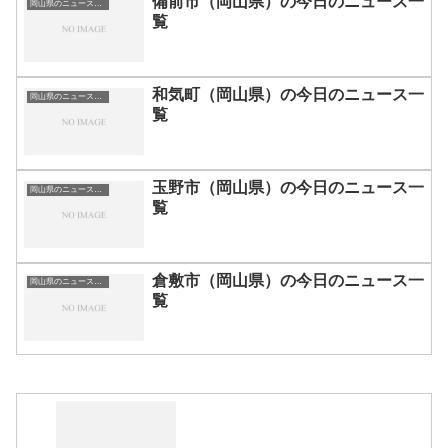
備前市（岡山県）の今日のニュース一
岡山県のニュース一覧
覧
和気町（岡山県）の今日のニュース一
岡山県のニュース一覧
覧
玉野市（岡山県）の今日のニュース一
岡山県のニュース一覧
覧
倉敷市（岡山県）の今日のニュース一
岡山県のニュース一覧
覧