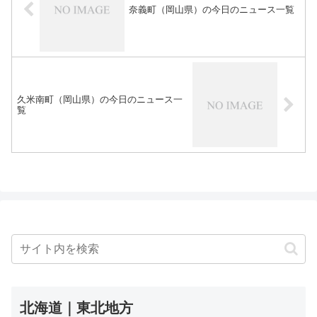
奈義町（岡山県）の今日のニュース一覧
久米南町（岡山県）の今日のニュース一
覧
北海道｜東北地方