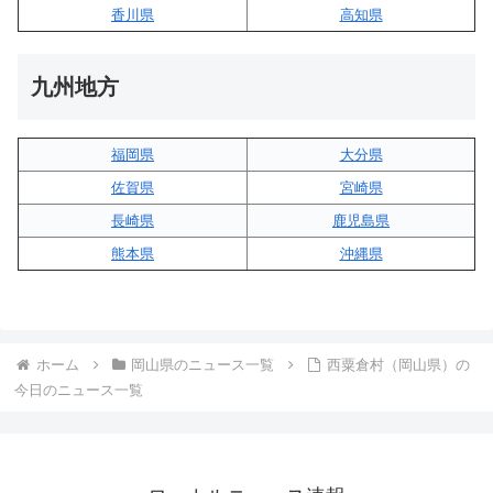
香川県
高知県
九州地方
福岡県
大分県
佐賀県
宮崎県
長崎県
鹿児島県
熊本県
沖縄県
ホーム
岡山県のニュース一覧
西粟倉村（岡山県）の
今日のニュース一覧