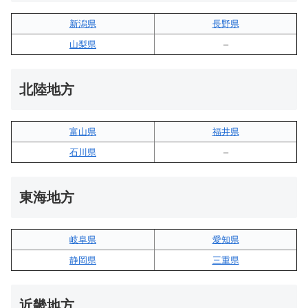
新潟県
長野県
山梨県
–
北陸地方
富山県
福井県
石川県
–
東海地方
岐阜県
愛知県
静岡県
三重県
近畿地方