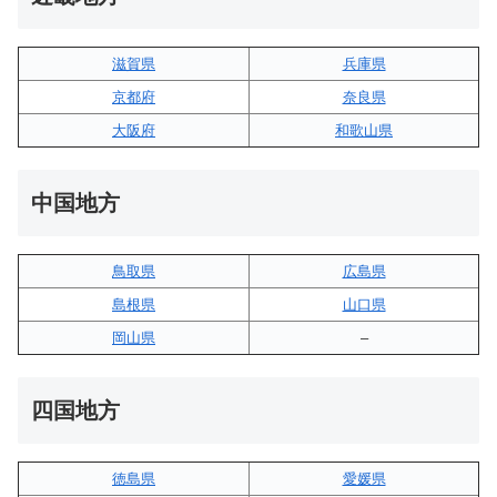
滋賀県
兵庫県
京都府
奈良県
大阪府
和歌山県
中国地方
鳥取県
広島県
島根県
山口県
岡山県
–
四国地方
徳島県
愛媛県