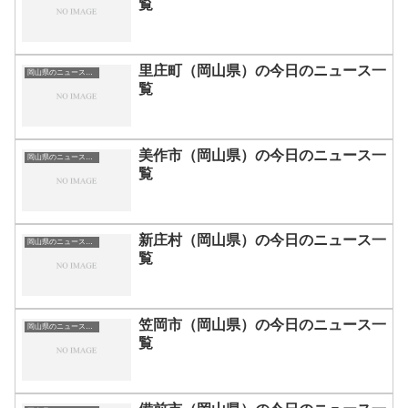
覧
里庄町（岡山県）の今日のニュース一
岡山県のニュース一覧
覧
美作市（岡山県）の今日のニュース一
岡山県のニュース一覧
覧
新庄村（岡山県）の今日のニュース一
岡山県のニュース一覧
覧
笠岡市（岡山県）の今日のニュース一
岡山県のニュース一覧
覧