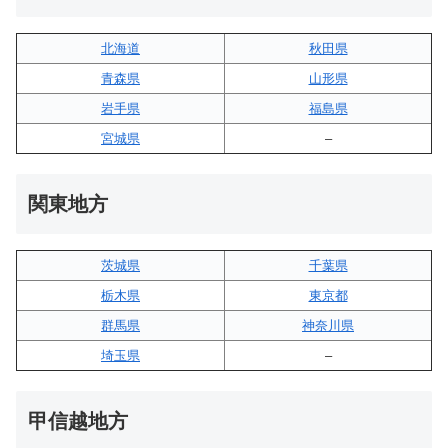
北海道
秋田県
青森県
山形県
岩手県
福島県
宮城県
–
関東地方
茨城県
千葉県
栃木県
東京都
群馬県
神奈川県
埼玉県
–
甲信越地方