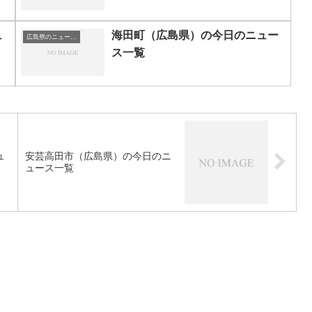
ュ
海田町（広島県）の今日のニュー
広島県のニュース一覧
ス一覧
ュ
安芸高田市（広島県）の今日のニ
ュース一覧