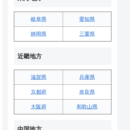
岐阜県
愛知県
静岡県
三重県
近畿地方
滋賀県
兵庫県
京都府
奈良県
大阪府
和歌山県
中国地方