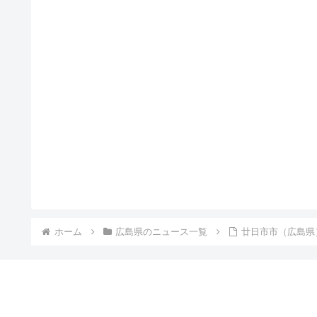
ホーム
広島県のニュース一覧
廿日市市（広島県