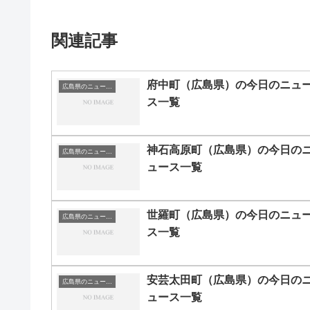
関連記事
府中町（広島県）の今日のニュ
広島県のニュース一覧
ス一覧
神石高原町（広島県）の今日の
広島県のニュース一覧
ュース一覧
世羅町（広島県）の今日のニュ
広島県のニュース一覧
ス一覧
安芸太田町（広島県）の今日の
広島県のニュース一覧
ュース一覧