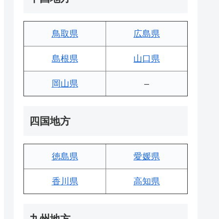
鳥取県
広島県
島根県
山口県
岡山県
–
四国地方
徳島県
愛媛県
香川県
高知県
九州地方