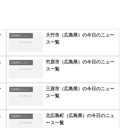
ー
大竹市（広島県）の今日のニュー
広島県のニュース一覧
ス一覧
ニ
竹原市（広島県）の今日のニュー
広島県のニュース一覧
ス一覧
ー
三原市（広島県）の今日のニュー
広島県のニュース一覧
ス一覧
ニ
北広島町（広島県）の今日のニュ
広島県のニュース一覧
ース一覧