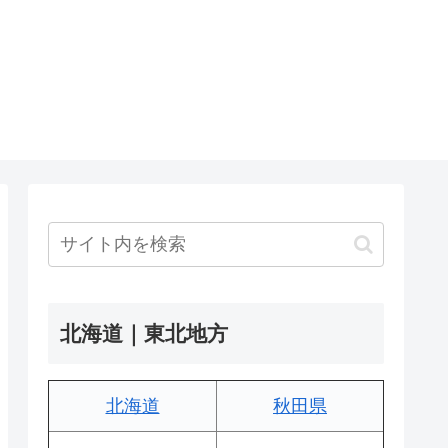
北海道｜東北地方
北海道
秋田県