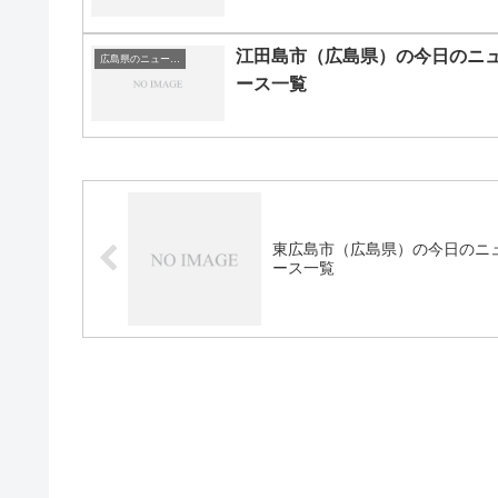
江田島市（広島県）の今日のニ
広島県のニュース一覧
ース一覧
東広島市（広島県）の今日のニ
ース一覧