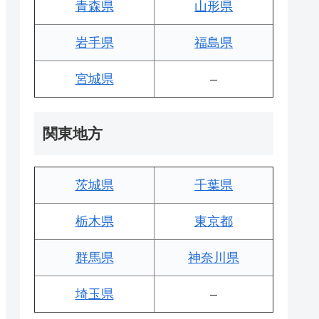
青森県
山形県
岩手県
福島県
宮城県
–
関東地方
茨城県
千葉県
栃木県
東京都
群馬県
神奈川県
埼玉県
–