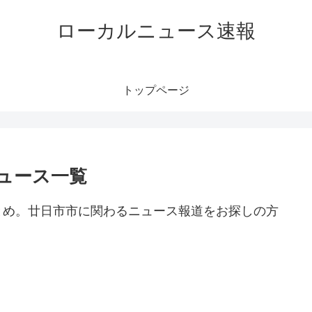
ローカルニュース速報
トップページ
ュース一覧
とめ。廿日市市に関わるニュース報道をお探しの方