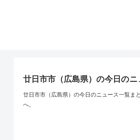
廿日市市（広島県）の今日のニ
廿日市市（広島県）の今日のニュース一覧ま
へ。