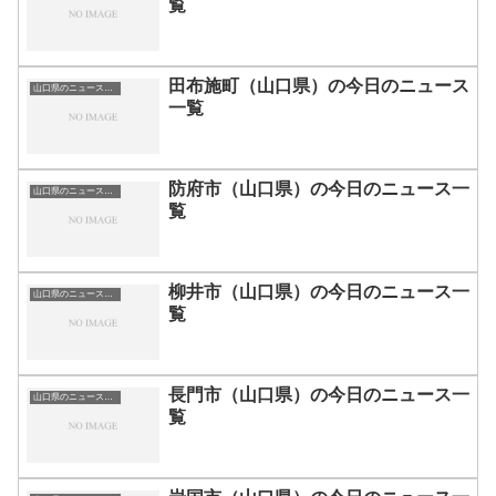
覧
田布施町（山口県）の今日のニュース
山口県のニュース一覧
一覧
防府市（山口県）の今日のニュース一
山口県のニュース一覧
覧
柳井市（山口県）の今日のニュース一
山口県のニュース一覧
覧
長門市（山口県）の今日のニュース一
山口県のニュース一覧
覧