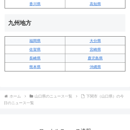
香川県
高知県
九州地方
福岡県
大分県
佐賀県
宮崎県
長崎県
鹿児島県
熊本県
沖縄県
ホーム
山口県のニュース一覧
下関市（山口県）の今
日のニュース一覧