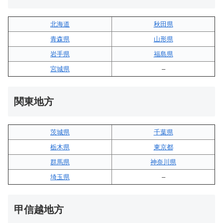
北海道
秋田県
青森県
山形県
岩手県
福島県
宮城県
–
関東地方
茨城県
千葉県
栃木県
東京都
群馬県
神奈川県
埼玉県
–
甲信越地方