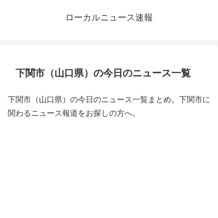
ローカルニュース速報
下関市（山口県）の今日のニュース一覧
下関市（山口県）の今日のニュース一覧まとめ。下関市に
関わるニュース報道をお探しの方へ。