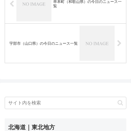
串本町（和歌山県）の今日のニュース一
覧
宇部市（山口県）の今日のニュース一覧
北海道｜東北地方