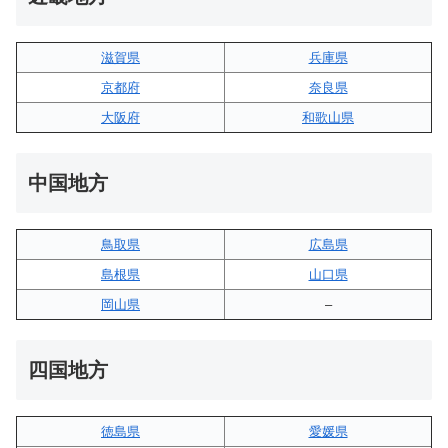
滋賀県
兵庫県
京都府
奈良県
大阪府
和歌山県
中国地方
鳥取県
広島県
島根県
山口県
岡山県
–
四国地方
徳島県
愛媛県