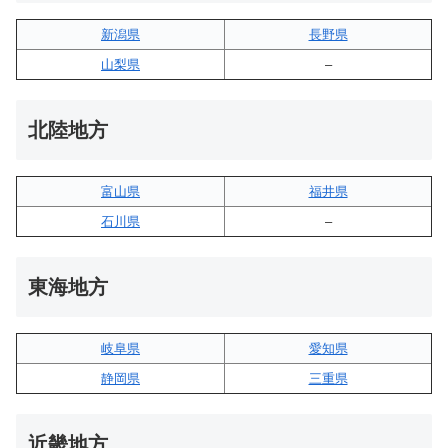
新潟県
長野県
山梨県
–
北陸地方
富山県
福井県
石川県
–
東海地方
岐阜県
愛知県
静岡県
三重県
近畿地方