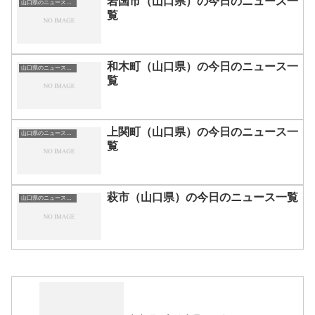
岩国市（山口県）の今日のニュース一
山口県のニュース一覧
覧
和木町（山口県）の今日のニュース一
山口県のニュース一覧
覧
上関町（山口県）の今日のニュース一
山口県のニュース一覧
覧
萩市（山口県）の今日のニュース一覧
山口県のニュース一覧