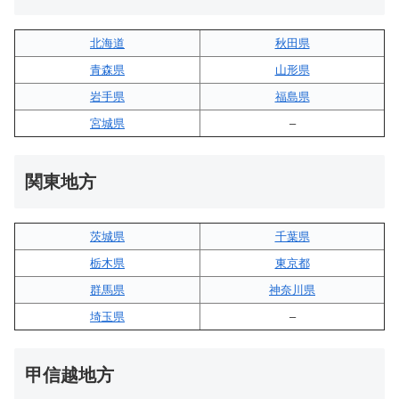
北海道
秋田県
青森県
山形県
岩手県
福島県
宮城県
–
関東地方
茨城県
千葉県
栃木県
東京都
群馬県
神奈川県
埼玉県
–
甲信越地方