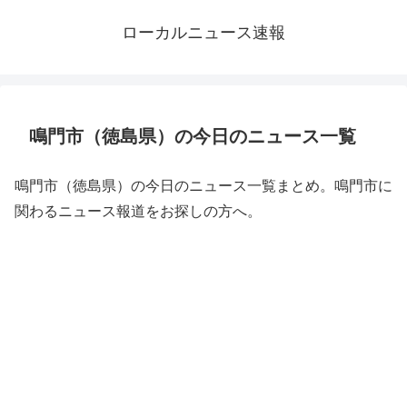
ローカルニュース速報
鳴門市（徳島県）の今日のニュース一覧
鳴門市（徳島県）の今日のニュース一覧まとめ。鳴門市に
関わるニュース報道をお探しの方へ。