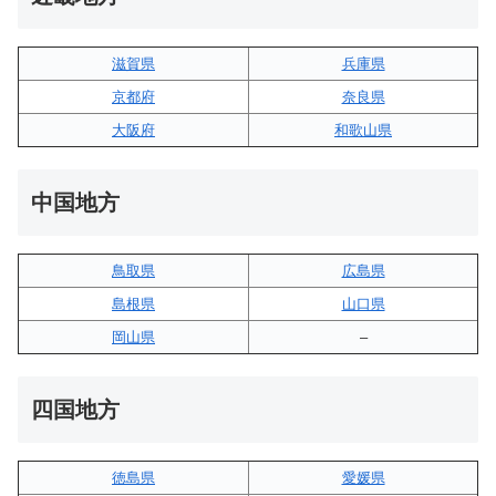
滋賀県
兵庫県
京都府
奈良県
大阪府
和歌山県
中国地方
鳥取県
広島県
島根県
山口県
岡山県
–
四国地方
徳島県
愛媛県