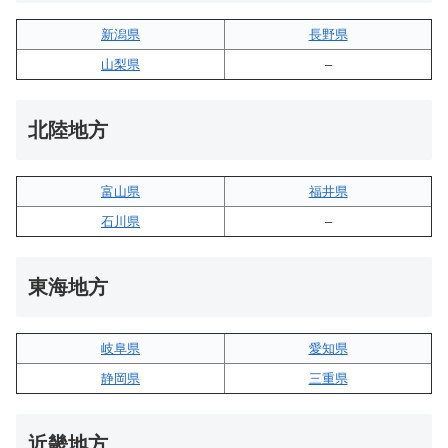
新潟県
長野県
山梨県
–
北陸地方
富山県
福井県
石川県
–
東海地方
岐阜県
愛知県
静岡県
三重県
近畿地方