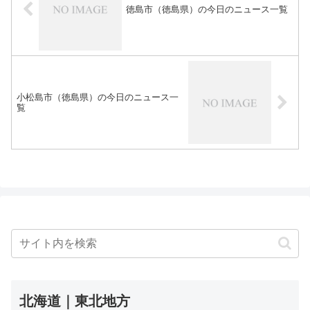
徳島市（徳島県）の今日のニュース一覧
小松島市（徳島県）の今日のニュース一
覧
北海道｜東北地方