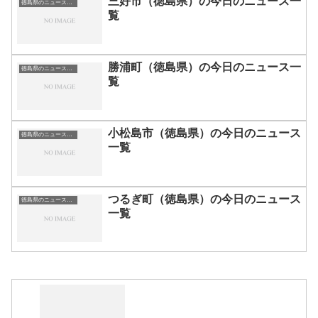
三好市（徳島県）の今日のニュース一
徳島県のニュース一覧
覧
勝浦町（徳島県）の今日のニュース一
徳島県のニュース一覧
覧
小松島市（徳島県）の今日のニュース
徳島県のニュース一覧
一覧
つるぎ町（徳島県）の今日のニュース
徳島県のニュース一覧
一覧