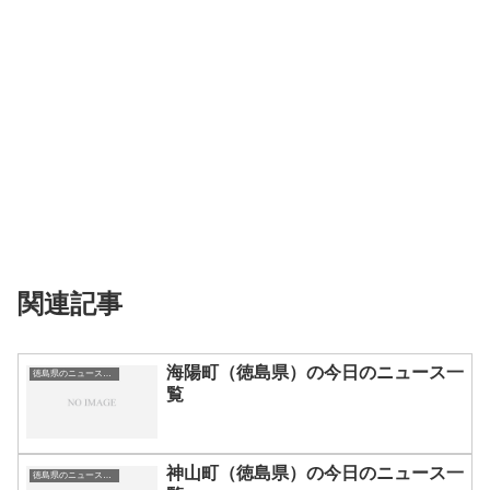
関連記事
海陽町（徳島県）の今日のニュース一
徳島県のニュース一覧
覧
神山町（徳島県）の今日のニュース一
徳島県のニュース一覧