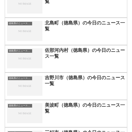
覧
北島町（徳島県）の今日のニュース一
徳島県のニュース一覧
覧
佐那河内村（徳島県）の今日のニュー
徳島県のニュース一覧
ス一覧
吉野川市（徳島県）の今日のニュース
徳島県のニュース一覧
一覧
美波町（徳島県）の今日のニュース一
徳島県のニュース一覧
覧