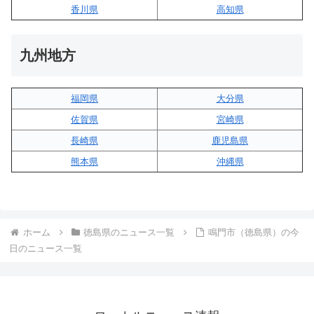
香川県
高知県
九州地方
福岡県
大分県
佐賀県
宮崎県
長崎県
鹿児島県
熊本県
沖縄県
ホーム
徳島県のニュース一覧
鳴門市（徳島県）の今
日のニュース一覧