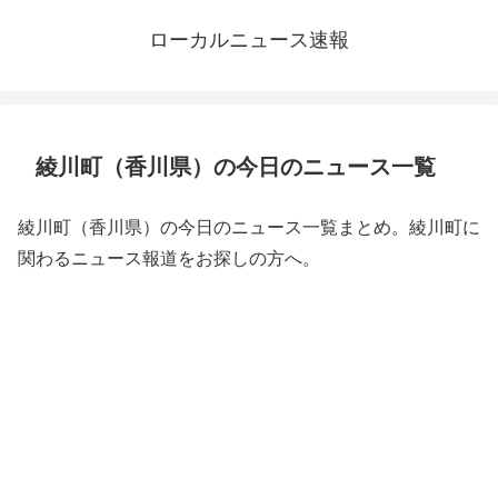
ローカルニュース速報
綾川町（香川県）の今日のニュース一覧
綾川町（香川県）の今日のニュース一覧まとめ。綾川町に
関わるニュース報道をお探しの方へ。