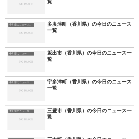
覧
多度津町（香川県）の今日のニュース
香川県のニュース一覧
一覧
坂出市（香川県）の今日のニュース一
香川県のニュース一覧
覧
宇多津町（香川県）の今日のニュース
香川県のニュース一覧
一覧
三豊市（香川県）の今日のニュース一
香川県のニュース一覧
覧