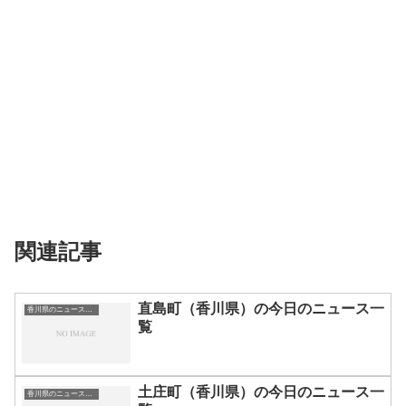
関連記事
直島町（香川県）の今日のニュース一
香川県のニュース一覧
覧
土庄町（香川県）の今日のニュース一
香川県のニュース一覧