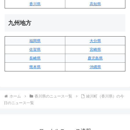
香川県
高知県
九州地方
福岡県
大分県
佐賀県
宮崎県
長崎県
鹿児島県
熊本県
沖縄県
ホーム
香川県のニュース一覧
綾川町（香川県）の今
日のニュース一覧