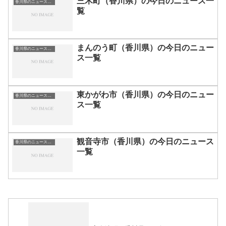
三木町（香川県）の今日のニュース一
香川県のニュース一覧
覧
まんのう町（香川県）の今日のニュー
香川県のニュース一覧
ス一覧
東かがわ市（香川県）の今日のニュー
香川県のニュース一覧
ス一覧
観音寺市（香川県）の今日のニュース
香川県のニュース一覧
一覧