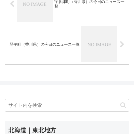
宇多津町（香川県）の今日のニュース一
覧
琴平町（香川県）の今日のニュース一覧
北海道｜東北地方