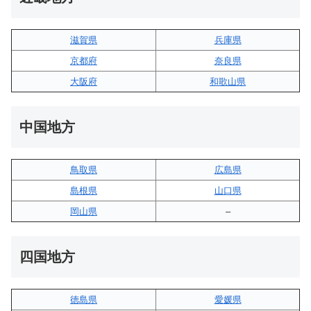
滋賀県
兵庫県
京都府
奈良県
大阪府
和歌山県
中国地方
鳥取県
広島県
島根県
山口県
岡山県
–
四国地方
徳島県
愛媛県