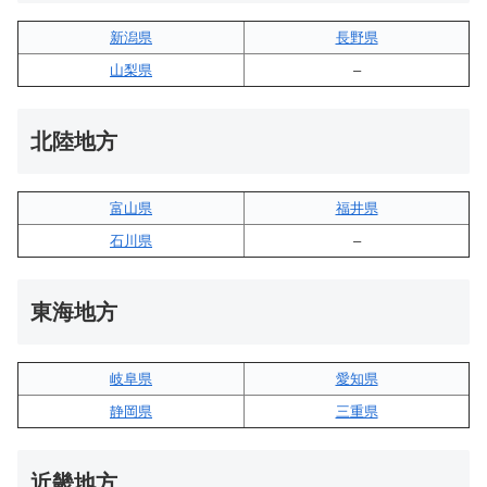
新潟県
長野県
山梨県
–
北陸地方
富山県
福井県
石川県
–
東海地方
岐阜県
愛知県
静岡県
三重県
近畿地方