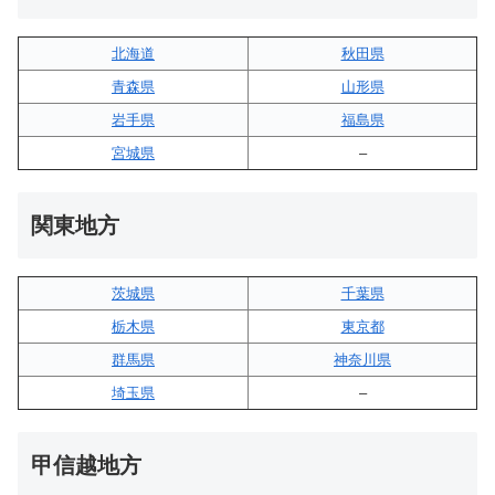
北海道
秋田県
青森県
山形県
岩手県
福島県
宮城県
–
関東地方
茨城県
千葉県
栃木県
東京都
群馬県
神奈川県
埼玉県
–
甲信越地方