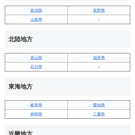
新潟県
長野県
山梨県
–
北陸地方
富山県
福井県
石川県
–
東海地方
岐阜県
愛知県
静岡県
三重県
近畿地方