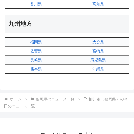
香川県
高知県
九州地方
福岡県
大分県
佐賀県
宮崎県
長崎県
鹿児島県
熊本県
沖縄県
ホーム
福岡県のニュース一覧
柳川市（福岡県）の今
日のニュース一覧