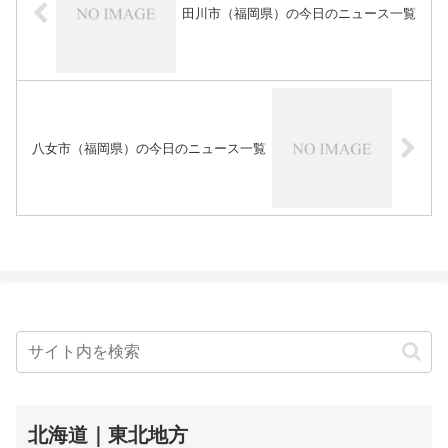
田川市（福岡県）の今日のニュース一覧
八女市（福岡県）の今日のニュース一覧
北海道｜東北地方