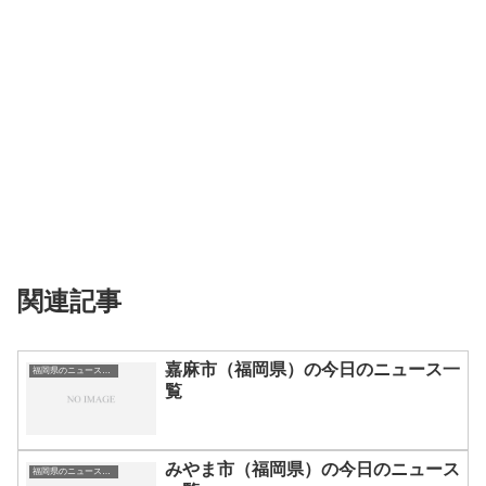
関連記事
嘉麻市（福岡県）の今日のニュース一
福岡県のニュース一覧
覧
みやま市（福岡県）の今日のニュース
福岡県のニュース一覧