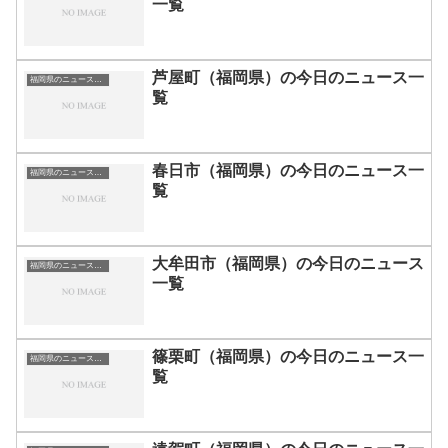
一覧
芦屋町（福岡県）の今日のニュース一
福岡県のニュース一覧
覧
春日市（福岡県）の今日のニュース一
福岡県のニュース一覧
覧
大牟田市（福岡県）の今日のニュース
福岡県のニュース一覧
一覧
篠栗町（福岡県）の今日のニュース一
福岡県のニュース一覧
覧