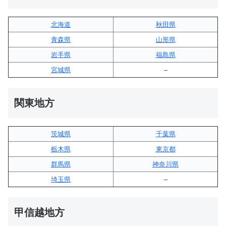
北海道
秋田県
青森県
山形県
岩手県
福島県
宮城県
–
関東地方
茨城県
千葉県
栃木県
東京都
群馬県
神奈川県
埼玉県
–
甲信越地方