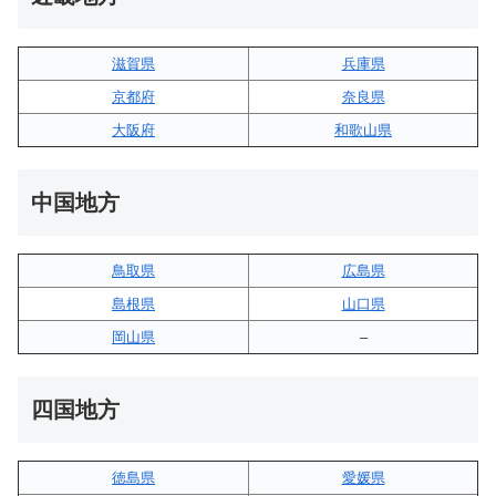
滋賀県
兵庫県
京都府
奈良県
大阪府
和歌山県
中国地方
鳥取県
広島県
島根県
山口県
岡山県
–
四国地方
徳島県
愛媛県