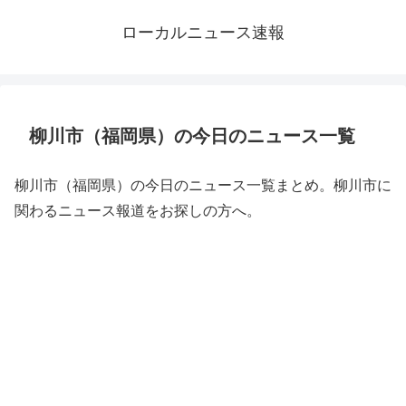
ローカルニュース速報
柳川市（福岡県）の今日のニュース一覧
柳川市（福岡県）の今日のニュース一覧まとめ。柳川市に
関わるニュース報道をお探しの方へ。