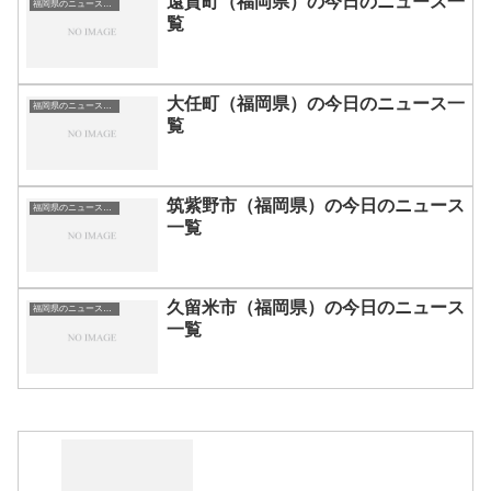
遠賀町（福岡県）の今日のニュース一
福岡県のニュース一覧
覧
大任町（福岡県）の今日のニュース一
福岡県のニュース一覧
覧
筑紫野市（福岡県）の今日のニュース
福岡県のニュース一覧
一覧
久留米市（福岡県）の今日のニュース
福岡県のニュース一覧
一覧