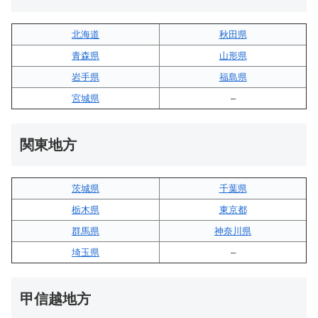
北海道
秋田県
青森県
山形県
岩手県
福島県
宮城県
–
関東地方
茨城県
千葉県
栃木県
東京都
群馬県
神奈川県
埼玉県
–
甲信越地方