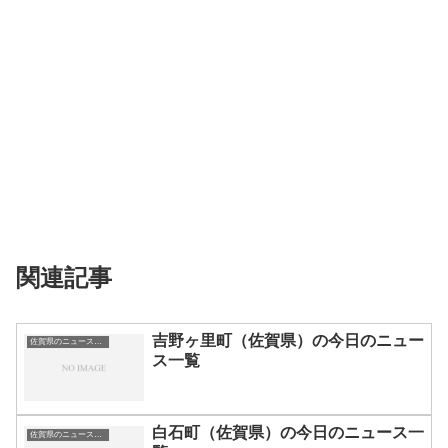
関連記事
吉野ヶ里町（佐賀県）の今日のニュー
佐賀県のニュース一覧
ス一覧
白石町（佐賀県）の今日のニュース一
佐賀県のニュース一覧