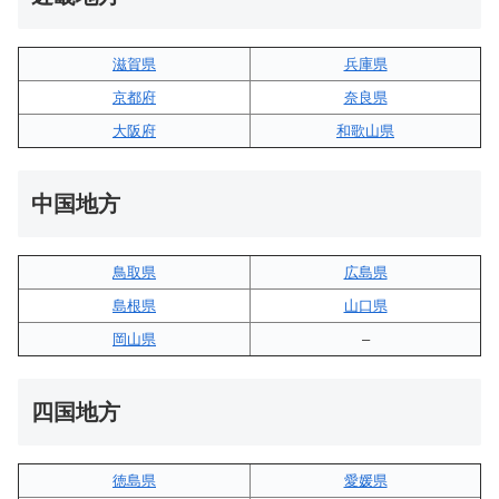
滋賀県
兵庫県
京都府
奈良県
大阪府
和歌山県
中国地方
鳥取県
広島県
島根県
山口県
岡山県
–
四国地方
徳島県
愛媛県