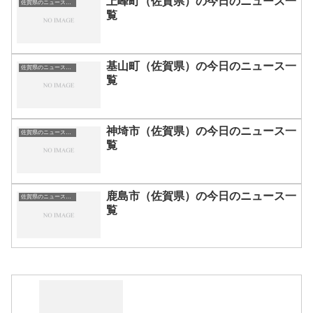
上峰町（佐賀県）の今日のニュース一
佐賀県のニュース一覧
覧
基山町（佐賀県）の今日のニュース一
佐賀県のニュース一覧
覧
神埼市（佐賀県）の今日のニュース一
佐賀県のニュース一覧
覧
鹿島市（佐賀県）の今日のニュース一
佐賀県のニュース一覧
覧