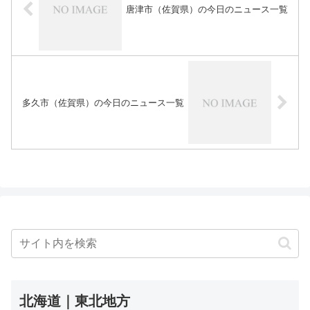
唐津市（佐賀県）の今日のニュース一覧
多久市（佐賀県）の今日のニュース一覧
北海道｜東北地方