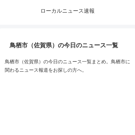
ローカルニュース速報
鳥栖市（佐賀県）の今日のニュース一覧
鳥栖市（佐賀県）の今日のニュース一覧まとめ。鳥栖市に
関わるニュース報道をお探しの方へ。