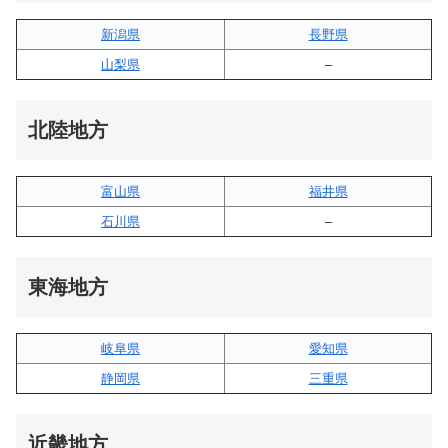
新潟県
長野県
山梨県
–
北陸地方
富山県
福井県
石川県
–
東海地方
岐阜県
愛知県
静岡県
三重県
近畿地方