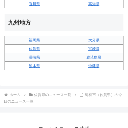
香川県
高知県
九州地方
福岡県
大分県
佐賀県
宮崎県
長崎県
鹿児島県
熊本県
沖縄県
ホーム
佐賀県のニュース一覧
鳥栖市（佐賀県）の今
日のニュース一覧