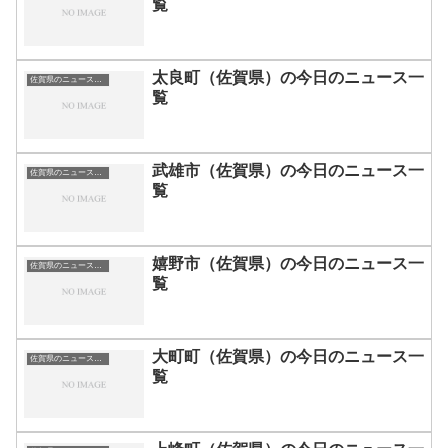
覧
太良町（佐賀県）の今日のニュース一
佐賀県のニュース一覧
覧
武雄市（佐賀県）の今日のニュース一
佐賀県のニュース一覧
覧
嬉野市（佐賀県）の今日のニュース一
佐賀県のニュース一覧
覧
大町町（佐賀県）の今日のニュース一
佐賀県のニュース一覧
覧