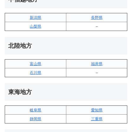
新潟県
長野県
山梨県
–
北陸地方
富山県
福井県
石川県
–
東海地方
岐阜県
愛知県
静岡県
三重県