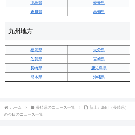
徳島県
愛媛県
香川県
高知県
九州地方
福岡県
大分県
佐賀県
宮崎県
長崎県
鹿児島県
熊本県
沖縄県
ホーム
長崎県のニュース一覧
新上五島町（長崎県）
の今日のニュース一覧