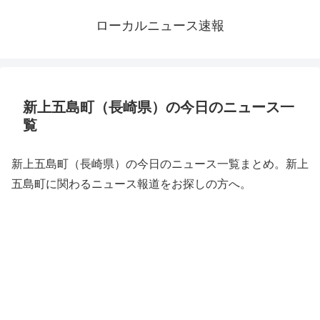
ローカルニュース速報
新上五島町（長崎県）の今日のニュース一
覧
新上五島町（長崎県）の今日のニュース一覧まとめ。新上
五島町に関わるニュース報道をお探しの方へ。