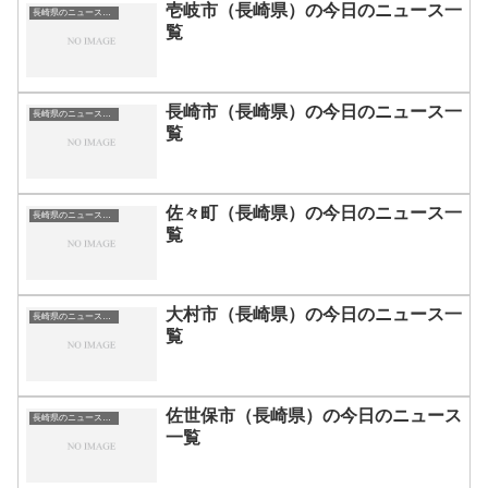
壱岐市（長崎県）の今日のニュース一
長崎県のニュース一覧
覧
長崎市（長崎県）の今日のニュース一
長崎県のニュース一覧
覧
佐々町（長崎県）の今日のニュース一
長崎県のニュース一覧
覧
大村市（長崎県）の今日のニュース一
長崎県のニュース一覧
覧
佐世保市（長崎県）の今日のニュース
長崎県のニュース一覧
一覧