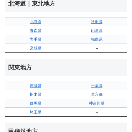
北海道｜東北地方
北海道
秋田県
青森県
山形県
岩手県
福島県
宮城県
–
関東地方
茨城県
千葉県
栃木県
東京都
群馬県
神奈川県
埼玉県
–
甲信越地方