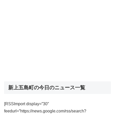
新上五島町の今日のニュース一覧
[RSSImport display=”30″
feedurl=”https://news.google.com/rss/search?