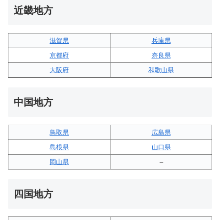
近畿地方
滋賀県
兵庫県
京都府
奈良県
大阪府
和歌山県
中国地方
鳥取県
広島県
島根県
山口県
岡山県
–
四国地方