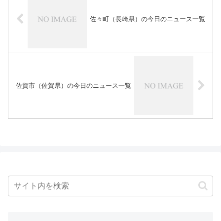
佐々町（長崎県）の今日のニュース一覧
佐賀市（佐賀県）の今日のニュース一覧