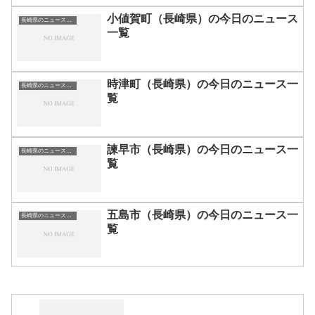
小値賀町（長崎県）の今日のニュース
長崎県のニュース一覧
一覧
時津町（長崎県）の今日のニュース一
長崎県のニュース一覧
覧
諫早市（長崎県）の今日のニュース一
長崎県のニュース一覧
覧
五島市（長崎県）の今日のニュース一
長崎県のニュース一覧
覧