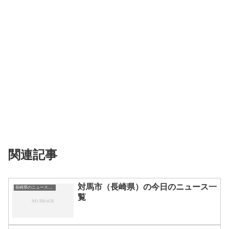
関連記事
対馬市（長崎県）の今日のニュース一
長崎県のニュース一覧
覧