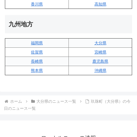
香川県
高知県
九州地方
福岡県
大分県
佐賀県
宮崎県
長崎県
鹿児島県
熊本県
沖縄県
ホーム
大分県のニュース一覧
玖珠町（大分県）の今
日のニュース一覧