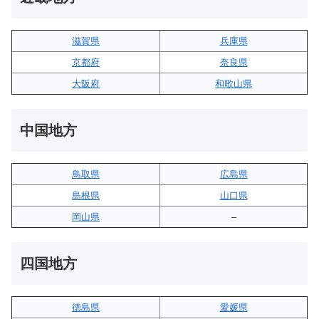
滋賀県
兵庫県
京都府
奈良県
大阪府
和歌山県
中国地方
鳥取県
広島県
島根県
山口県
岡山県
–
四国地方
徳島県
愛媛県