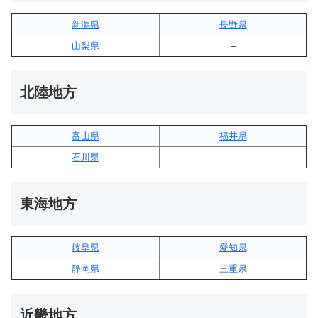
新潟県
長野県
山梨県
–
北陸地方
富山県
福井県
石川県
–
東海地方
岐阜県
愛知県
静岡県
三重県
近畿地方