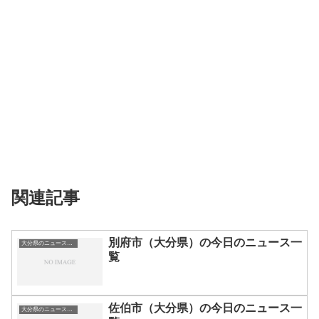
関連記事
別府市（大分県）の今日のニュース一
大分県のニュース一覧
覧
佐伯市（大分県）の今日のニュース一
大分県のニュース一覧