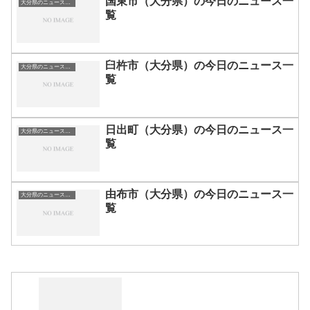
国東市（大分県）の今日のニュース一
大分県のニュース一覧
覧
臼杵市（大分県）の今日のニュース一
大分県のニュース一覧
覧
日出町（大分県）の今日のニュース一
大分県のニュース一覧
覧
由布市（大分県）の今日のニュース一
大分県のニュース一覧
覧