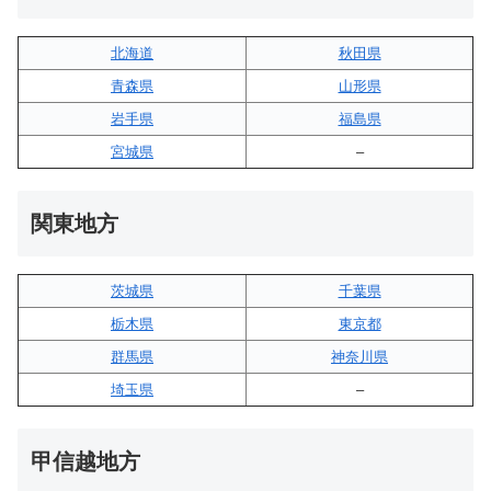
北海道
秋田県
青森県
山形県
岩手県
福島県
宮城県
–
関東地方
茨城県
千葉県
栃木県
東京都
群馬県
神奈川県
埼玉県
–
甲信越地方