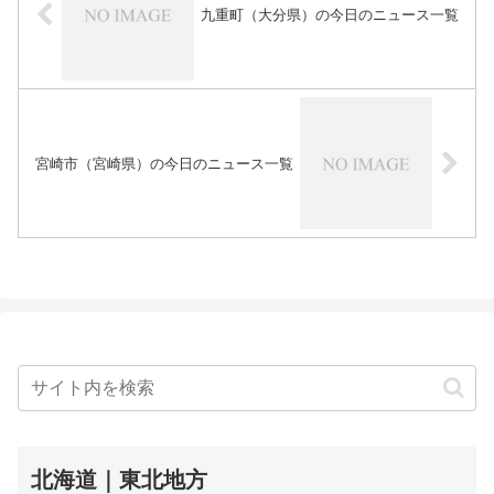
九重町（大分県）の今日のニュース一覧
宮崎市（宮崎県）の今日のニュース一覧
北海道｜東北地方