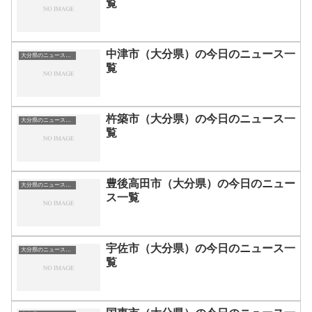
覧
中津市（大分県）の今日のニュース一
大分県のニュース一覧
覧
杵築市（大分県）の今日のニュース一
大分県のニュース一覧
覧
豊後高田市（大分県）の今日のニュー
大分県のニュース一覧
ス一覧
宇佐市（大分県）の今日のニュース一
大分県のニュース一覧
覧