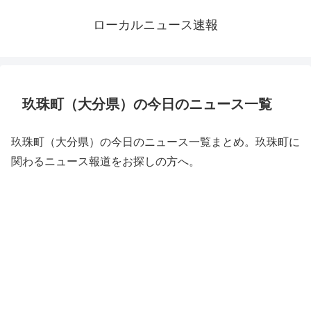
ローカルニュース速報
玖珠町（大分県）の今日のニュース一覧
玖珠町（大分県）の今日のニュース一覧まとめ。玖珠町に
関わるニュース報道をお探しの方へ。