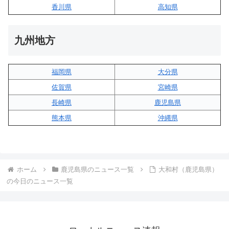
香川県
高知県
九州地方
福岡県
大分県
佐賀県
宮崎県
長崎県
鹿児島県
熊本県
沖縄県
ホーム
鹿児島県のニュース一覧
大和村（鹿児島県）
の今日のニュース一覧