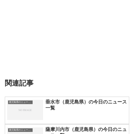
関連記事
垂水市（鹿児島県）の今日のニュース
鹿児島県のニュース一覧
一覧
薩摩川内市（鹿児島県）の今日のニュ
鹿児島県のニュース一覧