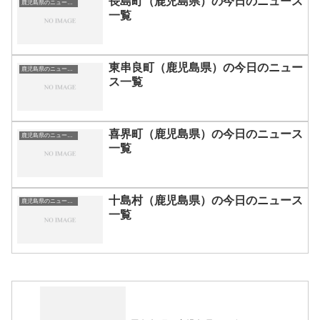
長島町（鹿児島県）の今日のニュース
鹿児島県のニュース一覧
一覧
東串良町（鹿児島県）の今日のニュー
鹿児島県のニュース一覧
ス一覧
喜界町（鹿児島県）の今日のニュース
鹿児島県のニュース一覧
一覧
十島村（鹿児島県）の今日のニュース
鹿児島県のニュース一覧
一覧