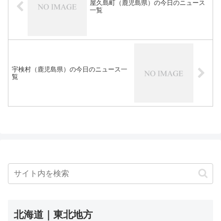
屋久島町（鹿児島県）の今日のニュース
一覧
宇検村（鹿児島県）の今日のニュース一
覧
北海道｜東北地方