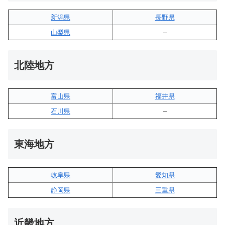
新潟県
長野県
山梨県
–
北陸地方
富山県
福井県
石川県
–
東海地方
岐阜県
愛知県
静岡県
三重県
近畿地方