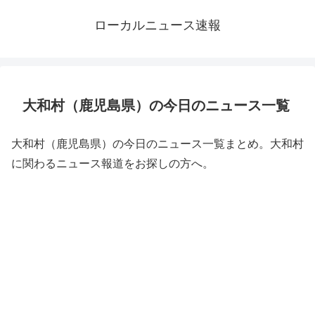
ローカルニュース速報
大和村（鹿児島県）の今日のニュース一覧
大和村（鹿児島県）の今日のニュース一覧まとめ。大和村
に関わるニュース報道をお探しの方へ。