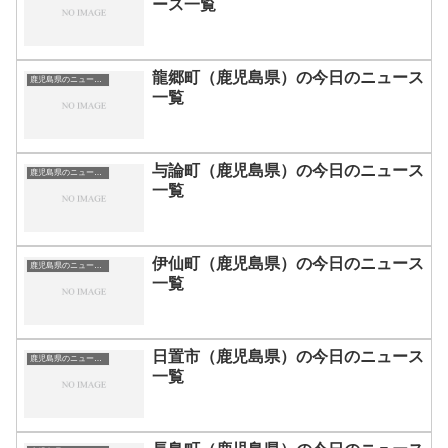
ース一覧
龍郷町（鹿児島県）の今日のニュース
鹿児島県のニュース一覧
一覧
与論町（鹿児島県）の今日のニュース
鹿児島県のニュース一覧
一覧
伊仙町（鹿児島県）の今日のニュース
鹿児島県のニュース一覧
一覧
日置市（鹿児島県）の今日のニュース
鹿児島県のニュース一覧
一覧