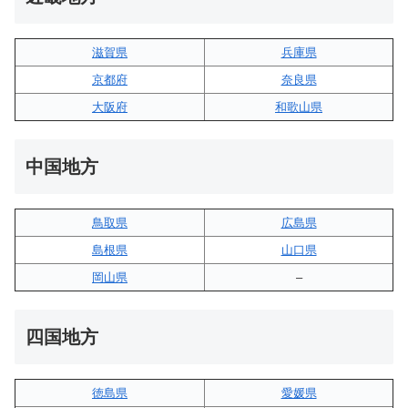
滋賀県
兵庫県
京都府
奈良県
大阪府
和歌山県
中国地方
鳥取県
広島県
島根県
山口県
岡山県
–
四国地方
徳島県
愛媛県