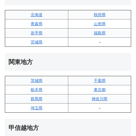
北海道
秋田県
青森県
山形県
岩手県
福島県
宮城県
–
関東地方
茨城県
千葉県
栃木県
東京都
群馬県
神奈川県
埼玉県
–
甲信越地方