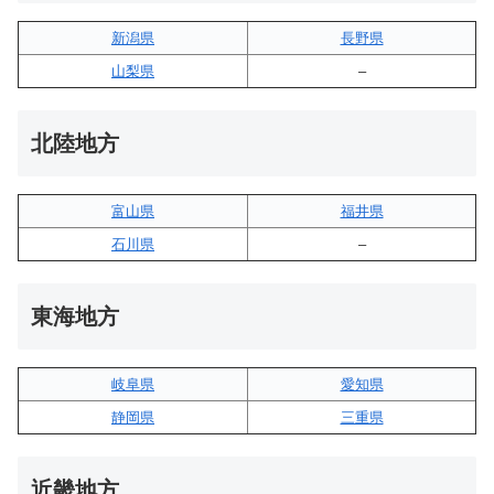
新潟県
長野県
山梨県
–
北陸地方
富山県
福井県
石川県
–
東海地方
岐阜県
愛知県
静岡県
三重県
近畿地方