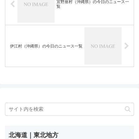
宜野座村（沖縄県）の今日のニュース一
覧
伊江村（沖縄県）の今日のニュース一覧
北海道｜東北地方