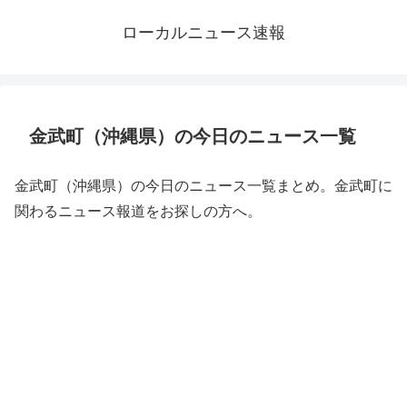
ローカルニュース速報
金武町（沖縄県）の今日のニュース一覧
金武町（沖縄県）の今日のニュース一覧まとめ。金武町に
関わるニュース報道をお探しの方へ。