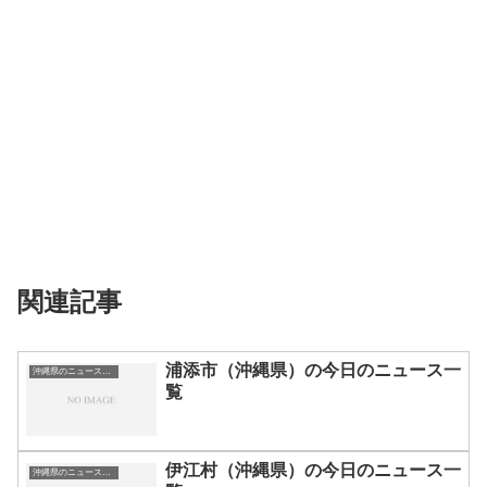
関連記事
浦添市（沖縄県）の今日のニュース一
沖縄県のニュース一覧
覧
伊江村（沖縄県）の今日のニュース一
沖縄県のニュース一覧