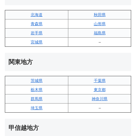
北海道
秋田県
青森県
山形県
岩手県
福島県
宮城県
–
関東地方
茨城県
千葉県
栃木県
東京都
群馬県
神奈川県
埼玉県
–
甲信越地方