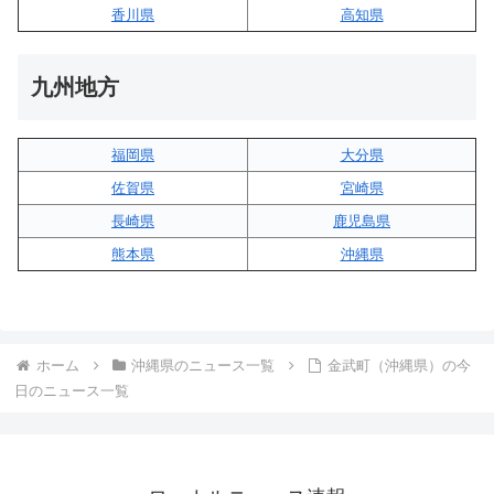
香川県
高知県
九州地方
福岡県
大分県
佐賀県
宮崎県
長崎県
鹿児島県
熊本県
沖縄県
ホーム
沖縄県のニュース一覧
金武町（沖縄県）の今
日のニュース一覧