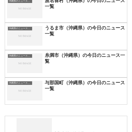
渡名喜村（沖縄県）の今日のニュース
沖縄県のニュース一覧
一覧
うるま市（沖縄県）の今日のニュース
沖縄県のニュース一覧
一覧
糸満市（沖縄県）の今日のニュース一
沖縄県のニュース一覧
覧
与那国町（沖縄県）の今日のニュース
沖縄県のニュース一覧
一覧