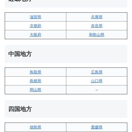
滋賀県
兵庫県
京都府
奈良県
大阪府
和歌山県
中国地方
鳥取県
広島県
島根県
山口県
岡山県
–
四国地方
徳島県
愛媛県