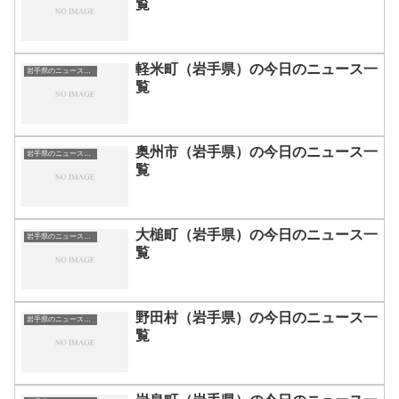
覧
軽米町（岩手県）の今日のニュース一
岩手県のニュース一覧
覧
奥州市（岩手県）の今日のニュース一
岩手県のニュース一覧
覧
大槌町（岩手県）の今日のニュース一
岩手県のニュース一覧
覧
野田村（岩手県）の今日のニュース一
岩手県のニュース一覧
覧