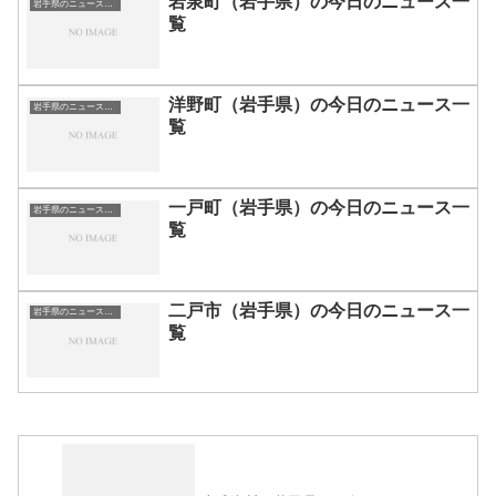
岩泉町（岩手県）の今日のニュース一
岩手県のニュース一覧
覧
洋野町（岩手県）の今日のニュース一
岩手県のニュース一覧
覧
一戸町（岩手県）の今日のニュース一
岩手県のニュース一覧
覧
二戸市（岩手県）の今日のニュース一
岩手県のニュース一覧
覧