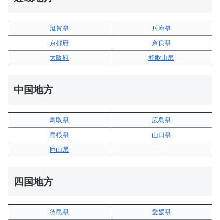
滋賀県
兵庫県
京都府
奈良県
大阪府
和歌山県
中国地方
鳥取県
広島県
島根県
山口県
岡山県
–
四国地方
徳島県
愛媛県