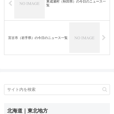
東成瀬村（秋田県）の今日のニュース一
覧
宮古市（岩手県）の今日のニュース一覧
北海道｜東北地方