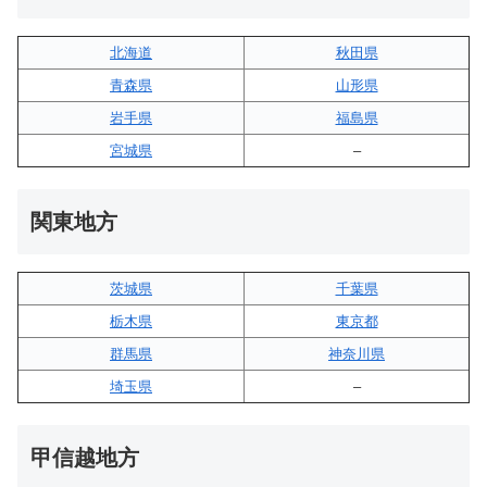
北海道
秋田県
青森県
山形県
岩手県
福島県
宮城県
–
関東地方
茨城県
千葉県
栃木県
東京都
群馬県
神奈川県
埼玉県
–
甲信越地方