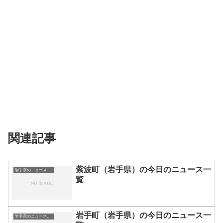
関連記事
紫波町（岩手県）の今日のニュース一
岩手県のニュース一覧
覧
岩手町（岩手県）の今日のニュース一
岩手県のニュース一覧