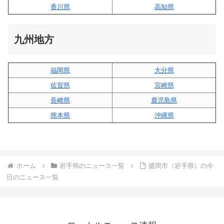
香川県
高知県
九州地方
福岡県
大分県
佐賀県
宮崎県
長崎県
鹿児島県
熊本県
沖縄県
ホーム
岩手県のニュース一覧
盛岡市（岩手県）の今
日のニュース一覧