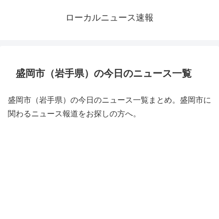
ローカルニュース速報
盛岡市（岩手県）の今日のニュース一覧
盛岡市（岩手県）の今日のニュース一覧まとめ。盛岡市に
関わるニュース報道をお探しの方へ。