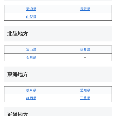
新潟県
長野県
山梨県
–
北陸地方
富山県
福井県
石川県
–
東海地方
岐阜県
愛知県
静岡県
三重県
近畿地方