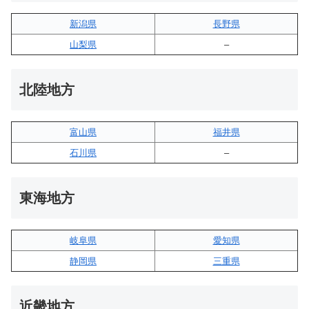
新潟県
長野県
山梨県
–
北陸地方
富山県
福井県
石川県
–
東海地方
岐阜県
愛知県
静岡県
三重県
近畿地方