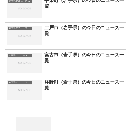
平泉町（岩手県）の今日のニュース一
岩手県のニュース一覧
覧
二戸市（岩手県）の今日のニュース一
岩手県のニュース一覧
覧
宮古市（岩手県）の今日のニュース一
岩手県のニュース一覧
覧
洋野町（岩手県）の今日のニュース一
岩手県のニュース一覧
覧