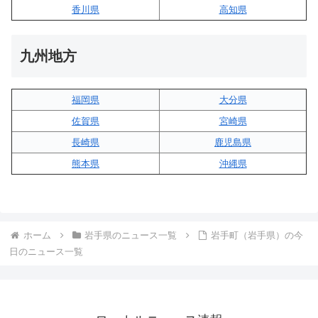
香川県
高知県
九州地方
福岡県
大分県
佐賀県
宮崎県
長崎県
鹿児島県
熊本県
沖縄県
ホーム
岩手県のニュース一覧
岩手町（岩手県）の今
日のニュース一覧