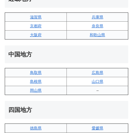
滋賀県
兵庫県
京都府
奈良県
大阪府
和歌山県
中国地方
鳥取県
広島県
島根県
山口県
岡山県
–
四国地方
徳島県
愛媛県