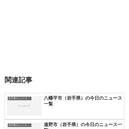
関連記事
八幡平市（岩手県）の今日のニュース
岩手県のニュース一覧
一覧
遠野市（岩手県）の今日のニュース一
岩手県のニュース一覧