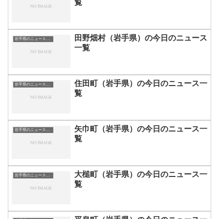
覧
田野畑村（岩手県）の今日のニュース
岩手県のニュース一覧
一覧
住田町（岩手県）の今日のニュース一
岩手県のニュース一覧
覧
矢巾町（岩手県）の今日のニュース一
岩手県のニュース一覧
覧
大槌町（岩手県）の今日のニュース一
岩手県のニュース一覧
覧