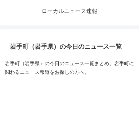
ローカルニュース速報
岩手町（岩手県）の今日のニュース一覧
岩手町（岩手県）の今日のニュース一覧まとめ。岩手町に
関わるニュース報道をお探しの方へ。