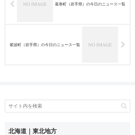
葛巻町（岩手県）の今日のニュース一覧
紫波町（岩手県）の今日のニュース一覧
北海道｜東北地方