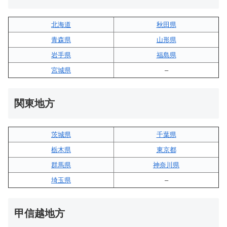
北海道
秋田県
青森県
山形県
岩手県
福島県
宮城県
–
関東地方
茨城県
千葉県
栃木県
東京都
群馬県
神奈川県
埼玉県
–
甲信越地方