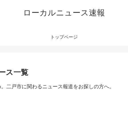
ローカルニュース速報
トップページ
ース一覧
め。二戸市に関わるニュース報道をお探しの方へ。