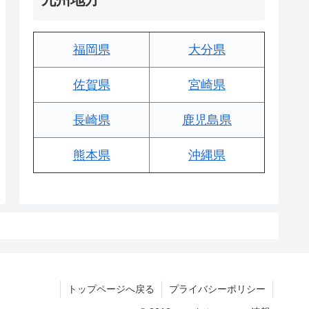
福岡県
大分県
佐賀県
宮崎県
長崎県
鹿児島県
熊本県
沖縄県
トップページへ戻る
プライバシーポリシー