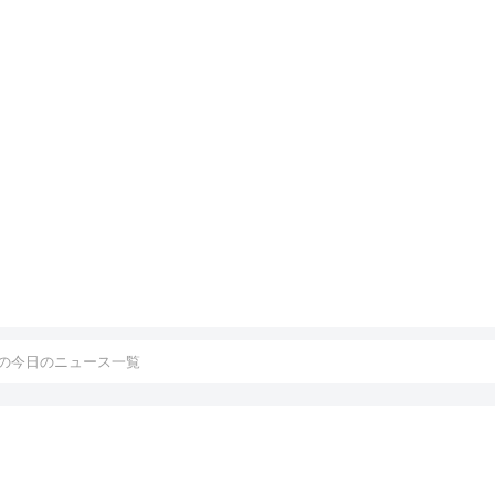
の今日のニュース一覧