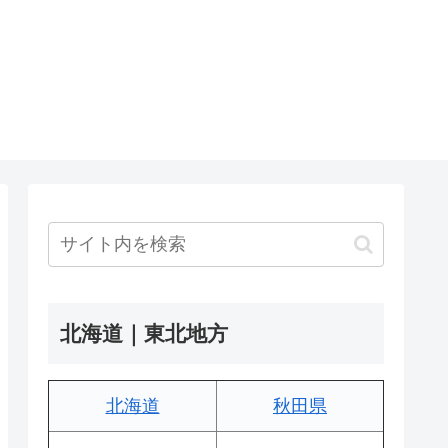
北海道｜東北地方
北海道
秋田県