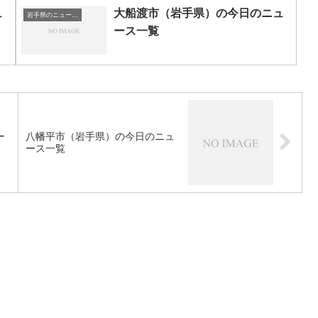
ュ
大船渡市（岩手県）の今日のニュ
岩手県のニュース一覧
ース一覧
ー
八幡平市（岩手県）の今日のニュ
ース一覧