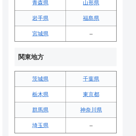
青森県
山形県
岩手県
福島県
宮城県
–
関東地方
茨城県
千葉県
栃木県
東京都
群馬県
神奈川県
埼玉県
–