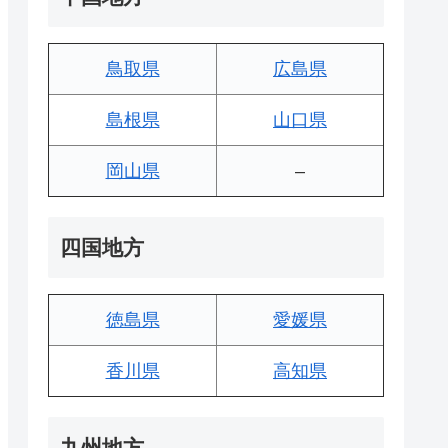
鳥取県
広島県
島根県
山口県
岡山県
–
四国地方
徳島県
愛媛県
香川県
高知県
九州地方