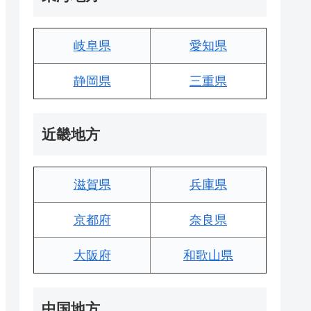
岐阜県
愛知県
静岡県
三重県
近畿地方
滋賀県
兵庫県
京都府
奈良県
大阪府
和歌山県
中国地方