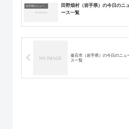
田野畑村（岩手県）の今日のニ
岩手県のニュース一覧
ース一覧
釜石市（岩手県）の今日のニュ
ス一覧