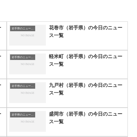
ー
花巻市（岩手県）の今日のニュー
岩手県のニュース一覧
ス一覧
ー
軽米町（岩手県）の今日のニュー
岩手県のニュース一覧
ス一覧
ー
九戸村（岩手県）の今日のニュー
岩手県のニュース一覧
ス一覧
ー
盛岡市（岩手県）の今日のニュー
岩手県のニュース一覧
ス一覧