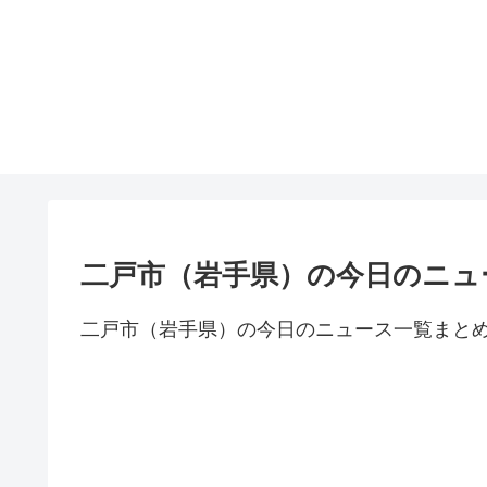
二戸市（岩手県）の今日のニュ
二戸市（岩手県）の今日のニュース一覧まと