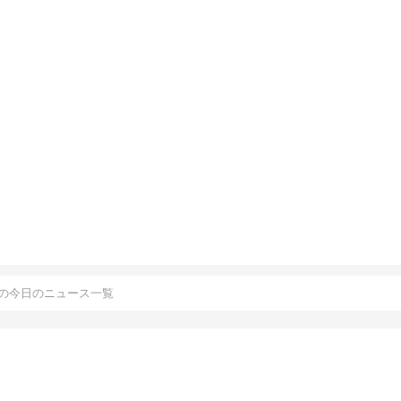
の今日のニュース一覧