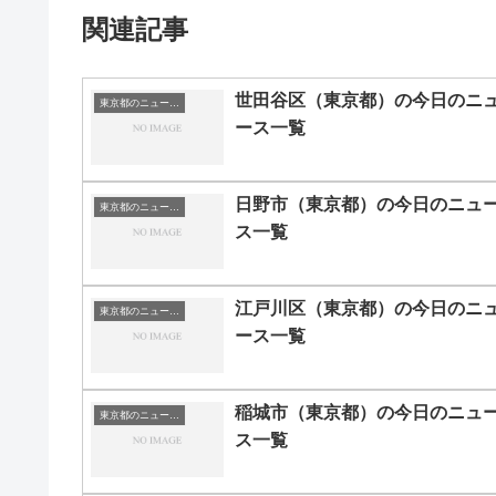
関連記事
世田谷区（東京都）の今日のニ
東京都のニュース一覧
ース一覧
日野市（東京都）の今日のニュ
東京都のニュース一覧
ス一覧
江戸川区（東京都）の今日のニ
東京都のニュース一覧
ース一覧
稲城市（東京都）の今日のニュ
東京都のニュース一覧
ス一覧