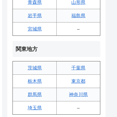
青森県
山形県
岩手県
福島県
宮城県
–
関東地方
茨城県
千葉県
栃木県
東京都
群馬県
神奈川県
埼玉県
–