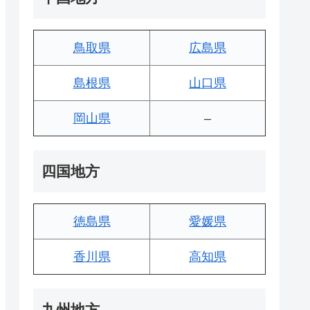
鳥取県
広島県
島根県
山口県
岡山県
–
四国地方
徳島県
愛媛県
香川県
高知県
九州地方