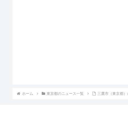
ホーム
東京都のニュース一覧
三鷹市（東京都）