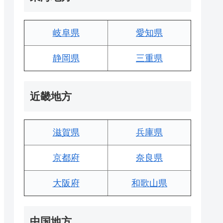
岐阜県
愛知県
静岡県
三重県
近畿地方
滋賀県
兵庫県
京都府
奈良県
大阪府
和歌山県
中国地方