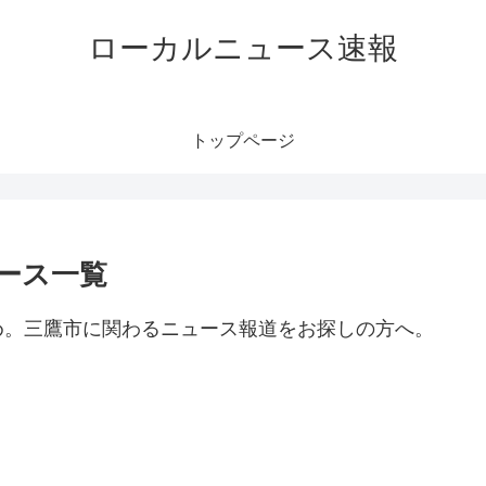
ローカルニュース速報
トップページ
ース一覧
め。三鷹市に関わるニュース報道をお探しの方へ。