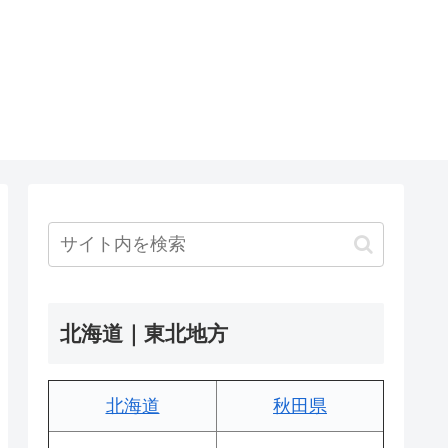
北海道｜東北地方
北海道
秋田県