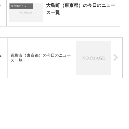
ー
大島町（東京都）の今日のニュー
東京都のニュース一覧
ス一覧
ュ
青梅市（東京都）の今日のニュー
ス一覧