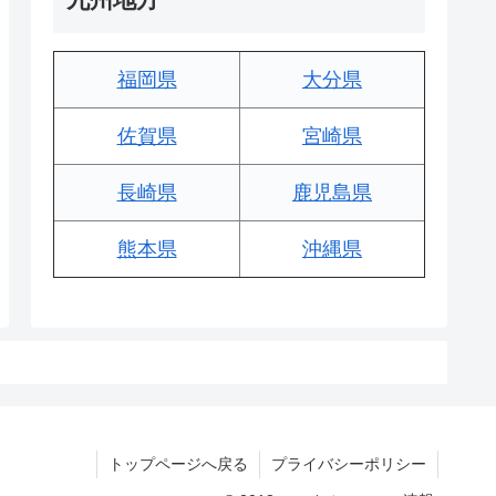
福岡県
大分県
佐賀県
宮崎県
長崎県
鹿児島県
熊本県
沖縄県
トップページへ戻る
プライバシーポリシー