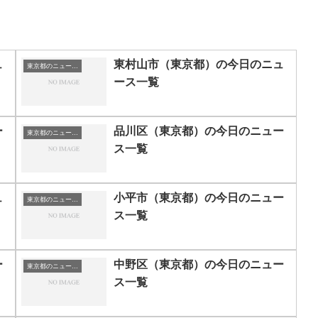
ュ
東村山市（東京都）の今日のニュ
東京都のニュース一覧
ース一覧
ー
品川区（東京都）の今日のニュー
東京都のニュース一覧
ス一覧
ュ
小平市（東京都）の今日のニュー
東京都のニュース一覧
ス一覧
ー
中野区（東京都）の今日のニュー
東京都のニュース一覧
ス一覧