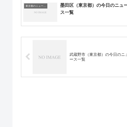
墨田区（東京都）の今日のニュ
東京都のニュース一覧
ス一覧
武蔵野市（東京都）の今日のニ
ース一覧