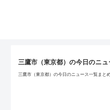
三鷹市（東京都）の今日のニュ
三鷹市（東京都）の今日のニュース一覧まと