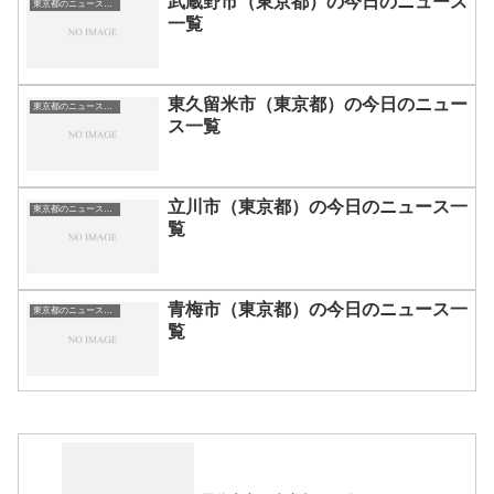
武蔵野市（東京都）の今日のニュース
東京都のニュース一覧
一覧
東久留米市（東京都）の今日のニュー
東京都のニュース一覧
ス一覧
立川市（東京都）の今日のニュース一
東京都のニュース一覧
覧
青梅市（東京都）の今日のニュース一
東京都のニュース一覧
覧