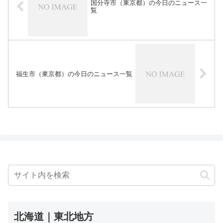
国分寺市（東京都）の今日のニュース一
覧
福生市（東京都）の今日のニュース一覧
北海道｜東北地方