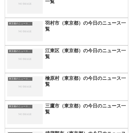
一覧
羽村市（東京都）の今日のニュース一
東京都のニュース一覧
覧
江東区（東京都）の今日のニュース一
東京都のニュース一覧
覧
檜原村（東京都）の今日のニュース一
東京都のニュース一覧
覧
三鷹市（東京都）の今日のニュース一
東京都のニュース一覧
覧