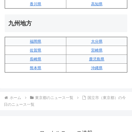
香川県
高知県
九州地方
福岡県
大分県
佐賀県
宮崎県
長崎県
鹿児島県
熊本県
沖縄県
ホーム
東京都のニュース一覧
国立市（東京都）の今
日のニュース一覧