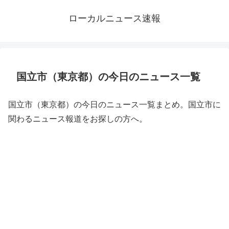
ローカルニュース速報
国立市（東京都）の今日のニュース一覧
国立市（東京都）の今日のニュース一覧まとめ。国立市に
関わるニュース報道をお探しの方へ。