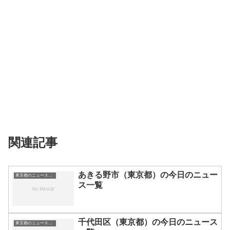
関連記事
あきる野市（東京都）の今日のニュー
東京都のニュース一覧
ス一覧
千代田区（東京都）の今日のニュース
東京都のニュース一覧