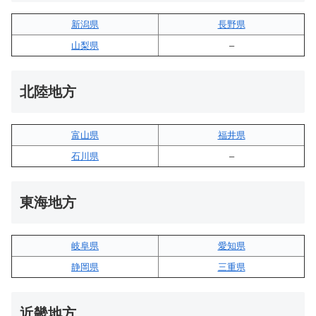
新潟県
長野県
山梨県
–
北陸地方
富山県
福井県
石川県
–
東海地方
岐阜県
愛知県
静岡県
三重県
近畿地方