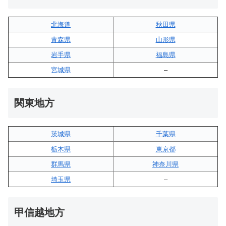
北海道
秋田県
青森県
山形県
岩手県
福島県
宮城県
–
関東地方
茨城県
千葉県
栃木県
東京都
群馬県
神奈川県
埼玉県
–
甲信越地方