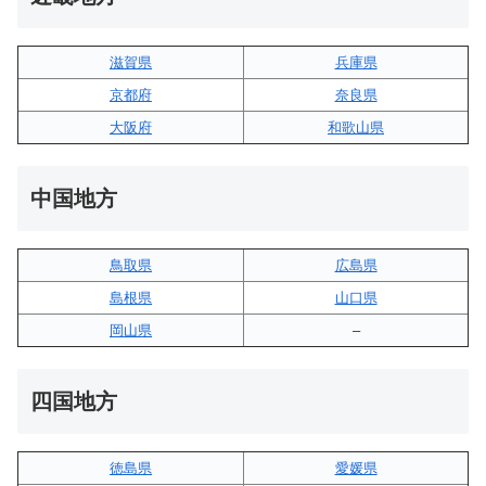
滋賀県
兵庫県
京都府
奈良県
大阪府
和歌山県
中国地方
鳥取県
広島県
島根県
山口県
岡山県
–
四国地方
徳島県
愛媛県