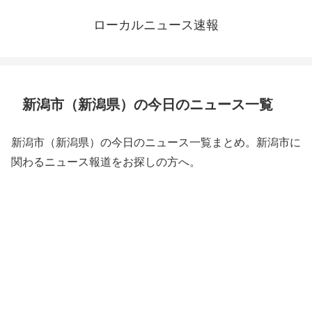
ローカルニュース速報
新潟市（新潟県）の今日のニュース一覧
新潟市（新潟県）の今日のニュース一覧まとめ。新潟市に
関わるニュース報道をお探しの方へ。