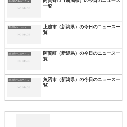
阿賀野市（新潟県）の今日のニュース
新潟県のニュース一覧
一覧
上越市（新潟県）の今日のニュース一
新潟県のニュース一覧
覧
阿賀町（新潟県）の今日のニュース一
新潟県のニュース一覧
覧
魚沼市（新潟県）の今日のニュース一
新潟県のニュース一覧
覧