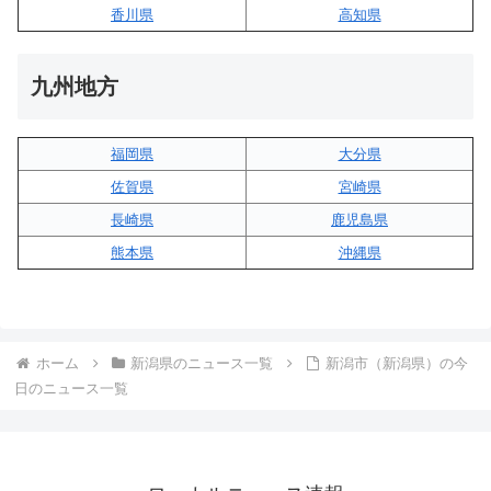
香川県
高知県
九州地方
福岡県
大分県
佐賀県
宮崎県
長崎県
鹿児島県
熊本県
沖縄県
ホーム
新潟県のニュース一覧
新潟市（新潟県）の今
日のニュース一覧