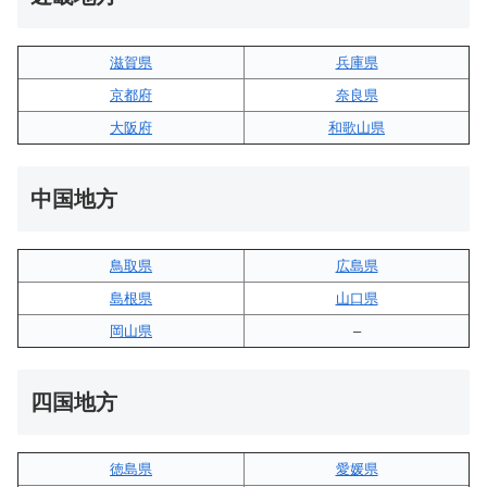
滋賀県
兵庫県
京都府
奈良県
大阪府
和歌山県
中国地方
鳥取県
広島県
島根県
山口県
岡山県
–
四国地方
徳島県
愛媛県