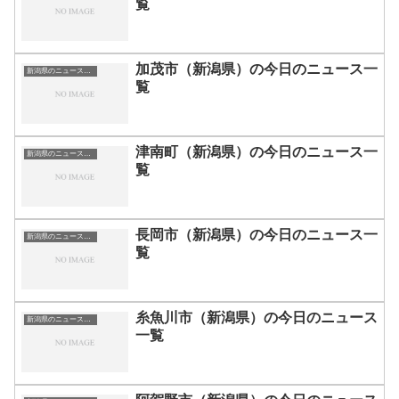
覧
加茂市（新潟県）の今日のニュース一
新潟県のニュース一覧
覧
津南町（新潟県）の今日のニュース一
新潟県のニュース一覧
覧
長岡市（新潟県）の今日のニュース一
新潟県のニュース一覧
覧
糸魚川市（新潟県）の今日のニュース
新潟県のニュース一覧
一覧