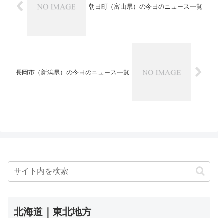
朝日町（富山県）の今日のニュース一覧
長岡市（新潟県）の今日のニュース一覧
北海道｜東北地方