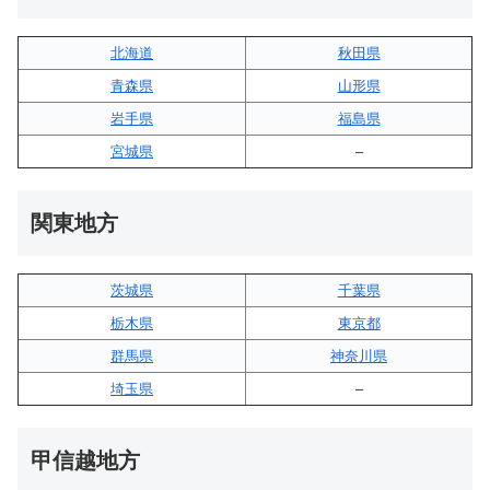
北海道
秋田県
青森県
山形県
岩手県
福島県
宮城県
–
関東地方
茨城県
千葉県
栃木県
東京都
群馬県
神奈川県
埼玉県
–
甲信越地方