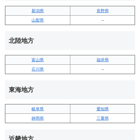
新潟県
長野県
山梨県
–
北陸地方
富山県
福井県
石川県
–
東海地方
岐阜県
愛知県
静岡県
三重県
近畿地方