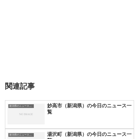
関連記事
妙高市（新潟県）の今日のニュース一
新潟県のニュース一覧
覧
湯沢町（新潟県）の今日のニュース一
新潟県のニュース一覧