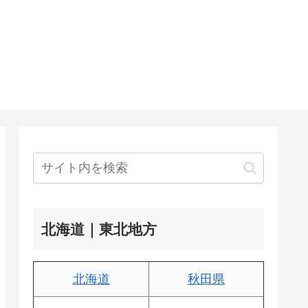
北海道｜東北地方
北海道
秋田県