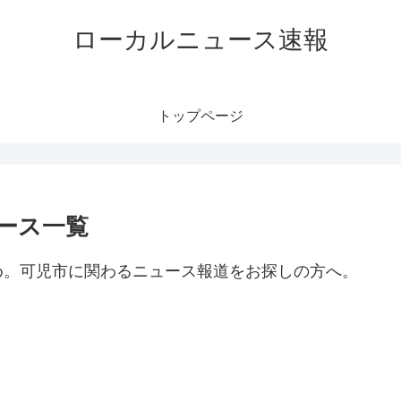
ローカルニュース速報
トップページ
ース一覧
め。可児市に関わるニュース報道をお探しの方へ。