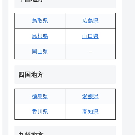
鳥取県
広島県
島根県
山口県
岡山県
–
四国地方
徳島県
愛媛県
香川県
高知県
九州地方