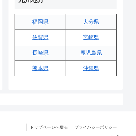
福岡県
大分県
佐賀県
宮崎県
長崎県
鹿児島県
熊本県
沖縄県
トップページへ戻る
プライバシーポリシー