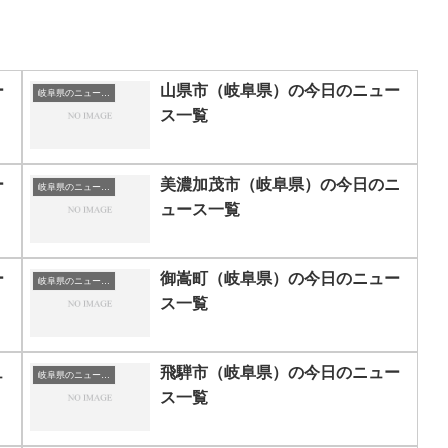
ー
山県市（岐阜県）の今日のニュー
岐阜県のニュース一覧
ス一覧
ー
美濃加茂市（岐阜県）の今日のニ
岐阜県のニュース一覧
ュース一覧
ー
御嵩町（岐阜県）の今日のニュー
岐阜県のニュース一覧
ス一覧
ュ
飛騨市（岐阜県）の今日のニュー
岐阜県のニュース一覧
ス一覧