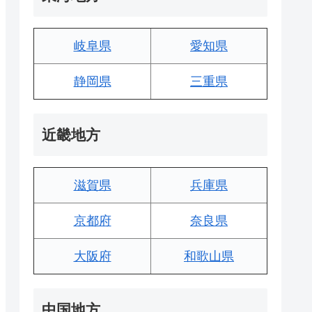
岐阜県
愛知県
静岡県
三重県
近畿地方
滋賀県
兵庫県
京都府
奈良県
大阪府
和歌山県
中国地方