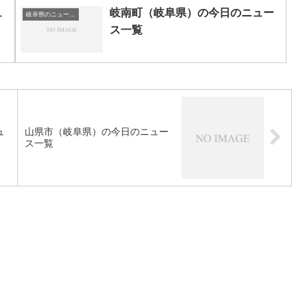
ュ
岐南町（岐阜県）の今日のニュー
岐阜県のニュース一覧
ス一覧
ュ
山県市（岐阜県）の今日のニュー
ス一覧