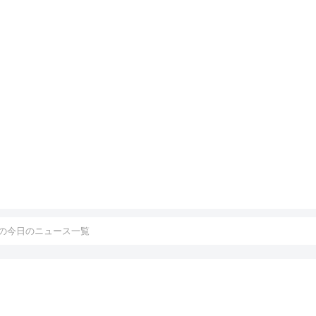
の今日のニュース一覧