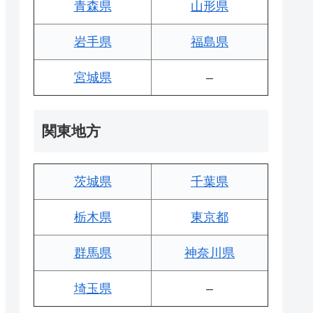
青森県
山形県
岩手県
福島県
宮城県
–
関東地方
茨城県
千葉県
栃木県
東京都
群馬県
神奈川県
埼玉県
–