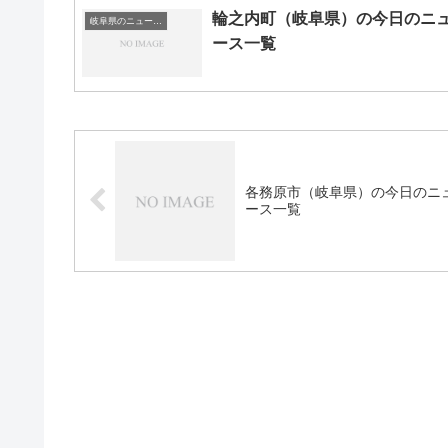
輪之内町（岐阜県）の今日のニ
岐阜県のニュース一覧
ース一覧
各務原市（岐阜県）の今日のニ
ース一覧