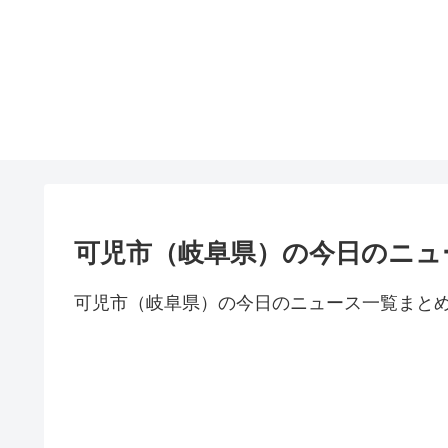
可児市（岐阜県）の今日のニュ
可児市（岐阜県）の今日のニュース一覧まと