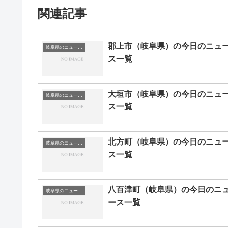
関連記事
郡上市（岐阜県）の今日のニュ
岐阜県のニュース一覧
ス一覧
大垣市（岐阜県）の今日のニュ
岐阜県のニュース一覧
ス一覧
北方町（岐阜県）の今日のニュ
岐阜県のニュース一覧
ス一覧
八百津町（岐阜県）の今日のニ
岐阜県のニュース一覧
ース一覧