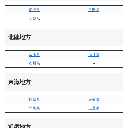
新潟県
長野県
山梨県
–
北陸地方
富山県
福井県
石川県
–
東海地方
岐阜県
愛知県
静岡県
三重県
近畿地方