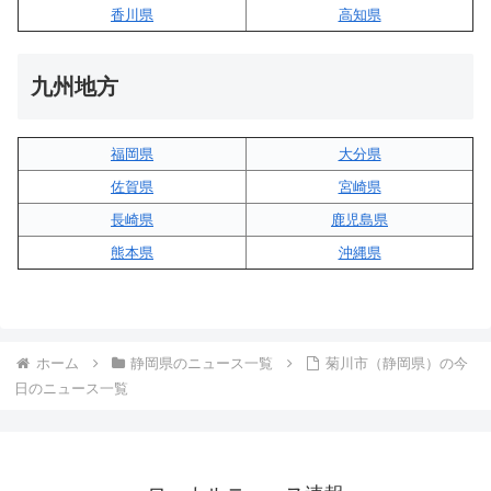
香川県
高知県
九州地方
福岡県
大分県
佐賀県
宮崎県
長崎県
鹿児島県
熊本県
沖縄県
ホーム
静岡県のニュース一覧
菊川市（静岡県）の今
日のニュース一覧