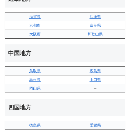
滋賀県
兵庫県
京都府
奈良県
大阪府
和歌山県
中国地方
鳥取県
広島県
島根県
山口県
岡山県
–
四国地方
徳島県
愛媛県