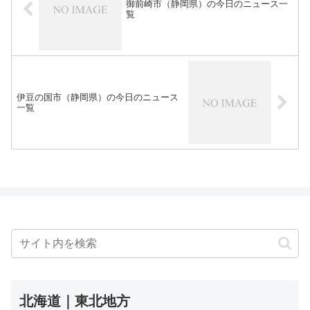
御前崎市（静岡県）の今日のニュース一
覧
伊豆の国市（静岡県）の今日のニュース
一覧
北海道｜東北地方