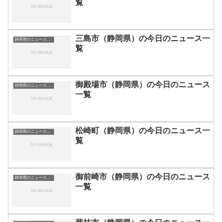
覧
三島市（静岡県）の今日のニュース一
静岡県のニュース一覧
覧
御殿場市（静岡県）の今日のニュース
静岡県のニュース一覧
一覧
松崎町（静岡県）の今日のニュース一
静岡県のニュース一覧
覧
御前崎市（静岡県）の今日のニュース
静岡県のニュース一覧
一覧