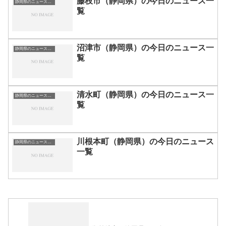
藤枝市（静岡県）の今日のニュース一
静岡県のニュース一覧
覧
沼津市（静岡県）の今日のニュース一
静岡県のニュース一覧
覧
清水町（静岡県）の今日のニュース一
静岡県のニュース一覧
覧
川根本町（静岡県）の今日のニュース
静岡県のニュース一覧
一覧