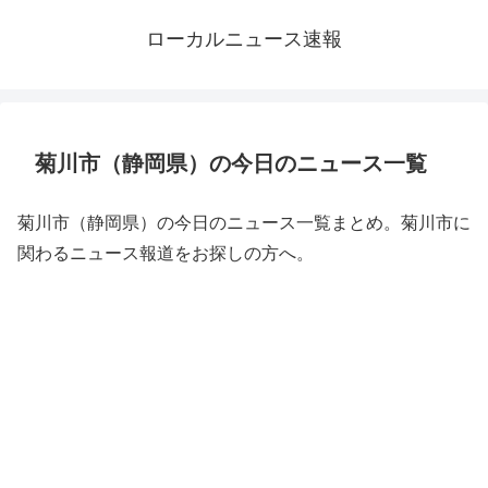
ローカルニュース速報
菊川市（静岡県）の今日のニュース一覧
菊川市（静岡県）の今日のニュース一覧まとめ。菊川市に
関わるニュース報道をお探しの方へ。