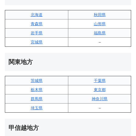
北海道
秋田県
青森県
山形県
岩手県
福島県
宮城県
–
関東地方
茨城県
千葉県
栃木県
東京都
群馬県
神奈川県
埼玉県
–
甲信越地方