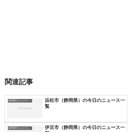
関連記事
浜松市（静岡県）の今日のニュース一
静岡県のニュース一覧
覧
伊豆市（静岡県）の今日のニュース一
静岡県のニュース一覧