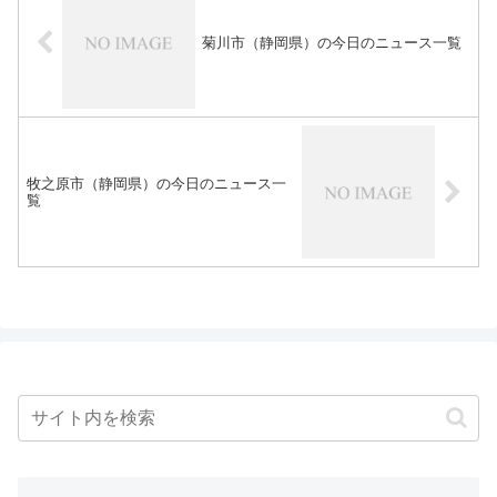
菊川市（静岡県）の今日のニュース一覧
牧之原市（静岡県）の今日のニュース一
覧