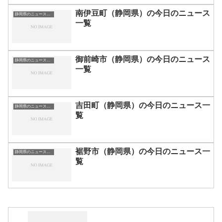
南伊豆町（静岡県）の今日のニュース
静岡県のニュース一覧
一覧
御前崎市（静岡県）の今日のニュース
静岡県のニュース一覧
一覧
吉田町（静岡県）の今日のニュース一
静岡県のニュース一覧
覧
裾野市（静岡県）の今日のニュース一
静岡県のニュース一覧
覧