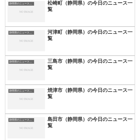
松崎町（静岡県）の今日のニュース一
静岡県のニュース一覧
覧
河津町（静岡県）の今日のニュース一
静岡県のニュース一覧
覧
三島市（静岡県）の今日のニュース一
静岡県のニュース一覧
覧
焼津市（静岡県）の今日のニュース一
静岡県のニュース一覧
覧
島田市（静岡県）の今日のニュース一
静岡県のニュース一覧
覧