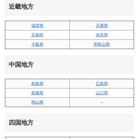
近畿地方
滋賀県
兵庫県
京都府
奈良県
大阪府
和歌山県
中国地方
鳥取県
広島県
島根県
山口県
岡山県
–
四国地方