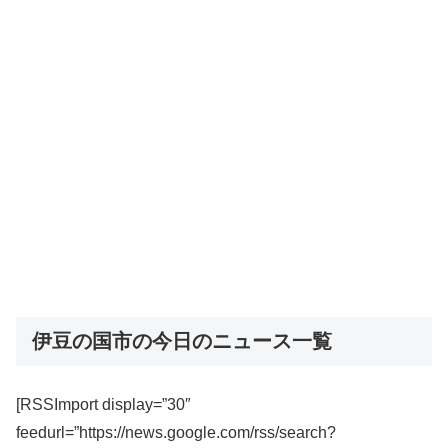
伊豆の国市の今日のニュース一覧
[RSSImport display=”30″
feedurl=”https://news.google.com/rss/search?