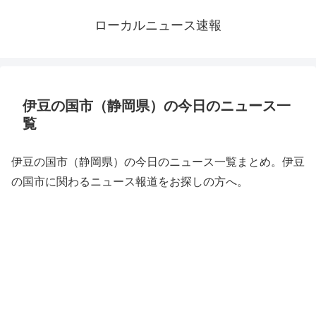
ローカルニュース速報
伊豆の国市（静岡県）の今日のニュース一
覧
伊豆の国市（静岡県）の今日のニュース一覧まとめ。伊豆
の国市に関わるニュース報道をお探しの方へ。