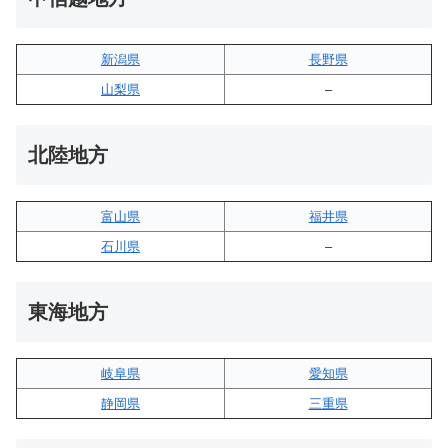
新潟県
長野県
山梨県
–
北陸地方
富山県
福井県
石川県
–
東海地方
岐阜県
愛知県
静岡県
三重県