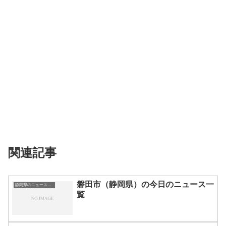
関連記事
磐田市（静岡県）の今日のニュース一
静岡県のニュース一覧
覧