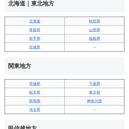
北海道｜東北地方
北海道
秋田県
青森県
山形県
岩手県
福島県
宮城県
–
関東地方
茨城県
千葉県
栃木県
東京都
群馬県
神奈川県
埼玉県
–
甲信越地方